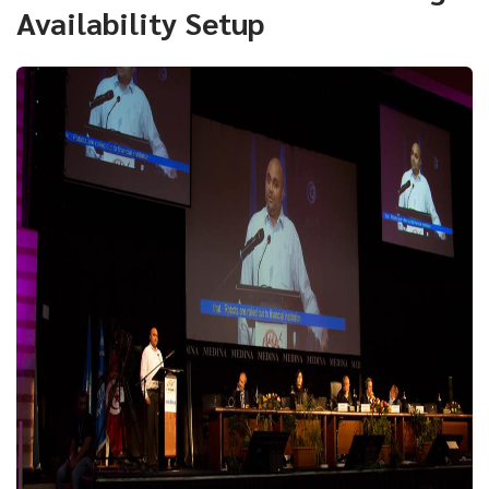
Availability Setup