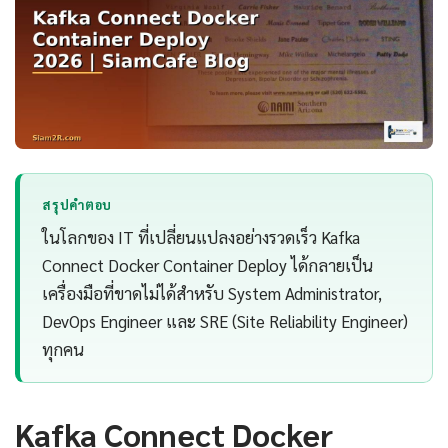
สรุปคำตอบ
ในโลกของ IT ที่เปลี่ยนแปลงอย่างรวดเร็ว Kafka
Connect Docker Container Deploy ได้กลายเป็น
เครื่องมือที่ขาดไม่ได้สำหรับ System Administrator,
DevOps Engineer และ SRE (Site Reliability Engineer)
ทุกคน
Kafka Connect Docker