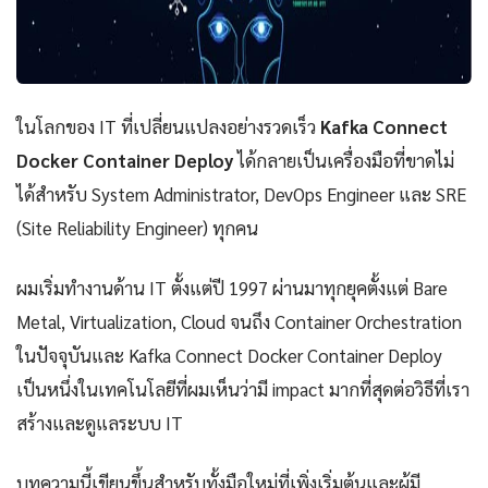
ในโลกของ IT ที่เปลี่ยนแปลงอย่างรวดเร็ว
Kafka Connect
Docker Container Deploy
ได้กลายเป็นเครื่องมือที่ขาดไม่
ได้สำหรับ System Administrator, DevOps Engineer และ SRE
(Site Reliability Engineer) ทุกคน
ผมเริ่มทำงานด้าน IT ตั้งแต่ปี 1997 ผ่านมาทุกยุคตั้งแต่ Bare
Metal, Virtualization, Cloud จนถึง Container Orchestration
ในปัจจุบันและ Kafka Connect Docker Container Deploy
เป็นหนึ่งในเทคโนโลยีที่ผมเห็นว่ามี impact มากที่สุดต่อวิธีที่เรา
สร้างและดูแลระบบ IT
บทความนี้เขียนขึ้นสำหรับทั้งมือใหม่ที่เพิ่งเริ่มต้นและผู้มี