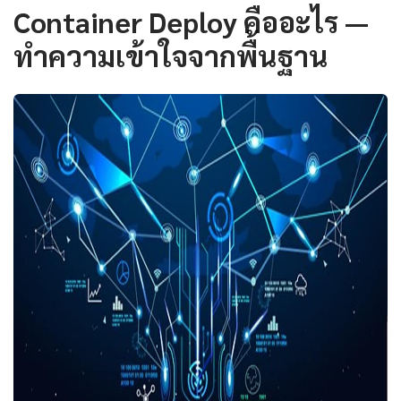
Container Deploy คืออะไร —
ทำความเข้าใจจากพื้นฐาน