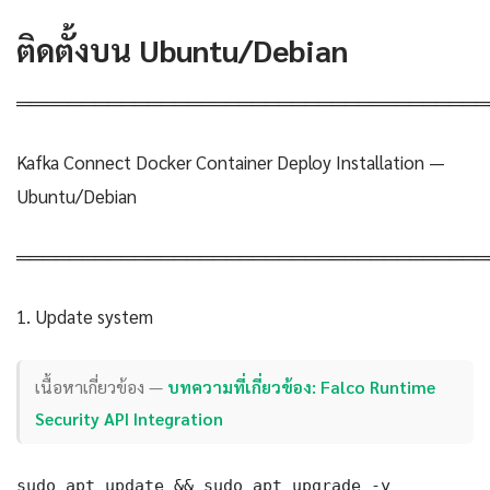
ติดตั้งบน Ubuntu/Debian
════════════════════════════════════
Kafka Connect Docker Container Deploy Installation —
Ubuntu/Debian
════════════════════════════════════
1. Update system
เนื้อหาเกี่ยวข้อง —
บทความที่เกี่ยวข้อง: Falco Runtime
Security API Integration
sudo apt update && sudo apt upgrade -y