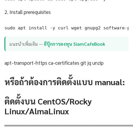
2. Install prerequisites
sudo apt install -y curl wget gnupg2 software-pr
แนะนำเพิ่มเติม —
อีบุ๊กการลงทุน SiamCafeBook
apt-transport-https ca-certificates git jq unzip
หรือถ้าต้องการติดตั้งแบบ manual:
ติดตั้งบน CentOS/Rocky
Linux/AlmaLinux
════════════════════════════════════