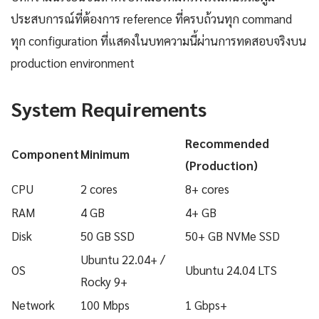
ประสบการณ์ที่ต้องการ reference ที่ครบถ้วนทุก command
ทุก configuration ที่แสดงในบทความนี้ผ่านการทดสอบจริงบน
production environment
System Requirements
Recommended
Component
Minimum
(Production)
CPU
2 cores
8+ cores
RAM
4 GB
4+ GB
Disk
50 GB SSD
50+ GB NVMe SSD
Ubuntu 22.04+ /
OS
Ubuntu 24.04 LTS
Rocky 9+
Network
100 Mbps
1 Gbps+