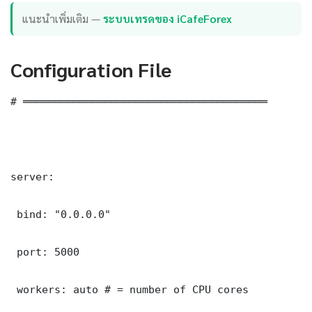
แนะนำเพิ่มเติม —
ระบบเทรดของ iCafeForex
Configuration File
# ═══════════════════════════════════════

server:

 bind: "0.0.0.0"

 port: 5000

 workers: auto # = number of CPU cores
