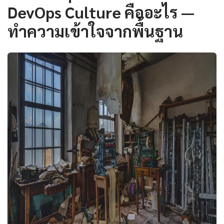
DevOps Culture คืออะไร —
ทำความเข้าใจจากพื้นฐาน