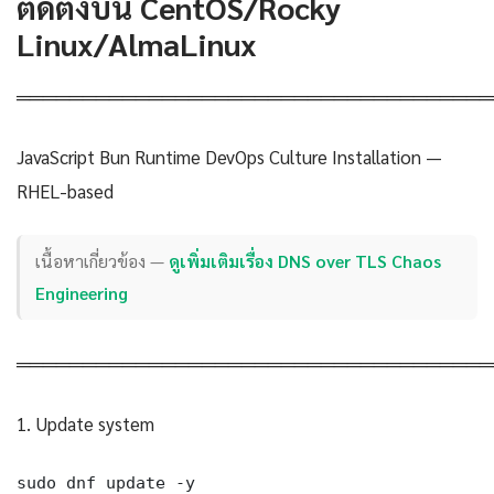
ติดตั้งบน CentOS/Rocky
Linux/AlmaLinux
════════════════════════════════════
JavaScript Bun Runtime DevOps Culture Installation —
RHEL-based
เนื้อหาเกี่ยวข้อง —
ดูเพิ่มเติมเรื่อง DNS over TLS Chaos
Engineering
════════════════════════════════════
1. Update system
sudo dnf update -y