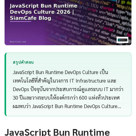
สรุปคำตอบ
JavaScript Bun Runtime DevOps Culture เป็น
เทคโนโลยีที่สำคัญในวงการ IT Infrastructure และ
DevOps ปัจจุบันจากประสบการณ์ดูแลระบบ IT มากว่า
30 ปีและวางระบบให้องค์กรกว่า 600 แห่งทั่วประเทศ
ผมพบว่า JavaScript Bun Runtime DevOps Culture…
JavaScript Bun Runtime