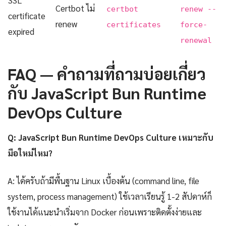
SSL
Certbot ไม่
certbot
renew --
certificate
renew
certificates
force-
expired
renewal
FAQ — คำถามที่ถามบ่อยเกี่ยว
กับ JavaScript Bun Runtime
DevOps Culture
Q: JavaScript Bun Runtime DevOps Culture เหมาะกับ
มือใหม่ไหม?
A: ได้ครับถ้ามีพื้นฐาน Linux เบื้องต้น (command line, file
system, process management) ใช้เวลาเรียนรู้ 1-2 สัปดาห์ก็
ใช้งานได้แนะนำเริ่มจาก Docker ก่อนเพราะติดตั้งง่ายและ