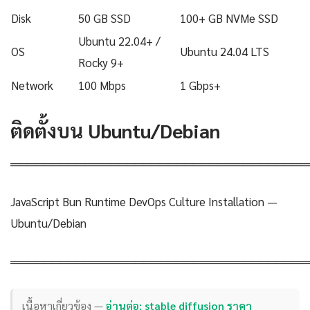
Disk
50 GB SSD
100+ GB NVMe SSD
Ubuntu 22.04+ /
OS
Ubuntu 24.04 LTS
Rocky 9+
Network
100 Mbps
1 Gbps+
ติดตั้งบน Ubuntu/Debian
════════════════════════════════════
JavaScript Bun Runtime DevOps Culture Installation —
Ubuntu/Debian
════════════════════════════════════
เนื้อหาเกี่ยวข้อง —
อ่านต่อ: stable diffusion ราคา