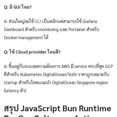
Q: มี GUI ไหม?
A: ส่วนใหญ่จะใช้ CLI เป็นหลักแต่สามารถใช้ Grafana
Dashboard สำหรับ monitoring และ Portainer สำหรับ
Docker management ได้
Q: ใช้ Cloud provider ไหนดี?
A: ขึ้นอยู่กับงบและความต้องการ AWS มี service ครบที่สุด GCP
ดีสำหรับ Kubernetes DigitalOcean/Vultr ราคาถูกเหมาะกับ
startup สำหรับไทยแนะนำ DigitalOcean Singapore region
(latency ต่ำ)
สรุป JavaScript Bun Runtime