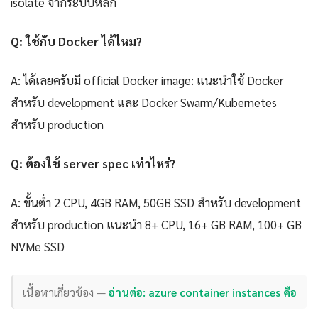
isolate จากระบบหลัก
Q: ใช้กับ Docker ได้ไหม?
A: ได้เลยครับมี official Docker image: แนะนำใช้ Docker
สำหรับ development และ Docker Swarm/Kubernetes
สำหรับ production
Q: ต้องใช้ server spec เท่าไหร่?
A: ขั้นต่ำ 2 CPU, 4GB RAM, 50GB SSD สำหรับ development
สำหรับ production แนะนำ 8+ CPU, 16+ GB RAM, 100+ GB
NVMe SSD
เนื้อหาเกี่ยวข้อง —
อ่านต่อ: azure container instances คือ