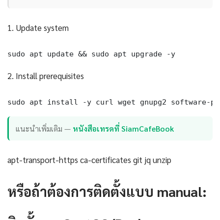
1. Update system
sudo apt update && sudo apt upgrade -y
2. Install prerequisites
sudo apt install -y curl wget gnupg2 software-pr
แนะนำเพิ่มเติม —
หนังสือเทรดที่ SiamCafeBook
apt-transport-https ca-certificates git jq unzip
หรือถ้าต้องการติดตั้งแบบ manual: