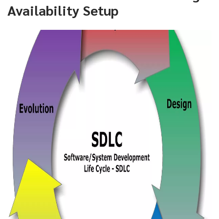
Availability Setup