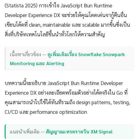
(Statista 2025) การเข้าใจ JavaScript Bun Runtime
Developer Experience DX จะช่วยให้คุณโดดเด่นจากู้คืนอื่น
เขียนโค้ดที่ clean, maintainable และ scalable มากขึ้นซึ่งเป็น
สิ่งที่บริษัทเทคโนโลยีชั้นนำทั่วโลกให้ความสำคัญ
เนื้อหาเกี่ยวข้อง —
ดูเพิ่มเติมเรื่อง Snowflake Snowpark
Monitoring และ Alerting
บทความนี้จะอธิบาย JavaScript Bun Runtime Developer
Experience DX อย่างละเอียดพร้อมตัวอย่างโค้ดจริงใน Go ที่
คุณสามารถนำไปใช้ได้ทันทีรวมถึง design patterns, testing,
CI/CD และ performance optimization
แนะนำเพิ่มเติม —
สัญญาณเทรดรายวัน XM Signal