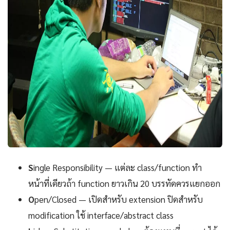
S
ingle Responsibility — แต่ละ class/function ทำ
หน้าที่เดียวถ้า function ยาวเกิน 20 บรรทัดควรแยกออก
O
pen/Closed — เปิดสำหรับ extension ปิดสำหรับ
modification ใช้ interface/abstract class