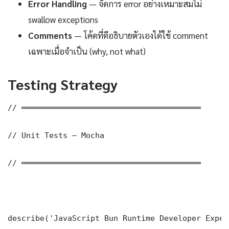
Error Handling
— จัดการ error อย่างเหมาะสมไม่
swallow exceptions
Comments
— โค้ดที่ดีอธิบายตัวเองได้ใช้ comment
เฉพาะเมื่อจำเป็น (why, not what)
Testing Strategy
// ═══════════════════════════════════════

// Unit Tests — Mocha

// ═══════════════════════════════════════

describe('JavaScript Bun Runtime Developer Exper