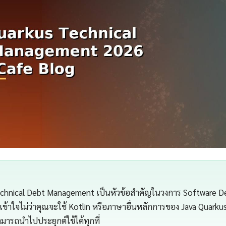
echnical Debt Management เป็นหัวข้อสำคัญในวงการ Software De
้าใจไม่ว่าคุณจะใช้ Kotlin หรือภาษาอื่นหลักการของ Java Quarku
ารถนำไปประยุกต์ใช้ได้ทุกที่