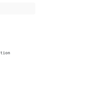
tion
