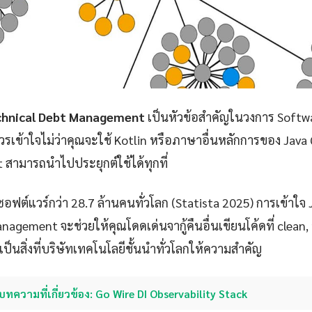
chnical Debt Management
เป็นหัวข้อสำคัญในวงการ Softw
วรเข้าใจไม่ว่าคุณจะใช้ Kotlin หรือภาษาอื่นหลักการของ Java
สามารถนำไปประยุกต์ใช้ได้ทุกที่
ซอฟต์แวร์กว่า 28.7 ล้านคนทั่วโลก (Statista 2025) การเข้าใจ
agement จะช่วยให้คุณโดดเด่นจากู้คืนอื่นเขียนโค้ดที่ clean
งเป็นสิ่งที่บริษัทเทคโนโลยีชั้นนำทั่วโลกให้ความสำคัญ
บทความที่เกี่ยวข้อง: Go Wire DI Observability Stack