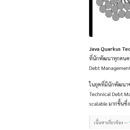
Java Quarkus Te
ที่นักพัฒนาทุกคนค
Debt Management 
ในยุคที่มีนักพัฒนา
Technical Debt Man
scalable มากขึ้นซึ่
เนื้อหาเกี่ยวข้อง —