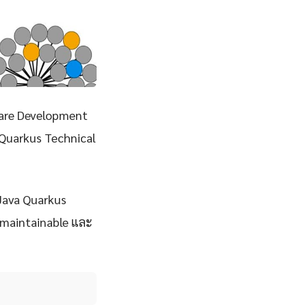
are Development
 Quarkus Technical
 Java Quarkus
, maintainable และ