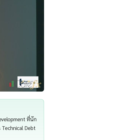
velopment ที่นัก
s Technical Debt