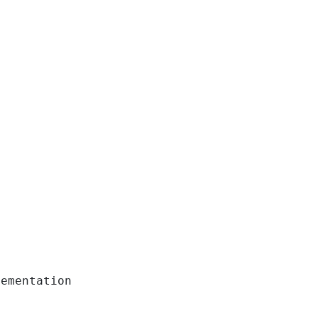
ementation
