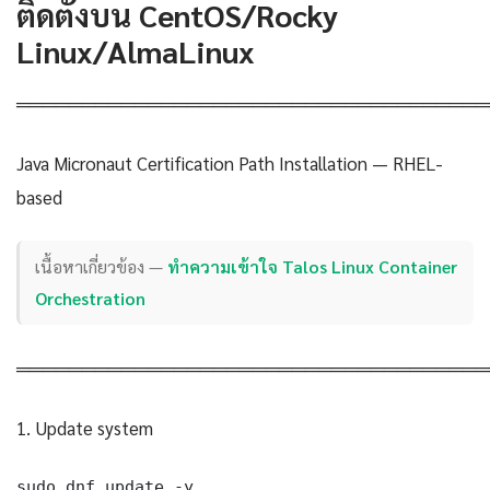
ติดตั้งบน CentOS/Rocky
Linux/AlmaLinux
════════════════════════════════════
Java Micronaut Certification Path Installation — RHEL-
based
เนื้อหาเกี่ยวข้อง —
ทำความเข้าใจ Talos Linux Container
Orchestration
════════════════════════════════════
1. Update system
sudo dnf update -y