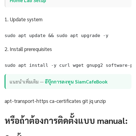
Home Lab Setup
1. Update system
sudo apt update && sudo apt upgrade -y
2. Install prerequisites
sudo apt install -y curl wget gnupg2 software-pr
แนะนำเพิ่มเติม —
อีบุ๊กการลงทุน SiamCafeBook
apt-transport-https ca-certificates git jq unzip
หรือถ้าต้องการติดตั้งแบบ manual: