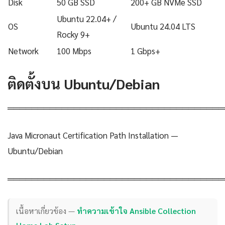
Disk
50 GB SSD
200+ GB NVMe SSD
Ubuntu 22.04+ /
OS
Ubuntu 24.04 LTS
Rocky 9+
Network
100 Mbps
1 Gbps+
ติดตั้งบน Ubuntu/Debian
════════════════════════════════════
Java Micronaut Certification Path Installation —
Ubuntu/Debian
════════════════════════════════════
เนื้อหาเกี่ยวข้อง —
ทำความเข้าใจ Ansible Collection