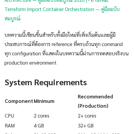
Terraform Import Container Orchestration — คู่มือฉบับ
สมบูรณ์
บทความนี้เขียนขึ้นสำหรับทั้งมือใหม่ที่เพิ่งเริ่มต้นและผู้มี
ประสบการณ์ที่ต้องการ reference ที่ครบถ้วนทุก command
ทุก configuration ที่แสดงในบทความนี้ผ่านการทดสอบจริงบน
production environment
System Requirements
Recommended
Component
Minimum
(Production)
CPU
2 cores
2+ cores
RAM
4 GB
32+ GB