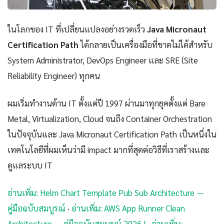
ในโลกของ IT ที่เปลี่ยนแปลงอย่างรวดเร็ว
Java Micronaut
Certification Path
ได้กลายเป็นเครื่องมือที่ขาดไม่ได้สำหรับ
System Administrator, DevOps Engineer และ SRE (Site
Reliability Engineer) ทุกคน
ผมเริ่มทำงานด้าน IT ตั้งแต่ปี 1997 ผ่านมาทุกยุคตั้งแต่ Bare
Metal, Virtualization, Cloud จนถึง Container Orchestration
ในปัจจุบันและ Java Micronaut Certification Path เป็นหนึ่งใน
เทคโนโลยีที่ผมเห็นว่ามี impact มากที่สุดต่อวิธีที่เราสร้างและ
ดูแลระบบ IT
อ่านเพิ่ม: Helm Chart Template Pub Sub Architecture —
คู่มือฉบับสมบูรณ์
·
อ่านเพิ่ม: AWS App Runner Clean
Architecture — คู่มือฉบับสมบูรณ์ 2026 |
·
อ่านเพิ่ม: