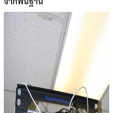
จากพื้นฐาน