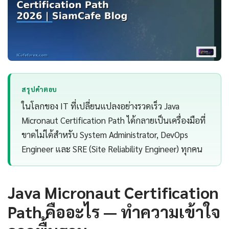
สรุปคำตอบ
ในโลกของ IT ที่เปลี่ยนแปลงอย่างรวดเร็ว Java
Micronaut Certification Path ได้กลายเป็นเครื่องมือที่
ขาดไม่ได้สำหรับ System Administrator, DevOps
Engineer และ SRE (Site Reliability Engineer) ทุกคน
Java Micronaut Certification
Path คืออะไร — ทำความเข้าใจ