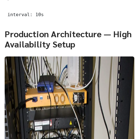
 interval: 10s
Production Architecture — High
Availability Setup