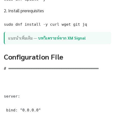
2. Install prerequisites
sudo dnf install -y curl wget git jq
แนะนำเพิ่มเติม —
บทวิเคราะห์จาก XM Signal
Configuration File
# ═══════════════════════════════════════

server:

 bind: "0.0.0.0"
