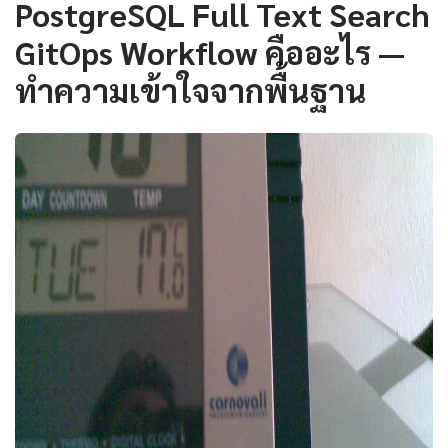
PostgreSQL Full Text Search
GitOps Workflow คืออะไร —
ทำความเข้าใจจากพื้นฐาน