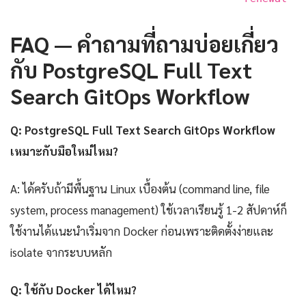
FAQ — คำถามที่ถามบ่อยเกี่ยว
กับ PostgreSQL Full Text
Search GitOps Workflow
Q: PostgreSQL Full Text Search GitOps Workflow
เหมาะกับมือใหม่ไหม?
A: ได้ครับถ้ามีพื้นฐาน Linux เบื้องต้น (command line, file
system, process management) ใช้เวลาเรียนรู้ 1-2 สัปดาห์ก็
ใช้งานได้แนะนำเริ่มจาก Docker ก่อนเพราะติดตั้งง่ายและ
isolate จากระบบหลัก
Q: ใช้กับ Docker ได้ไหม?