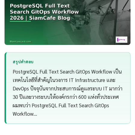
สรุปคำตอบ
PostgreSQL Full Text Search GitOps Workflow เป็น
เทคโนโลยีที่สำคัญในวงการ IT Infrastructure และ
DevOps ปัจจุบันจากประสบการณ์ดูแลระบบ IT มากว่า
30 ปีและวางระบบให้องค์กรกว่า 600 แห่งทั่วประเทศ
ผมพบว่า PostgreSQL Full Text Search GitOps
Workflow…