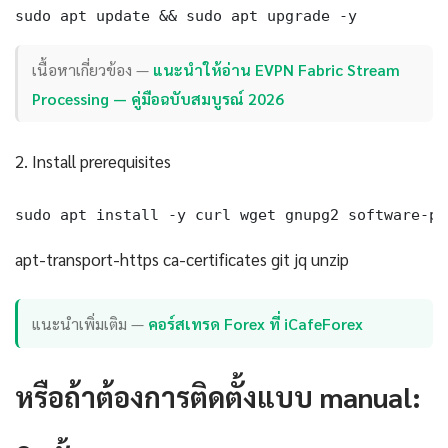
sudo apt update && sudo apt upgrade -y
เนื้อหาเกี่ยวข้อง —
แนะนำให้อ่าน EVPN Fabric Stream
Processing — คู่มือฉบับสมบูรณ์ 2026
2. Install prerequisites
sudo apt install -y curl wget gnupg2 software-pr
apt-transport-https ca-certificates git jq unzip
แนะนำเพิ่มเติม —
คอร์สเทรด Forex ที่ iCafeForex
หรือถ้าต้องการติดตั้งแบบ manual: