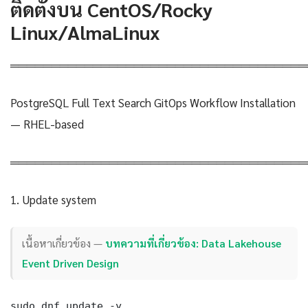
ติดตั้งบน CentOS/Rocky
Linux/AlmaLinux
════════════════════════════════════
PostgreSQL Full Text Search GitOps Workflow Installation
— RHEL-based
════════════════════════════════════
1. Update system
เนื้อหาเกี่ยวข้อง —
บทความที่เกี่ยวข้อง: Data Lakehouse
Event Driven Design
sudo dnf update -y