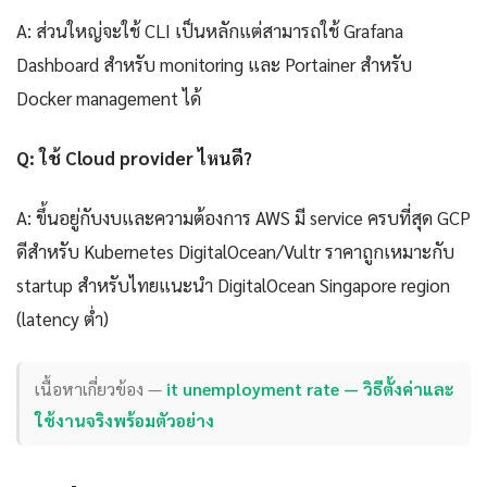
A: ส่วนใหญ่จะใช้ CLI เป็นหลักแต่สามารถใช้ Grafana
Dashboard สำหรับ monitoring และ Portainer สำหรับ
Docker management ได้
Q: ใช้ Cloud provider ไหนดี?
A: ขึ้นอยู่กับงบและความต้องการ AWS มี service ครบที่สุด GCP
ดีสำหรับ Kubernetes DigitalOcean/Vultr ราคาถูกเหมาะกับ
startup สำหรับไทยแนะนำ DigitalOcean Singapore region
(latency ต่ำ)
เนื้อหาเกี่ยวข้อง —
it unemployment rate — วิธีตั้งค่าและ
ใช้งานจริงพร้อมตัวอย่าง