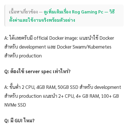
เนื้อหาเกี่ยวข้อง —
ดูเพิ่มเติมเรื่อง Rog Gaming Pc — วิธี
ตั้งค่าและใช้งานจริงพร้อมตัวอย่าง
A: ได้เลยครับมี official Docker image: แนะนำใช้ Docker
สำหรับ development และ Docker Swarm/Kubernetes
สำหรับ production
Q: ต้องใช้ server spec เท่าไหร่?
A: ขั้นต่ำ 2 CPU, 4GB RAM, 50GB SSD สำหรับ development
สำหรับ production แนะนำ 2+ CPU, 4+ GB RAM, 100+ GB
NVMe SSD
Q: มี GUI ไหม?