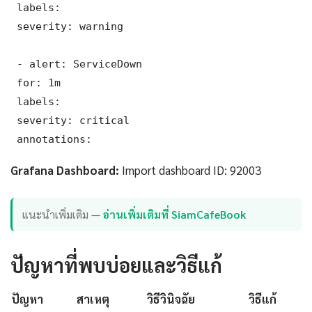
 labels:

 severity: warning

 - alert: ServiceDown

 for: 1m

 labels:

 severity: critical

 annotations:
Grafana Dashboard:
Import dashboard ID: 92003
แนะนำเพิ่มเติม —
อ่านเพิ่มเติมที่ SiamCafeBook
ปัญหาที่พบบ่อยและวิธีแก้
ปัญหา
สาเหตุ
วิธีวินิจฉัย
วิธีแก้