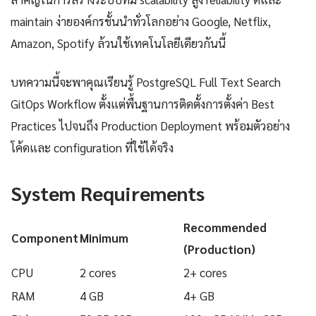
maintain ง่ายองค์กรชั้นนำทั่วโลกอย่าง Google, Netflix,
Amazon, Spotify ล้วนใช้เทคโนโลยีเดียวกันนี้
บทความนี้จะพาคุณเรียนรู้ PostgreSQL Full Text Search
GitOps Workflow ตั้งแต่พื้นฐานการติดตั้งการตั้งค่า Best
Practices ไปจนถึง Production Deployment พร้อมตัวอย่าง
โค้ดและ configuration ที่ใช้ได้จริง
System Requirements
Recommended
Component
Minimum
(Production)
CPU
2 cores
2+ cores
RAM
4 GB
4+ GB