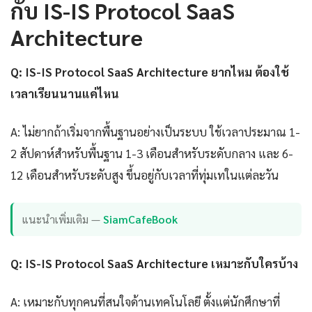
กับ IS-IS Protocol SaaS
Architecture
Q: IS-IS Protocol SaaS Architecture ยากไหม ต้องใช้
เวลาเรียนนานแค่ไหน
A: ไม่ยากถ้าเริ่มจากพื้นฐานอย่างเป็นระบบ ใช้เวลาประมาณ 1-
2 สัปดาห์สำหรับพื้นฐาน 1-3 เดือนสำหรับระดับกลาง และ 6-
12 เดือนสำหรับระดับสูง ขึ้นอยู่กับเวลาที่ทุ่มเทในแต่ละวัน
แนะนำเพิ่มเติม —
SiamCafeBook
Q: IS-IS Protocol SaaS Architecture เหมาะกับใครบ้าง
A: เหมาะกับทุกคนที่สนใจด้านเทคโนโลยี ตั้งแต่นักศึกษาที่