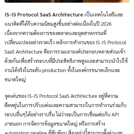
IS-IS Protocol SaaS Architecture
เป็นเทคโนโลยีและ
แนวคิดที่ได้รับความนิยมสูงขึ้นอย่างต่อเนื่องในปี 2026
เนื่องจากความต้องการของตลาดและอุตสาหกรรมที่
เปลี่ยนแปลงอย่างรวดเร็ว หลักการทำงานของ IS-IS Protocol
SaaS Architecture คือการรวมเอาองค์ประกอบหลายส่วนเข้า
ด้วยกันเพื่อสร้างระบบที่มีประสิทธิภาพสูงและสามารถนำไปใช้
งานได้จริงในระดับ production ทั้งในองค์กรขนาดเล็กและ
ขนาดใหญ่
จุดเด่นของ IS-IS Protocol SaaS Architecture อยู่ที่ความ
ยืดหยุ่นในการปรับแต่งและความสามารถในการทำงานร่วมกับ
ระบบอื่นๆได้อย่างราบรื่น ไม่ว่าจะเป็นการเชื่อมต่อกับ API
ภายนอก การจัดการข้อมูลขนาดใหญ่ หรือการสร้าง
automation pipeline ที่ซับซ้อน สิ่งเหล่านี้สามารถตั้งค่าและ