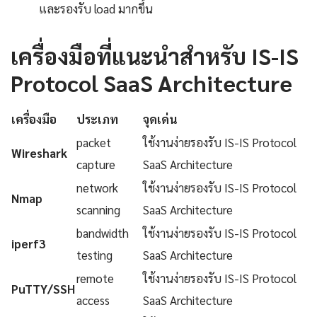
และรองรับ load มากขึ้น
เครื่องมือที่แนะนำสำหรับ IS-IS
Protocol SaaS Architecture
เครื่องมือ
ประเภท
จุดเด่น
packet
ใช้งานง่ายรองรับ IS-IS Protocol
Wireshark
capture
SaaS Architecture
network
ใช้งานง่ายรองรับ IS-IS Protocol
Nmap
scanning
SaaS Architecture
bandwidth
ใช้งานง่ายรองรับ IS-IS Protocol
iperf3
testing
SaaS Architecture
remote
ใช้งานง่ายรองรับ IS-IS Protocol
PuTTY/SSH
access
SaaS Architecture