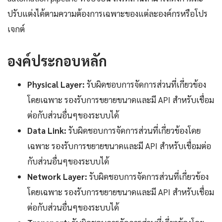
ปรับแต่งได้ตามความต้องการเฉพาะของแต่ละองค์กรหรือโปร
เจกต์
องค์ประกอบหลัก
Physical Layer:
รับผิดชอบการจัดการส่วนที่เกี่ยวข้อง
โดยเฉพาะ รองรับการขยายขนาดและมี API สำหรับเชื่อม
ต่อกับส่วนอื่นๆของระบบได้
Data Link:
รับผิดชอบการจัดการส่วนที่เกี่ยวข้องโดย
เฉพาะ รองรับการขยายขนาดและมี API สำหรับเชื่อมต่อ
กับส่วนอื่นๆของระบบได้
Network Layer:
รับผิดชอบการจัดการส่วนที่เกี่ยวข้อง
โดยเฉพาะ รองรับการขยายขนาดและมี API สำหรับเชื่อม
ต่อกับส่วนอื่นๆของระบบได้