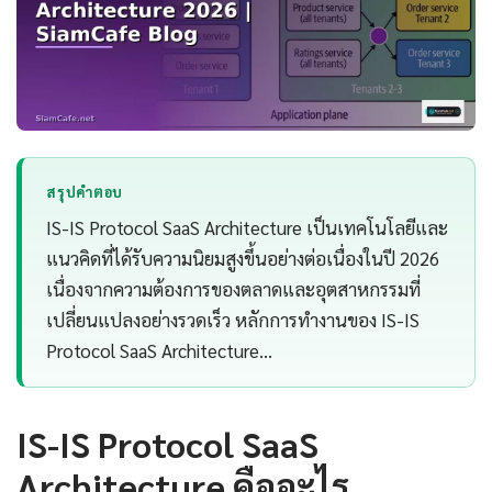
สรุปคำตอบ
IS-IS Protocol SaaS Architecture เป็นเทคโนโลยีและ
แนวคิดที่ได้รับความนิยมสูงขึ้นอย่างต่อเนื่องในปี 2026
เนื่องจากความต้องการของตลาดและอุตสาหกรรมที่
เปลี่ยนแปลงอย่างรวดเร็ว หลักการทำงานของ IS-IS
Protocol SaaS Architecture…
IS-IS Protocol SaaS
Architecture คืออะไร