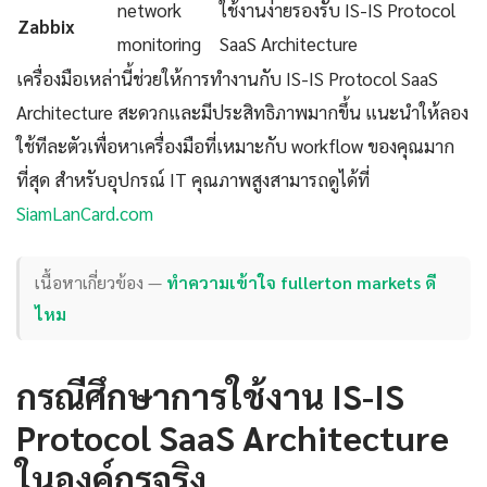
network
ใช้งานง่ายรองรับ IS-IS Protocol
Zabbix
monitoring
SaaS Architecture
เครื่องมือเหล่านี้ช่วยให้การทำงานกับ IS-IS Protocol SaaS
Architecture สะดวกและมีประสิทธิภาพมากขึ้น แนะนำให้ลอง
ใช้ทีละตัวเพื่อหาเครื่องมือที่เหมาะกับ workflow ของคุณมาก
ที่สุด สำหรับอุปกรณ์ IT คุณภาพสูงสามารถดูได้ที่
SiamLanCard.com
เนื้อหาเกี่ยวข้อง —
ทำความเข้าใจ fullerton markets ดี
ไหม
กรณีศึกษาการใช้งาน IS-IS
Protocol SaaS Architecture
ในองค์กรจริง