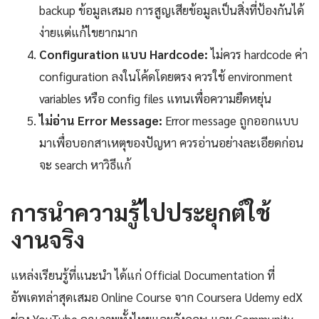
backup ข้อมูลเสมอ การสูญเสียข้อมูลเป็นสิ่งที่ป้องกันได้
ง่ายแต่แก้ไขยากมาก
Configuration แบบ Hardcode:
ไม่ควร hardcode ค่า
configuration ลงในโค้ดโดยตรง ควรใช้ environment
variables หรือ config files แทนเพื่อความยืดหยุ่น
ไม่อ่าน Error Message:
Error message ถูกออกแบบ
มาเพื่อบอกสาเหตุของปัญหา ควรอ่านอย่างละเอียดก่อน
จะ search หาวิธีแก้
การนำความรู้ไปประยุกต์ใช้
งานจริง
แหล่งเรียนรู้ที่แนะนำ ได้แก่ Official Documentation ที่
อัพเดทล่าสุดเสมอ Online Course จาก Coursera Udemy edX
ช่อง YouTube คุณภาพทั้งไทยและอังกฤษ และ Community