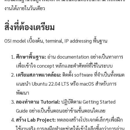
งานได้ภายในวันเดียว
สิ่งที่ต้องเตรียม
OSI model เบื้องต้น, terminal, IP addressing พื้นฐาน
ศึกษาพื้นฐาน:
อ่าน documentation อย่างเป็นทางการ
เพื่อเข้าใจ concept หลักและคำศัพท์ที่ใช้ในระบบ
เตรียมสภาพแวดล้อม:
ติดตั้ง software ที่จำเป็นทั้งหมด
แนะนำ Ubuntu 22.04 LTS หรือ macOS สำหรับการ
พัฒนา
ลองทำตาม Tutorial:
ปฏิบัติตาม Getting Started
Guide อย่างเป็นขั้นตอนอย่าข้ามขั้นตอนใดเลย
สร้าง Lab Project:
ทดลองสร้างโปรเจกต์เล็กๆเพื่อฝึก
ใช้งานจริง การลงมือทำจะช่วยให้เข้าใจลึกซึ้งกว่าการอ่าน