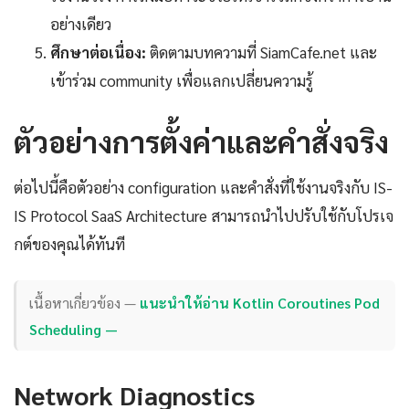
อย่างเดียว
ศึกษาต่อเนื่อง:
ติดตามบทความที่ SiamCafe.net และ
เข้าร่วม community เพื่อแลกเปลี่ยนความรู้
ตัวอย่างการตั้งค่าและคำสั่งจริง
ต่อไปนี้คือตัวอย่าง configuration และคำสั่งที่ใช้งานจริงกับ IS-
IS Protocol SaaS Architecture สามารถนำไปปรับใช้กับโปรเจ
กต์ของคุณได้ทันที
เนื้อหาเกี่ยวข้อง —
แนะนำให้อ่าน Kotlin Coroutines Pod
Scheduling —
Network Diagnostics