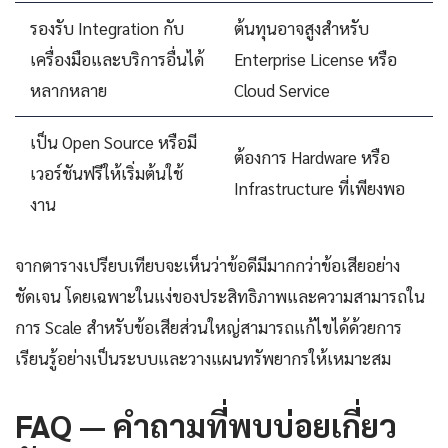
รองรับ Integration กับ
ต้นทุนอาจสูงสำหรับ
เครื่องมือและบริการอื่นได้
Enterprise License หรือ
หลากหลาย
Cloud Service
เป็น Open Source หรือมี
ต้องการ Hardware หรือ
เวอร์ชันฟรีให้เริ่มต้นใช้
Infrastructure ที่เพียงพอ
งาน
จากตารางเปรียบเทียบจะเห็นว่าข้อดีมีมากกว่าข้อเสียอย่าง
ชัดเจน โดยเฉพาะในแง่ของประสิทธิภาพและความสามารถใน
การ Scale สำหรับข้อเสียส่วนใหญ่สามารถแก้ไขได้ด้วยการ
เรียนรู้อย่างเป็นระบบและวางแผนทรัพยากรให้เหมาะสม
FAQ — คำถามที่พบบ่อยเกี่ยว