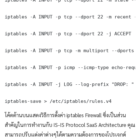
iptables -A INPUT -p tcp --dport 22 -m recent --
iptables -A INPUT -p tcp --dport 22 -j ACCEPT

iptables -A INPUT -p tcp -m multiport --dports 8
iptables -A INPUT -p icmp --icmp-type echo-reque
iptables -A INPUT -j LOG --log-prefix "DROP: "

iptables-save > /etc/iptables/rules.v4
โค้ดด้านบนแสดงวิธีการตั้งค่า iptables Firewall ซึ่งเป็นส่วน
สำคัญในการทำงานกับ IS-IS Protocol SaaS Architecture คุณ
สามารถปรับแต่งค่าต่างๆได้ตามความต้องการของโปรเจกต์