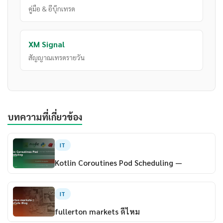
คู่มือ & อีบุ๊กเทรด
XM Signal
สัญญาณเทรดรายวัน
บทความที่เกี่ยวข้อง
IT
Kotlin Coroutines Pod Scheduling —
IT
fullerton markets ดีไหม