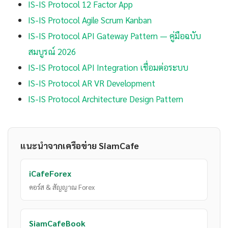
IS-IS Protocol 12 Factor App
IS-IS Protocol Agile Scrum Kanban
IS-IS Protocol API Gateway Pattern — คู่มือฉบับ
สมบูรณ์ 2026
IS-IS Protocol API Integration เชื่อมต่อระบบ
IS-IS Protocol AR VR Development
IS-IS Protocol Architecture Design Pattern
แนะนำจากเครือข่าย SiamCafe
iCafeForex
คอร์ส & สัญญาณ Forex
SiamCafeBook