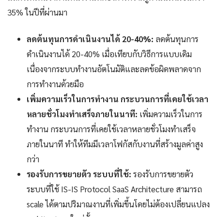
35% ในปีที่ผ่านมา
ลดต้นทุนการดำเนินงานได้ 20-40%:
ลดต้นทุนการ
ดำเนินงานได้ 20-40% เมื่อเทียบกับวิธีการแบบเดิม
เนื่องจากระบบทำงานอัตโนมัติและลดข้อผิดพลาดจาก
การทำงานด้วยมือ
เพิ่มความเร็วในการทำงาน กระบวนการที่เคยใช้เวลา
หลายชั่วโมงทำเสร็จภายในนาที:
เพิ่มความเร็วในการ
ทำงาน กระบวนการที่เคยใช้เวลาหลายชั่วโมงทำเสร็จ
ภายในนาที ทำให้ทีมมีเวลาโฟกัสกับงานที่สร้างมูลค่าสูง
กว่า
รองรับการขยายตัว ระบบที่ใช้:
รองรับการขยายตัว
ระบบที่ใช้ IS-IS Protocol SaaS Architecture สามารถ
scale ได้ตามปริมาณงานที่เพิ่มขึ้นโดยไม่ต้องเปลี่ยนแปลง