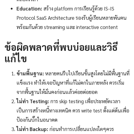
Education:
สร้าง platform การเรียนรู้ด้วย IS-IS
Protocol SaaS Architecture รองรับผู้เรียนหลายพันคน
พร้อมกันด้วย streaming และ interactive content
ข้อผิดพลาดที่พบบ่อยและวิธี
แก้ไข
ข้ามพื้นฐาน:
หลายคนรีบไปเรียนขั้นสูงโดยไม่มีพื้นฐานที่
แข็งแรง ทำให้เจอปัญหาที่แก้ไม่ตกในภายหลัง ควรเริ่ม
จากพื้นฐานให้มั่นคงก่อนแล้วค่อยต่อยอด
ไม่ทำ Testing:
การ skip testing เพื่อประหยัดเวลา
เป็นการสร้างหนี้ทางเทคนิค ควร write test ตั้งแต่ต้นเพื่อ
ป้องกันบั๊กในอนาคต
ไม่ทำ Backup:
ก่อนทำการเปลี่ยนแปลงใดๆควร