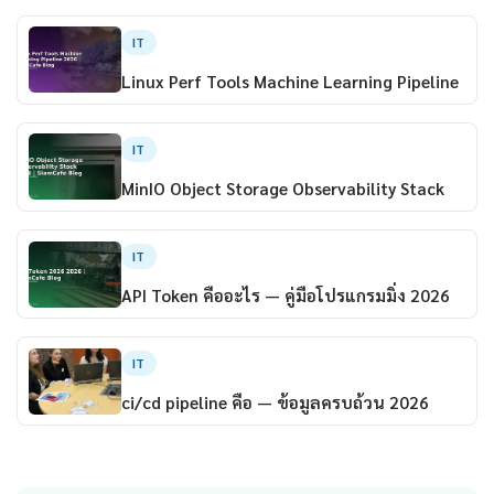
IT
Linux Perf Tools Machine Learning Pipeline
IT
MinIO Object Storage Observability Stack
IT
API Token คืออะไร — คู่มือโปรแกรมมิ่ง 2026
IT
ci/cd pipeline คือ — ข้อมูลครบถ้วน 2026