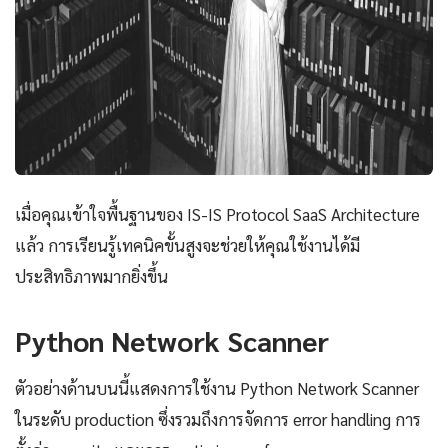
เมื่อคุณเข้าใจพื้นฐานของ IS-IS Protocol SaaS Architecture
แล้ว การเรียนรู้เทคนิคขั้นสูงจะช่วยให้คุณใช้งานได้มี
ประสิทธิภาพมากยิ่งขึ้น
Python Network Scanner
ตัวอย่างด้านบนนี้แสดงการใช้งาน Python Network Scanner
ในระดับ production ซึ่งรวมถึงการจัดการ error handling การ