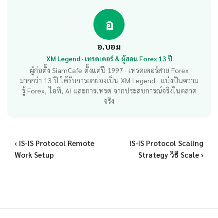
อ
อ.บอม
XM Legend · เทรดเดอร์ & ผู้สอน Forex 13 ปี
ผู้ก่อตั้ง SiamCafe ตั้งแต่ปี 1997 · เทรดเดอร์สาย Forex
มากกว่า 13 ปี ได้รับการยกย่องเป็น XM Legend · แบ่งปันความ
รู้ Forex, ไอที, AI และการเทรด จากประสบการณ์จริงในตลาด
จริง
‹ IS-IS Protocol Remote
IS-IS Protocol Scaling
Work Setup
Strategy วิธี Scale ›