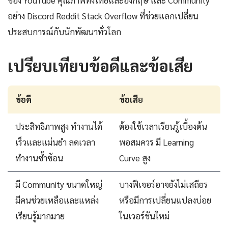
อย่าง Discord Reddit Stack Overflow ที่ช่วยแลกเปลี่ยน
ประสบการณ์กับนักพัฒนาทั่วโลก
เปรียบเทียบข้อดีและข้อเสีย
ข้อดี
ข้อเสีย
ประสิทธิภาพสูง ทำงานได้
ต้องใช้เวลาเรียนรู้เบื้องต้น
เร็วและแม่นยำ ลดเวลา
พอสมควร มี Learning
ทำงานซ้ำซ้อน
Curve สูง
มี Community ขนาดใหญ่
บางฟีเจอร์อาจยังไม่เสถียร
มีคนช่วยเหลือและแหล่ง
หรือมีการเปลี่ยนแปลงบ่อย
เรียนรู้มากมาย
ในเวอร์ชันใหม่