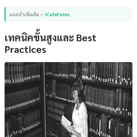
แนะนำเพิ่มเติม —
iCafeForex
เทคนิคขั้นสูงและ Best
Practices