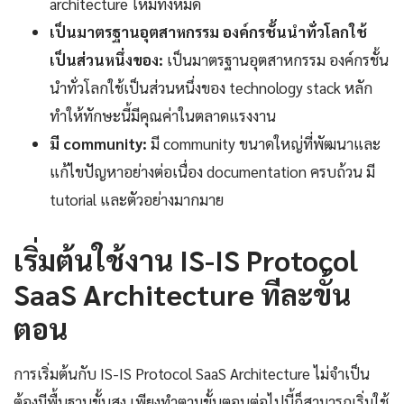
architecture ใหม่ทั้งหมด
เป็นมาตรฐานอุตสาหกรรม องค์กรชั้นนำทั่วโลกใช้
เป็นส่วนหนึ่งของ:
เป็นมาตรฐานอุตสาหกรรม องค์กรชั้น
นำทั่วโลกใช้เป็นส่วนหนึ่งของ technology stack หลัก
ทำให้ทักษะนี้มีคุณค่าในตลาดแรงงาน
มี community:
มี community ขนาดใหญ่ที่พัฒนาและ
แก้ไขปัญหาอย่างต่อเนื่อง documentation ครบถ้วน มี
tutorial และตัวอย่างมากมาย
เริ่มต้นใช้งาน IS-IS Protocol
SaaS Architecture ทีละขั้น
ตอน
การเริ่มต้นกับ IS-IS Protocol SaaS Architecture ไม่จำเป็น
ต้องมีพื้นฐานขั้นสูง เพียงทำตามขั้นตอนต่อไปนี้ก็สามารถเริ่มใช้