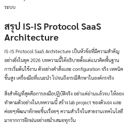
ระบบ
สรุป IS-IS Protocol SaaS
Architecture
IS-IS Protocol SaaS Architecture เป็นหัวข้อที่มีความสำคัญ
อย่างยิ่งในยุค 2026 บทความนี้ได้อธิบายตั้งแต่แนวคิดพื้นฐาน
การเริ่มต้นใช้งาน ตัวอย่างคำสั่งและ configuration จริง เทคนิค
ขั้นสูง เครื่องมือที่แนะนำ ไปจนถึงกรณีศึกษาในองค์กรจริง
สิ่งสำคัญที่สุดคือการลงมือปฏิบัติจริง อย่าแค่อ่านแล้วจบ ให้ลอง
ทำตามตัวอย่างในบทความนี้ สร้าง lab project ของตัวเอง และ
ค่อยๆพัฒนาทักษะขึ้นเรื่อยๆ ความสำเร็จในสายงานเทคโนโลยี
มาจากการฝึกฝนอย่างสม่ำเสมอทุกวัน