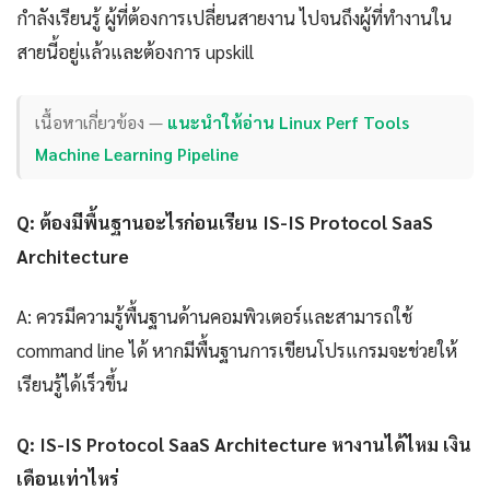
กำลังเรียนรู้ ผู้ที่ต้องการเปลี่ยนสายงาน ไปจนถึงผู้ที่ทำงานใน
สายนี้อยู่แล้วและต้องการ upskill
เนื้อหาเกี่ยวข้อง —
แนะนำให้อ่าน Linux Perf Tools
Machine Learning Pipeline
Q: ต้องมีพื้นฐานอะไรก่อนเรียน IS-IS Protocol SaaS
Architecture
A: ควรมีความรู้พื้นฐานด้านคอมพิวเตอร์และสามารถใช้
command line ได้ หากมีพื้นฐานการเขียนโปรแกรมจะช่วยให้
เรียนรู้ได้เร็วขึ้น
Q: IS-IS Protocol SaaS Architecture หางานได้ไหม เงิน
เดือนเท่าไหร่