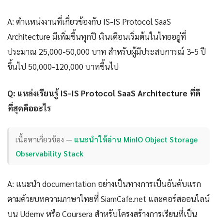
A: ตำแหน่งงานที่เกี่ยวข้องกับ IS-IS Protocol SaaS
Architecture มีเพิ่มขึ้นทุกปี เงินเดือนเริ่มต้นในไทยอยู่ที่
ประมาณ 25,000-50,000 บาท สำหรับผู้มีประสบการณ์ 3-5 ปี
ขึ้นไป 50,000-120,000 บาทขึ้นไป
Q: แหล่งเรียนรู้ IS-IS Protocol SaaS Architecture ที่ดี
ที่สุดคืออะไร
เนื้อหาเกี่ยวข้อง —
แนะนำให้อ่าน MinIO Object Storage
Observability Stack
A: แนะนำ documentation อย่างเป็นทางการเป็นอันดับแรก
ตามด้วยบทความภาษาไทยที่ SiamCafe.net และคอร์สออนไลน์
บน Udemy หรือ Coursera สำหรับโครงสร้างการเรียนที่เป็น