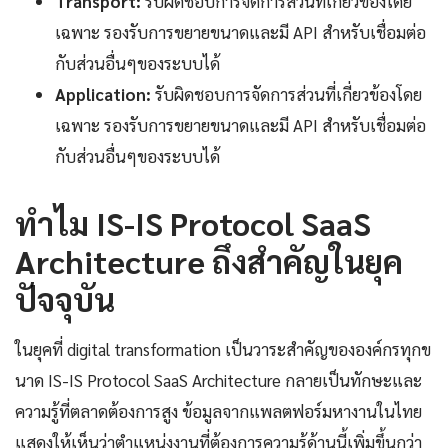
Transport:
รับผิดชอบการจัดการส่วนที่เกี่ยวข้องโดย
เฉพาะ รองรับการขยายขนาดและมี API สำหรับเชื่อมต่อ
กับส่วนอื่นๆของระบบได้
Application:
รับผิดชอบการจัดการส่วนที่เกี่ยวข้องโดย
เฉพาะ รองรับการขยายขนาดและมี API สำหรับเชื่อมต่อ
กับส่วนอื่นๆของระบบได้
ทำไม IS-IS Protocol SaaS
Architecture ถึงสำคัญในยุค
ปัจจุบัน
ในยุคที่ digital transformation เป็นวาระสำคัญขององค์กรทุกข
นาด IS-IS Protocol SaaS Architecture กลายเป็นทักษะและ
ความรู้ที่ตลาดต้องการสูง ข้อมูลจากแพลตฟอร์มหางานในไทย
แสดงให้เห็นว่าตำแหน่งงานที่ต้องการความรู้ด้านนี้เพิ่มขึ้นกว่า