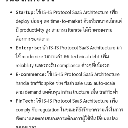
Startup:
ใช้ IS-IS Protocol SaaS Architecture เพื่อ
deploy บ่อยๆ ลด time-to-market ด้วยทีมขนาดเล็กแต่
มี productivity สูง สามารถ iterate ได้เร็วตามความ
ต้องการของตลาด
Enterprise:
นำ IS-IS Protocol SaaS Architecture มา
ใช้ modernize ระบบเก่า ลด technical debt เพิ่ม
reliability และรองรับ compliance ต่างๆที่เข้มงวด
E-commerce:
ใช้ IS-IS Protocol SaaS Architecture
handle traffic spike ช่วง flash sale และ auto-scale
ตาม demand ลดต้นทุน infrastructure เมื่อ traffic ต่ำ
FinTech:
ใช้ IS-IS Protocol SaaS Architecture เพื่อ
comply กับ regulation ในขณะที่ยังรักษาความเร็วในการ
พัฒนาและตอบสนองความต้องการผู้ใช้ที่เปลี่ยนแปลง
ตลอดเวลา