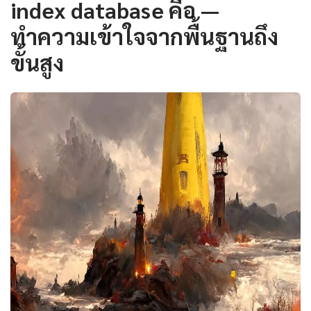
index database คือ —
ทำความเข้าใจจากพื้นฐานถึง
ขั้นสูง