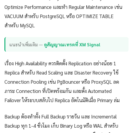
Optimize Performance และทำ Regular Maintenance เช่น
VACUUM สำหรับ PostgreSQL หรือ OPTIMIZE TABLE
สำหรับ MySQL
แนะนำเพิ่มเติม —
ดูสัญญาณเทรดที่ XM Signal
เรื่อง High Availability ควรติดตั้ง Replication อย่างน้อย 1
Replica สำหรับ Read Scaling และ Disaster Recovery ใช้
Connection Pooling เช่น PgBouncer หรือ ProxySQL ลด
ภาระ Connection ที่เปิดพร้อมกัน และตั้ง Automated
Failover ให้ระบบสลับไป Replica อัตโนมัติเมื่อ Primary ล่ม
Backup ต้องทำทั้ง Full Backup รายวัน และ Incremental
Backup ทุก 1-4 ชั่วโมง เก็บ Binary Log หรือ WAL สำหรับ