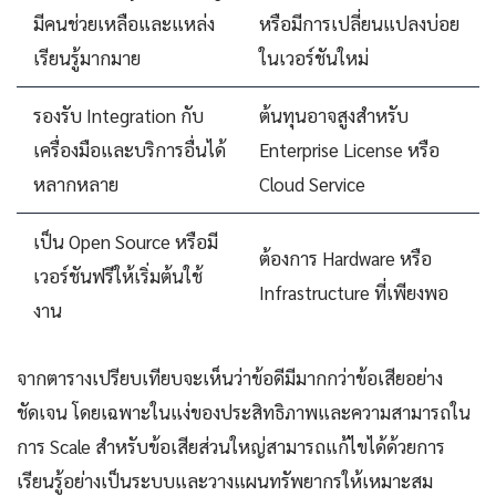
มีคนช่วยเหลือและแหล่ง
หรือมีการเปลี่ยนแปลงบ่อย
เรียนรู้มากมาย
ในเวอร์ชันใหม่
รองรับ Integration กับ
ต้นทุนอาจสูงสำหรับ
เครื่องมือและบริการอื่นได้
Enterprise License หรือ
หลากหลาย
Cloud Service
เป็น Open Source หรือมี
ต้องการ Hardware หรือ
เวอร์ชันฟรีให้เริ่มต้นใช้
Infrastructure ที่เพียงพอ
งาน
จากตารางเปรียบเทียบจะเห็นว่าข้อดีมีมากกว่าข้อเสียอย่าง
ชัดเจน โดยเฉพาะในแง่ของประสิทธิภาพและความสามารถใน
การ Scale สำหรับข้อเสียส่วนใหญ่สามารถแก้ไขได้ด้วยการ
เรียนรู้อย่างเป็นระบบและวางแผนทรัพยากรให้เหมาะสม