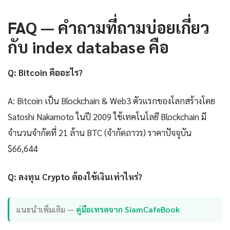
FAQ — คำถามที่ถามบ่อยเกี่ยว
กับ index database คือ
Q: Bitcoin คืออะไร?
A: Bitcoin เป็น Blockchain & Web3 ตัวแรกของโลกสร้างโดย
Satoshi Nakamoto ในปี 2009 ใช้เทคโนโลยี Blockchain มี
จำนวนจำกัดที่ 21 ล้าน BTC (จำกัดถาวร) ราคาปัจจุบัน
$66,644
Q: ลงทุน Crypto ต้องใช้เงินเท่าไหร่?
แนะนำเพิ่มเติม —
คู่มือเทรดจาก SiamCafeBook