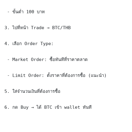
 - ขั้นต่ำ 100 บาท

3. ไปที่หน้า Trade → BTC/THB

4. เลือก Order Type:

 - Market Order: ซื้อทันทีที่ราคาตลาด

 - Limit Order: ตั้งราคาที่ต้องการซื้อ (แนะนำ)

5. ใส่จำนวนเงินที่ต้องการซื้อ

6. กด Buy → ได้ BTC เข้า wallet ทันที
