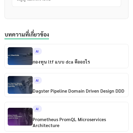
บทความที่เกี่ยวข้อง
AI
กองทุน ltf แบบ dca คืออะไร
AI
Dagster Pipeline Domain Driven Design DDD
AI
Prometheus PromQL Microservices
Architecture