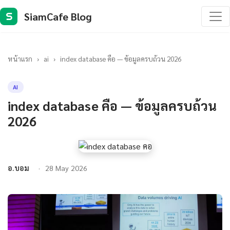
SiamCafe Blog
S
หน้าแรก
›
ai
›
index database คือ — ข้อมูลครบถ้วน 2026
AI
index database คือ — ข้อมูลครบถ้วน
2026
อ.บอม
28 May 2026