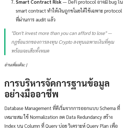
Smart Contract Risk
— DeFi protocol อาจมี bug ใน
smart contract ทำให้เงินถูกขโมยได้ใช้เฉพาะ protocol
ที่ผ่านการ audit แล้ว
"Don't invest more than you can afford to lose" —
กฎข้อแรกของการลงทุน Crypto ลงทุนเฉพาะเงินที่คุณ
พร้อมจะเสียทั้งหมด
อ่านเพิ่มเติม: |
การบริหารจัดการฐานข้อมูล
อย่างมืออาชีพ
Database Management ที่ดีเริ่มจากการออกแบบ Schema ที่
เหมาะสม ใช้ Normalization ลด Data Redundancy สร้าง
Index บน Column ที่ Query บ่อย วิเคราะห์ Query Plan เพื่อ