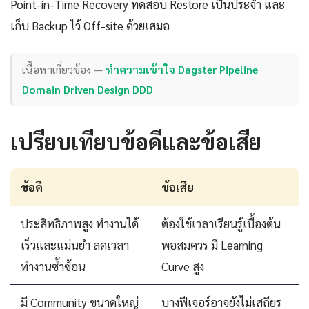
Point-in-Time Recovery ทดสอบ Restore เป็นประจำ และ
เก็บ Backup ไว้ Off-site ด้วยเสมอ
เนื้อหาเกี่ยวข้อง —
ทำความเข้าใจ Dagster Pipeline
Domain Driven Design DDD
เปรียบเทียบข้อดีและข้อเสีย
ข้อดี
ข้อเสีย
ประสิทธิภาพสูง ทำงานได้
ต้องใช้เวลาเรียนรู้เบื้องต้น
เร็วและแม่นยำ ลดเวลา
พอสมควร มี Learning
ทำงานซ้ำซ้อน
Curve สูง
มี Community ขนาดใหญ่
บางฟีเจอร์อาจยังไม่เสถียร