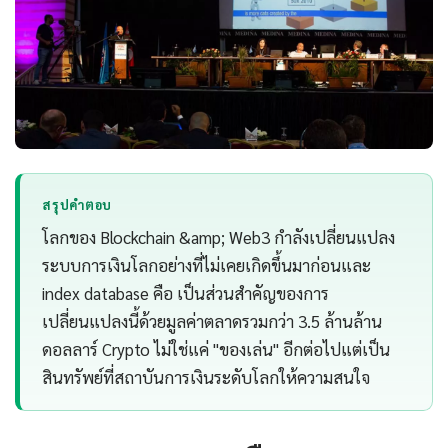
สรุปคำตอบ
โลกของ Blockchain &amp; Web3 กำลังเปลี่ยนแปลง
ระบบการเงินโลกอย่างที่ไม่เคยเกิดขึ้นมาก่อนและ
index database คือ เป็นส่วนสำคัญของการ
เปลี่ยนแปลงนี้ด้วยมูลค่าตลาดรวมกว่า 3.5 ล้านล้าน
ดอลลาร์ Crypto ไม่ใช่แค่ "ของเล่น" อีกต่อไปแต่เป็น
สินทรัพย์ที่สถาบันการเงินระดับโลกให้ความสนใจ