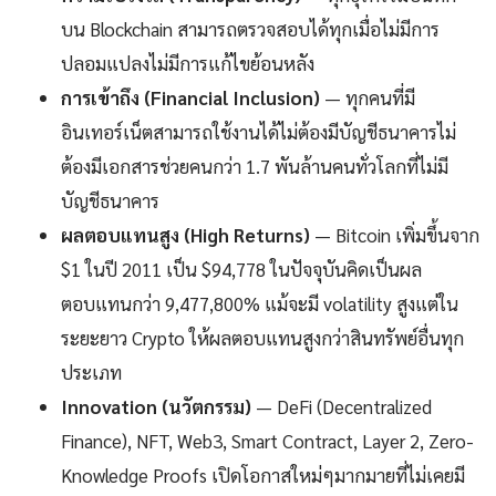
บน Blockchain สามารถตรวจสอบได้ทุกเมื่อไม่มีการ
ปลอมแปลงไม่มีการแก้ไขย้อนหลัง
การเข้าถึง (Financial Inclusion)
— ทุกคนที่มี
อินเทอร์เน็ตสามารถใช้งานได้ไม่ต้องมีบัญชีธนาคารไม่
ต้องมีเอกสารช่วยคนกว่า 1.7 พันล้านคนทั่วโลกที่ไม่มี
บัญชีธนาคาร
ผลตอบแทนสูง (High Returns)
— Bitcoin เพิ่มขึ้นจาก
$1 ในปี 2011 เป็น $94,778 ในปัจจุบันคิดเป็นผล
ตอบแทนกว่า 9,477,800% แม้จะมี volatility สูงแต่ใน
ระยะยาว Crypto ให้ผลตอบแทนสูงกว่าสินทรัพย์อื่นทุก
ประเภท
Innovation (นวัตกรรม)
— DeFi (Decentralized
Finance), NFT, Web3, Smart Contract, Layer 2, Zero-
Knowledge Proofs เปิดโอกาสใหม่ๆมากมายที่ไม่เคยมี