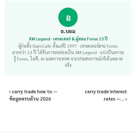
อ
อ.บอม
XM Legend · เทรดเดอร์ & ผู้สอน Forex 13 ปี
ผู้ก่อตั้ง SiamCafe ตั้งแต่ปี 1997 · เทรดเดอร์สาย Forex
มากกว่า 13 ปี ได้รับการยกย่องเป็น XM Legend · แบ่งปันความ
รู้ Forex, ไอที, AI และการเทรด จากประสบการณ์จริงในตลาด
จริง
‹ carry trade how to —
carry trade interest
ข้อมูลครบถ้วน 2026
rates —... ›