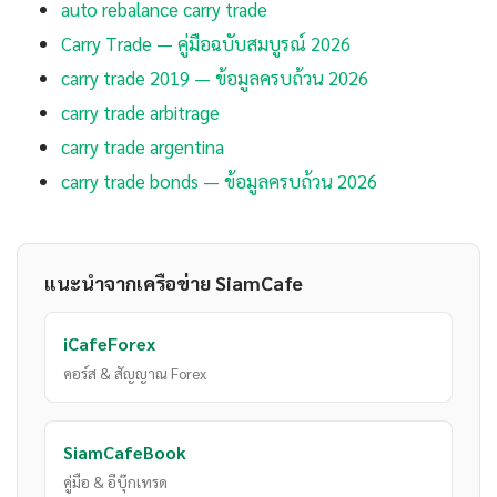
auto rebalance carry trade
Carry Trade — คู่มือฉบับสมบูรณ์ 2026
carry trade 2019 — ข้อมูลครบถ้วน 2026
carry trade arbitrage
carry trade argentina
carry trade bonds — ข้อมูลครบถ้วน 2026
แนะนำจากเครือข่าย SiamCafe
iCafeForex
คอร์ส & สัญญาณ Forex
SiamCafeBook
คู่มือ & อีบุ๊กเทรด