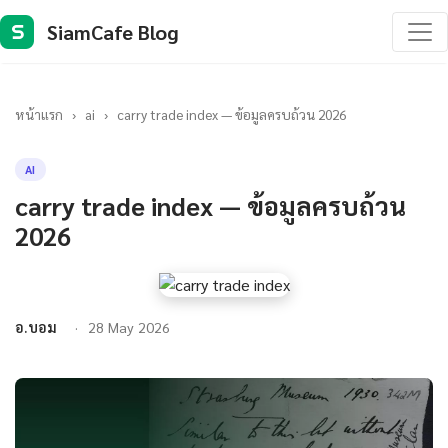
SiamCafe Blog
S
หน้าแรก
›
ai
›
carry trade index — ข้อมูลครบถ้วน 2026
AI
carry trade index — ข้อมูลครบถ้วน
2026
อ.บอม
28 May 2026