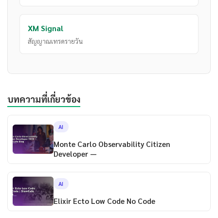
XM Signal
สัญญาณเทรดรายวัน
บทความที่เกี่ยวข้อง
AI
Monte Carlo Observability Citizen
Developer —
AI
Elixir Ecto Low Code No Code