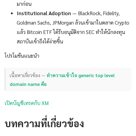
มาก่อน
Institutional Adoption
— BlackRock, Fidelity,
Goldman Sachs, JPMorgan ล้วนเข้ามาในตลาด Crypto
แล้ว Bitcoin ETF ได้รับอนุมัติจาก SEC ทำให้นักลงทุน
สถาบันเข้าถึงได้ง่ายขึ้น
โปรโมชันแนะนำ
เนื้อหาเกี่ยวข้อง —
ทำความเข้าใจ generic top level
domain name คือ
เปิดบัญชีเทรดกับ XM
บทความที่เกี่ยวข้อง