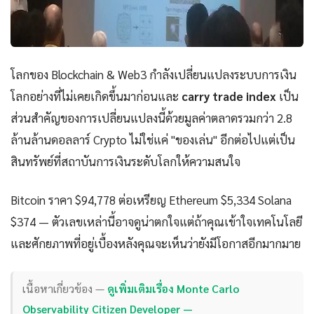
โลกของ Blockchain & Web3 กำลังเปลี่ยนแปลงระบบการเงิน
โลกอย่างที่ไม่เคยเกิดขึ้นมาก่อนและ
carry trade index
เป็น
ส่วนสำคัญของการเปลี่ยนแปลงนี้ด้วยมูลค่าตลาดรวมกว่า 2.8
ล้านล้านดอลลาร์ Crypto ไม่ใช่แค่ "ของเล่น" อีกต่อไปแต่เป็น
สินทรัพย์ที่สถาบันการเงินระดับโลกให้ความสนใจ
Bitcoin ราคา $94,778 ต่อเหรียญ Ethereum $5,334 Solana
$374 — ตัวเลขเหล่านี้อาจดูน่าตกใจแต่ถ้าคุณเข้าใจเทคโนโลยี
และศักยภาพที่อยู่เบื้องหลังคุณจะเห็นว่ายังมีโอกาสอีกมากมาย
เนื้อหาเกี่ยวข้อง —
ดูเพิ่มเติมเรื่อง Monte Carlo
Observability Citizen Developer —