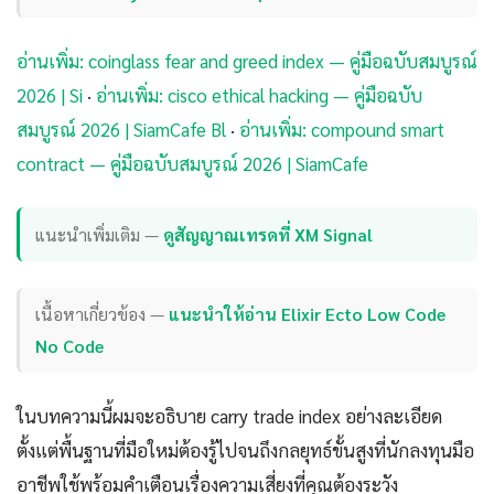
อ่านเพิ่ม: coinglass fear and greed index — คู่มือฉบับสมบูรณ์
2026 | Si
·
อ่านเพิ่ม: cisco ethical hacking — คู่มือฉบับ
สมบูรณ์ 2026 | SiamCafe Bl
·
อ่านเพิ่ม: compound smart
contract — คู่มือฉบับสมบูรณ์ 2026 | SiamCafe
แนะนำเพิ่มเติม —
ดูสัญญาณเทรดที่ XM Signal
เนื้อหาเกี่ยวข้อง —
แนะนำให้อ่าน Elixir Ecto Low Code
No Code
ในบทความนี้ผมจะอธิบาย carry trade index อย่างละเอียด
ตั้งแต่พื้นฐานที่มือใหม่ต้องรู้ไปจนถึงกลยุทธ์ขั้นสูงที่นักลงทุนมือ
อาชีพใช้พร้อมคำเตือนเรื่องความเสี่ยงที่คุณต้องระวัง