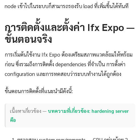
node เข้าไปในระบบก็สามารถรองรับ load ที่เพิ่มขึ้นได้ทันที
การติดตั้งและตั้งค่า Ifx Expo —
ขั้นตอนจริง
การเริ่มต้นใช้งาน Ifx Expo ต้องเตรียมสภาพแวดล้อมให้พร้อม
ก่อน ซึ่งรวมถึงการติดตั้ง dependencies ที่จำเป็น การตั้งค่า
configuration และการทดสอบว่าระบบทำงานได้ถูกต้อง
ขั้นตอนการติดตั้งที่แนะนำมีดังนี้:
เนื้อหาเกี่ยวข้อง —
บทความที่เกี่ยวข้อง: hardening server
คือ
ตรวจสอบ system requirements — CPU อย่างน้อย 2