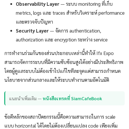
Observability Layer
— ระบบ monitoring ที่เก็บ
metrics, logs และ traces สำหรับวิเคราะห์ performance
และตรวจจับปัญหา
Security Layer
— จัดการ authentication,
authorization และ encryption ระหว่าง service
การทำงานร่วมกันของส่วนประกอบเหล่านี้ทำให้ Ifx Expo
สามารถจัดการระบบที่มีความซับซ้อนสูงได้อย่างมีประสิทธิภาพ
โดยผู้ดูแลระบบไม่ต้องเข้าไปแก้ไขทีละจุดแต่สามารถกำหนด
นโยบายจากส่วนกลางและให้ระบบทำงานตามอัตโนมัติ
แนะนำเพิ่มเติม —
หนังสือเทรดที่ SiamCafeBook
ข้อดีหลักของสถาปัตยกรรมนี้คือความสามารถในการ scale
แบบ horizontal ได้โดยไม่ต้องเปลี่ยนแปลง code เพียงเพิ่ม