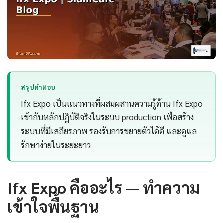
สรุปคำตอบ
Ifx Expo เป็นแนวทางที่ผสมผสานความรู้ด้าน Ifx Expo
เข้ากับหลักปฏิบัติจริงในระบบ production เพื่อสร้าง
ระบบที่มีเสถียรภาพ รองรับการขยายตัวได้ดี และดูแล
รักษาง่ายในระยะยาว
Ifx Expo คืออะไร — ทำความ
เข้าใจพื้นฐาน