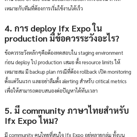
เหมาะกับทีมที่ต้องการเริ่มใช้งานได้เร็ว
4. การ deploy Ifx Expo ใน
production มีข้อควรระวังอะไร?
ข้อควรระวังหลักๆคือต้องทดสอบใน staging environment
ก่อน deploy ไป production เสมอ ตั้ง resource limits ให้
เหมาะสม มี backup plan กรณีที่ต้อง rollback เปิด monitoring
ตั้งแต่วันแรก และอย่าลืมตั้ง alerting สำหรับ critical metrics
เพื่อให้สามารถตอบสนองต่อปัญหาได้ทันเวลา
5. มี community ภาษาไทยสำหรับ
Ifx Expo ไหม?
มี community คนไทยที่สนใจ Ifx Expo อยู่หลายกลุ่ม ทั้งบน