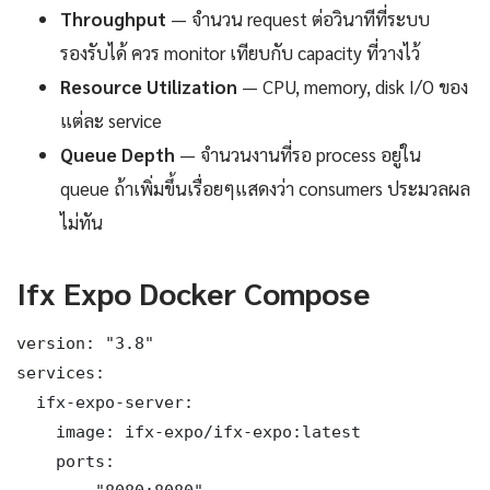
Throughput
— จำนวน request ต่อวินาทีที่ระบบ
รองรับได้ ควร monitor เทียบกับ capacity ที่วางไว้
Resource Utilization
— CPU, memory, disk I/O ของ
แต่ละ service
Queue Depth
— จำนวนงานที่รอ process อยู่ใน
queue ถ้าเพิ่มขึ้นเรื่อยๆแสดงว่า consumers ประมวลผล
ไม่ทัน
Ifx Expo Docker Compose
version: "3.8"

services:

  ifx-expo-server:

    image: ifx-expo/ifx-expo:latest

    ports:
