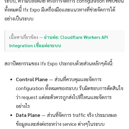
ระบบ, ความปลอดภัย หรือการจัดการ configuration ที่ซับซ้อน
ทั้งหมดนี้ Ifx Expo มีเครื่องมือและแนวทางที่ช่วยจัดการได้
อย่างเป็นระบบ
เนื้อหาเกี่ยวข้อง —
อ่านต่อ: Cloudflare Workers API
Integration เชื่อมต่อระบบ
สถาปัตยกรรมของ Ifx Expo ประกอบด้วยส่วนหลักๆดังนี้:
Control Plane
— ส่วนที่ควบคุมและจัดการ
configuration ทั้งหมดของระบบ รับผิดชอบการตัดสินใจ
ว่า request แต่ละตัวควรถูกส่งไปที่ไหนและจัดการ
อย่างไร
Data Plane
— ส่วนที่จัดการ traffic จริง ประมวลผล
ข้อมูลและส่งต่อระหว่าง service ต่างๆในระบบ