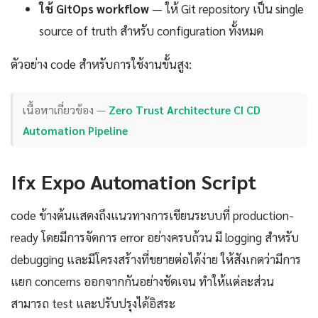
ใช้ GitOps workflow
— ให้ Git repository เป็น single
source of truth สำหรับ configuration ทั้งหมด
ตัวอย่าง code สำหรับการใช้งานขั้นสูง:
เนื้อหาเกี่ยวข้อง —
Zero Trust Architecture CI CD
Automation Pipeline
Ifx Expo Automation Script
code ข้างต้นแสดงถึงแนวทางการเขียนระบบที่ production-
ready โดยมีการจัดการ error อย่างครบถ้วน มี logging สำหรับ
debugging และมีโครงสร้างที่ขยายต่อได้ง่าย ให้สังเกตว่ามีการ
แยก concerns ออกจากกันอย่างชัดเจน ทำให้แต่ละส่วน
สามารถ test และปรับปรุงได้อิสระ