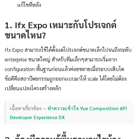
แก้ไขทีหลัง
1. Ifx Expo เหมาะกับโปรเจกต์
ขนาดไหน?
Ifx Expo สามารถใช้ได้ตั้งแต่โปรเจกต์ขนาดเล็กไปจนถึงระดับ
enterprise ขนาดใหญ่ สำหรับทีมเล็กๆสามารถเริ่มจาก
configuration พื้นฐานก่อนแล้วค่อยขยายเมื่อระบบเติบโต
ข้อดีคือสถาปัตยกรรมถูกออกแบบมาให้ scale ได้โดยไม่ต้อง
เปลี่ยนแปลงโครงสร้างหลัก
เนื้อหาเกี่ยวข้อง —
ทำความเข้าใจ Vue Composition API
Developer Experience DX