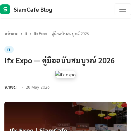
SiamCafe Blog
S
หน้าแรก
›
it
›
Ifx Expo — คู่มือฉบับสมบูรณ์ 2026
IT
Ifx Expo — คู่มือฉบับสมบูรณ์ 2026
อ.บอม
28 May 2026