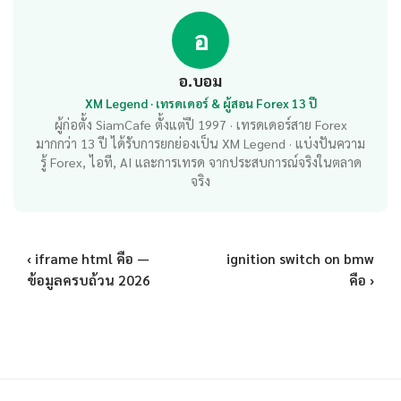
อ
อ.บอม
XM Legend · เทรดเดอร์ & ผู้สอน Forex 13 ปี
ผู้ก่อตั้ง SiamCafe ตั้งแต่ปี 1997 · เทรดเดอร์สาย Forex
มากกว่า 13 ปี ได้รับการยกย่องเป็น XM Legend · แบ่งปันความ
รู้ Forex, ไอที, AI และการเทรด จากประสบการณ์จริงในตลาด
จริง
‹ iframe html คือ —
ignition switch on bmw
ข้อมูลครบถ้วน 2026
คือ ›