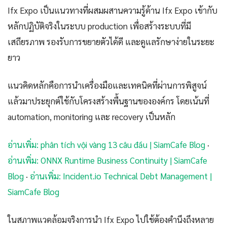
Ifx Expo เป็นแนวทางที่ผสมผสานความรู้ด้าน Ifx Expo เข้ากับ
หลักปฏิบัติจริงในระบบ production เพื่อสร้างระบบที่มี
เสถียรภาพ รองรับการขยายตัวได้ดี และดูแลรักษาง่ายในระยะ
ยาว
แนวคิดหลักคือการนำเครื่องมือและเทคนิคที่ผ่านการพิสูจน์
แล้วมาประยุกต์ใช้กับโครงสร้างพื้นฐานขององค์กร โดยเน้นที่
automation, monitoring และ recovery เป็นหลัก
อ่านเพิ่ม: phân tích vội vàng 13 câu đầu | SiamCafe Blog
·
อ่านเพิ่ม: ONNX Runtime Business Continuity | SiamCafe
Blog
·
อ่านเพิ่ม: Incident.io Technical Debt Management |
SiamCafe Blog
ในสภาพแวดล้อมจริงการนำ Ifx Expo ไปใช้ต้องคำนึงถึงหลาย