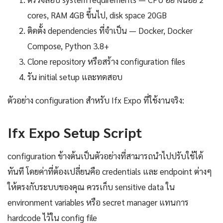
cores, RAM 4GB ขึ้นไป, disk space 20GB
ติดตั้ง dependencies ที่จำเป็น — Docker, Docker
Compose, Python 3.8+
Clone repository หรือสร้าง configuration files
รัน initial setup และทดสอบ
ตัวอย่าง configuration สำหรับ Ifx Expo ที่ใช้งานจริง:
Ifx Expo Setup Script
configuration ข้างต้นเป็นตัวอย่างที่สามารถนำไปปรับใช้ได้
ทันที โดยค่าที่ต้องเปลี่ยนคือ credentials และ endpoint ต่างๆ
ให้ตรงกับระบบของคุณ ควรเก็บ sensitive data ใน
environment variables หรือ secret manager แทนการ
hardcode ไว้ใน config file