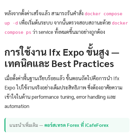
หลังจากตั้งค่าเสร็จแล้ว สามารถรันคำสั่ง
docker compose
เพื่อเริ่มต้นระบบ จากนั้นตรวจสอบสถานะด้วย
up -d
docker
ว่า service ทั้งหมดขึ้นมาอย่างถูกต้อง
compose ps
การใช้งาน Ifx Expo ขั้นสูง —
เทคนิคและ Best Practices
เมื่อตั้งค่าพื้นฐานเรียบร้อยแล้ว ขั้นตอนถัดไปคือการนำ Ifx
Expo ไปใช้งานจริงอย่างเต็มประสิทธิภาพ ซึ่งต้องอาศัยความ
เข้าใจในด้าน performance tuning, error handling และ
automation
แนะนำเพิ่มเติม —
คอร์สเทรด Forex ที่ iCafeForex