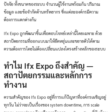
ปัจจัย ทั้งขนาดของระบบ จำนวนผู้ใช้งานพร้อมกัน ปริมาณ
ข้อมูล และข้อจำกัดด้านทรัพยากร ซึ่งแต่ละองค์กรมีความ
ต้องการแตกต่างกัน
Ifx Expo ถูกพัฒนาขึ้นเพื่อตอบโจทย์เหล่านี้โดยเฉพาะ ด้วย
สถาปัตยกรรมที่ออกแบบมาให้ยืดหยุ่นและขยายตัวได้ตาม
ความต้องการโดยไม่ต้องเปลี่ยนแปลงโครงสร้างหลักของระบบ
ทำไม Ifx Expo ถึงสำคัญ —
สถาปัตยกรรมและหลักการ
ทำงาน
ความสำคัญของ Ifx Expo อยู่ที่การแก้ปัญหาที่องค์กรเผชิญอยู่
ทุกวัน ไม่ว่าจะเป็นเรื่องของ system downtime, การ scale