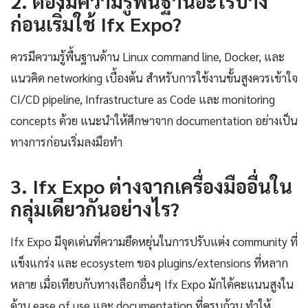
2. ต้องมีความรู้พื้นฐานอะไรบ้าง
ก่อนเริ่มใช้ Ifx Expo?
ควรมีความรู้พื้นฐานด้าน Linux command line, Docker, และ
แนวคิด networking เบื้องต้น สำหรับการใช้งานขั้นสูงควรเข้าใจ
CI/CD pipeline, Infrastructure as Code และ monitoring
concepts ด้วย แนะนำให้ศึกษาจาก documentation อย่างเป็น
ทางการก่อนเริ่มลงมือทำ
3. Ifx Expo ต่างจากเครื่องมืออื่นใน
กลุ่มเดียวกันอย่างไร?
Ifx Expo มีจุดเด่นที่ความยืดหยุ่นในการปรับแต่ง community ที่
แข็งแกร่ง และ ecosystem ของ plugins/extensions ที่หลาก
หลาย เมื่อเทียบกับทางเลือกอื่นๆ Ifx Expo มักได้คะแนนสูงใน
ด้าน ease of use และ documentation ที่ครบถ้วน ทำให้