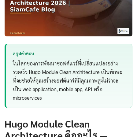
สรุปคำตอบ
ในโลกของการพัฒนาซอฟต์แวร์ที่เปลี่ยนแปลงอย่าง
รวดเร็ว Hugo Module Clean Architecture เป็นทักษะ
ที่จะช่วยให้คุณสร้างซอฟต์แวร์ที่มีคุณภาพสูงไม่ว่าจะ
เป็น web application, mobile app, API หรือ
microservices
Hugo Module Clean
Architecture คืออะไร —