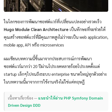
ในโลกของการพัฒนาซอฟต์แวร์ที่เปลี่ยนแปลงอย่างรวดเร็ว
Hugo Module Clean Architecture
เป็นทักษะที่จะช่วยให้
คุณสร้างซอฟต์แวร์ที่มีคุณภาพสูงไม่ว่าจะเป็น web application,
mobile app, API หรือ microservices
ผมเขียนบทความนี้ขึ้นมาจากประสบการณ์การพัฒนา
ซอฟต์แวร์มากว่า 20 ปีผ่านโปรเจคหลายร้อยโปรเจคตั้งแต่
startup เล็กๆไปจนถึงระบบ enterprise ขนาดใหญ่ทุกตัวอย่าง
ในบทความนี้มาจากการใช้งานจริงไม่ใช่แค่ทฤษฎี
เนื้อหาเกี่ยวข้อง —
แนะนำให้อ่าน PHP Symfony Domain
Driven Design DDD