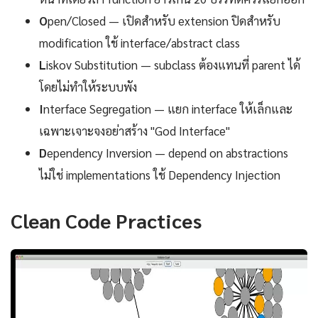
O
pen/Closed — เปิดสำหรับ extension ปิดสำหรับ
modification ใช้ interface/abstract class
L
iskov Substitution — subclass ต้องแทนที่ parent ได้
โดยไม่ทำให้ระบบพัง
I
nterface Segregation — แยก interface ให้เล็กและ
เฉพาะเจาะจงอย่าสร้าง "God Interface"
D
ependency Inversion — depend on abstractions
ไม่ใช่ implementations ใช้ Dependency Injection
Clean Code Practices