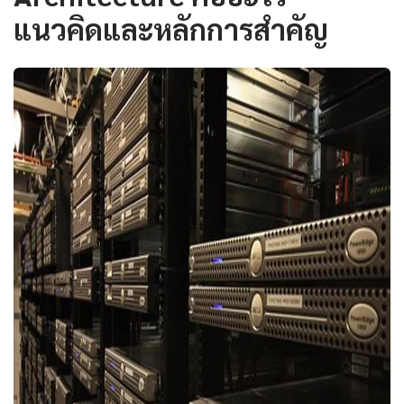
แนวคิดและหลักการสำคัญ