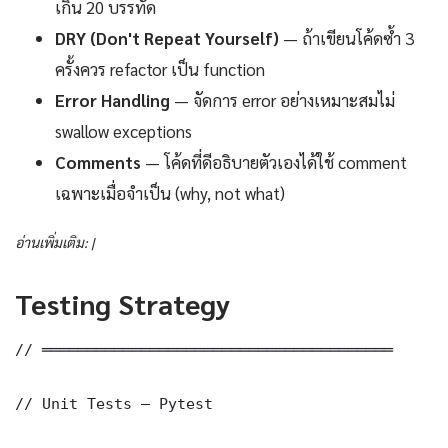
เกิน 20 บรรทัด
DRY (Don't Repeat Yourself)
— ถ้าเขียนโค้ดซ้ำ 3
ครั้งควร refactor เป็น function
Error Handling
— จัดการ error อย่างเหมาะสมไม่
swallow exceptions
Comments
— โค้ดที่ดีอธิบายตัวเองได้ใช้ comment
เฉพาะเมื่อจำเป็น (why, not what)
อ่านเพิ่มเติม: |
Testing Strategy
// ═══════════════════════════════════════

// Unit Tests — Pytest
