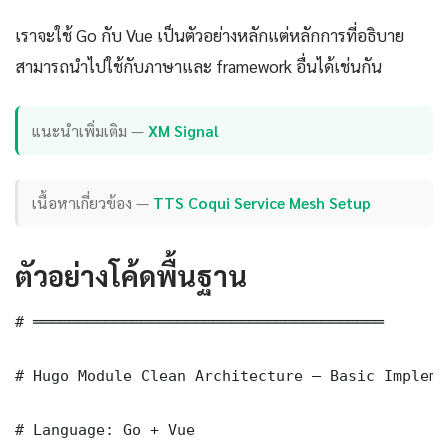
เราจะใช้ Go กับ Vue เป็นตัวอย่างหลักแต่หลักการที่อธิบาย
สามารถนำไปใช้กับภาษาและ framework อื่นได้เช่นกัน
แนะนำเพิ่มเติม —
XM Signal
เนื้อหาเกี่ยวข้อง —
TTS Coqui Service Mesh Setup
ตัวอย่างโค้ดพื้นฐาน
# ═══════════════════════════════════════

# Hugo Module Clean Architecture — Basic Impleme
# Language: Go + Vue
