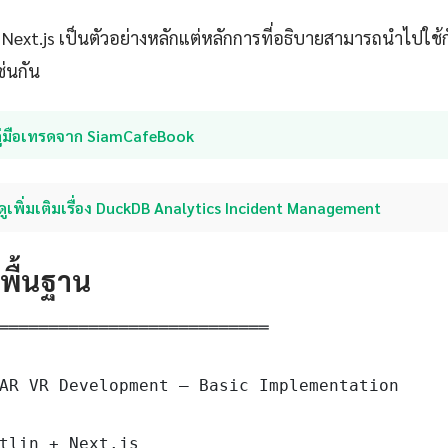
ับ Next.js เป็นตัวอย่างหลักแต่หลักการที่อธิบายสามารถนำไปใ
ช่นกัน
คู่มือเทรดจาก SiamCafeBook
ดูเพิ่มเติมเรื่อง DuckDB Analytics Incident Management
ดพื้นฐาน
═══════════════════════════

AR VR Development — Basic Implementation

tlin + Next.js
