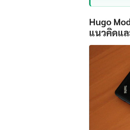
Hugo Mod
แนวคิดแล