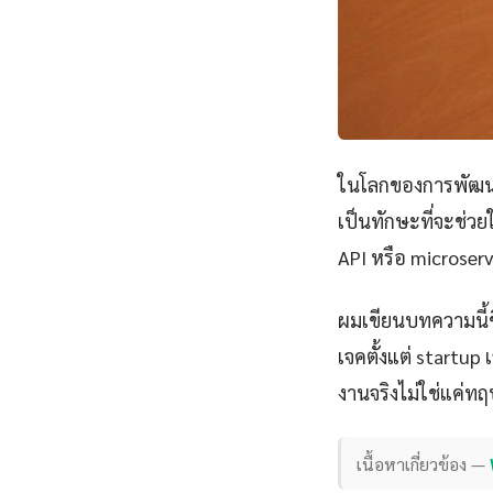
ในโลกของการพัฒนา
เป็นทักษะที่จะช่วย
API หรือ microserv
ผมเขียนบทความนี้
เจคตั้งแต่ startu
งานจริงไม่ใช่แค่ทฤ
เนื้อหาเกี่ยวข้อง —