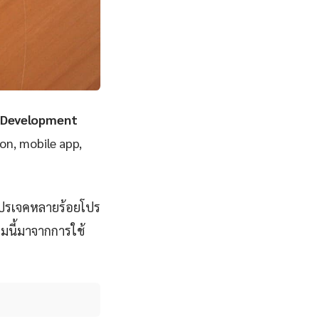
 Development
ion, mobile app,
โปรเจคหลายร้อยโปร
มนี้มาจากการใช้