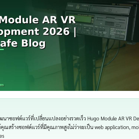
นาซอฟต์แวร์ที่เปลี่ยนแปลงอย่างรวดเร็ว Hugo Module AR VR D
้คุณสร้างซอฟต์แวร์ที่มีคุณภาพสูงไม่ว่าจะเป็น web application, mo
ces