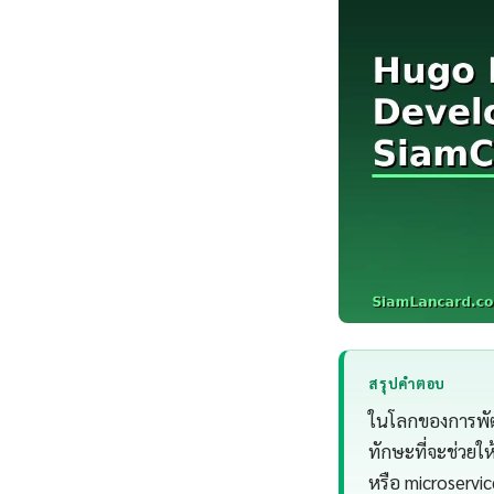
สรุปคำตอบ
ในโลกของการพัฒ
ทักษะที่จะช่วยให
หรือ microservi