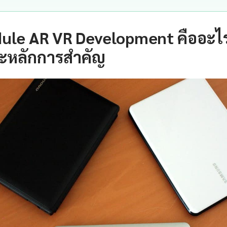
ule AR VR Development คืออะไ
ะหลักการสำคัญ