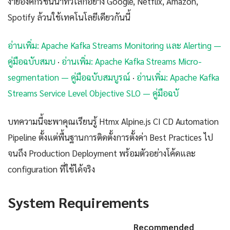
ง่ายองค์กรชั้นนำทั่วโลกอย่าง Google, Netflix, Amazon,
Spotify ล้วนใช้เทคโนโลยีเดียวกันนี้
อ่านเพิ่ม: Apache Kafka Streams Monitoring และ Alerting —
คู่มือฉบับสมบ
·
อ่านเพิ่ม: Apache Kafka Streams Micro-
segmentation — คู่มือฉบับสมบูรณ์
·
อ่านเพิ่ม: Apache Kafka
Streams Service Level Objective SLO — คู่มือฉบั
บทความนี้จะพาคุณเรียนรู้ Htmx Alpine.js CI CD Automation
Pipeline ตั้งแต่พื้นฐานการติดตั้งการตั้งค่า Best Practices ไป
จนถึง Production Deployment พร้อมตัวอย่างโค้ดและ
configuration ที่ใช้ได้จริง
System Requirements
Recommended