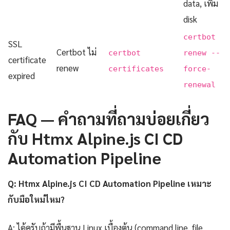
data, เพิ่ม
disk
certbot
SSL
Certbot ไม่
certbot
renew --
certificate
renew
certificates
force-
expired
renewal
FAQ — คำถามที่ถามบ่อยเกี่ยว
กับ Htmx Alpine.js CI CD
Automation Pipeline
Q: Htmx Alpine.js CI CD Automation Pipeline เหมาะ
กับมือใหม่ไหม?
A: ได้ครับถ้ามีพื้นฐาน Linux เบื้องต้น (command line, file