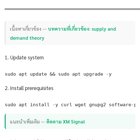
════════════════════════════════════
เนื้อหาเกี่ยวข้อง —
บทความที่เกี่ยวข้อง: supply and
demand theory
1. Update system
sudo apt update && sudo apt upgrade -y
2. Install prerequisites
sudo apt install -y curl wget gnupg2 software-pr
แนะนำเพิ่มเติม —
ติดตาม XM Signal