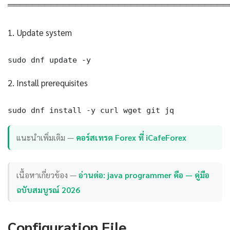
════════════════════════════════════
1. Update system
sudo dnf update -y
2. Install prerequisites
sudo dnf install -y curl wget git jq
แนะนำเพิ่มเติม —
คอร์สเทรด Forex ที่ iCafeForex
เนื้อหาเกี่ยวข้อง —
อ่านต่อ: java programmer คือ — คู่มือ
ฉบับสมบูรณ์ 2026
Configuration File