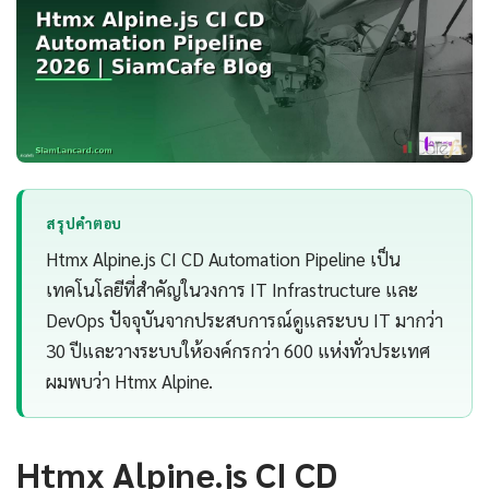
สรุปคำตอบ
Htmx Alpine.js CI CD Automation Pipeline เป็น
เทคโนโลยีที่สำคัญในวงการ IT Infrastructure และ
DevOps ปัจจุบันจากประสบการณ์ดูแลระบบ IT มากว่า
30 ปีและวางระบบให้องค์กรกว่า 600 แห่งทั่วประเทศ
ผมพบว่า Htmx Alpine.
Htmx Alpine.js CI CD