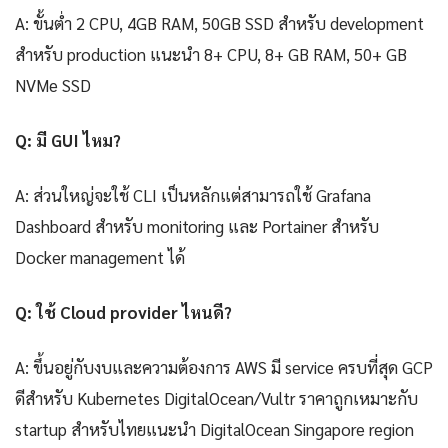
A: ขั้นต่ำ 2 CPU, 4GB RAM, 50GB SSD สำหรับ development
สำหรับ production แนะนำ 8+ CPU, 8+ GB RAM, 50+ GB
NVMe SSD
Q: มี GUI ไหม?
A: ส่วนใหญ่จะใช้ CLI เป็นหลักแต่สามารถใช้ Grafana
Dashboard สำหรับ monitoring และ Portainer สำหรับ
Docker management ได้
Q: ใช้ Cloud provider ไหนดี?
A: ขึ้นอยู่กับงบและความต้องการ AWS มี service ครบที่สุด GCP
ดีสำหรับ Kubernetes DigitalOcean/Vultr ราคาถูกเหมาะกับ
startup สำหรับไทยแนะนำ DigitalOcean Singapore region