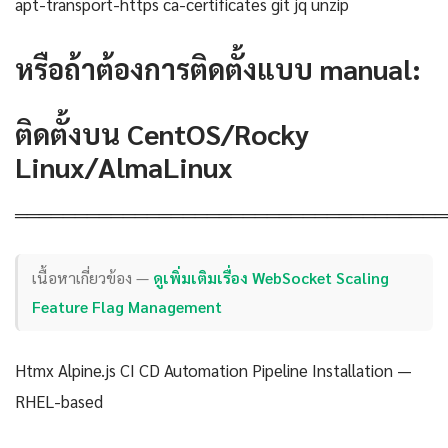
apt-transport-https ca-certificates git jq unzip
หรือถ้าต้องการติดตั้งแบบ manual:
ติดตั้งบน CentOS/Rocky
Linux/AlmaLinux
════════════════════════════════════
เนื้อหาเกี่ยวข้อง —
ดูเพิ่มเติมเรื่อง WebSocket Scaling
Feature Flag Management
Htmx Alpine.js CI CD Automation Pipeline Installation —
RHEL-based