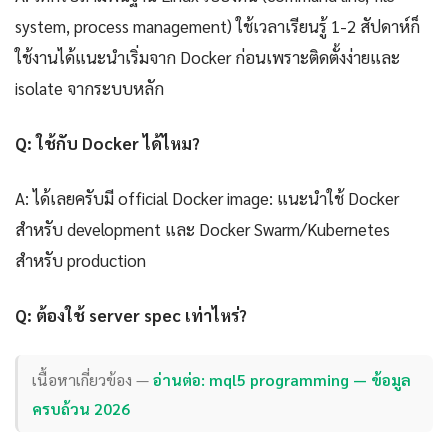
system, process management) ใช้เวลาเรียนรู้ 1-2 สัปดาห์ก็
ใช้งานได้แนะนำเริ่มจาก Docker ก่อนเพราะติดตั้งง่ายและ
isolate จากระบบหลัก
Q: ใช้กับ Docker ได้ไหม?
A: ได้เลยครับมี official Docker image: แนะนำใช้ Docker
สำหรับ development และ Docker Swarm/Kubernetes
สำหรับ production
Q: ต้องใช้ server spec เท่าไหร่?
เนื้อหาเกี่ยวข้อง —
อ่านต่อ: mql5 programming — ข้อมูล
ครบถ้วน 2026