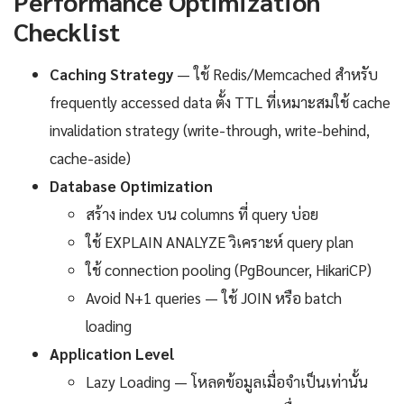
Performance Optimization
Checklist
Caching Strategy
— ใช้ Redis/Memcached สำหรับ
frequently accessed data ตั้ง TTL ที่เหมาะสมใช้ cache
invalidation strategy (write-through, write-behind,
cache-aside)
Database Optimization
สร้าง index บน columns ที่ query บ่อย
ใช้ EXPLAIN ANALYZE วิเคราะห์ query plan
ใช้ connection pooling (PgBouncer, HikariCP)
Avoid N+1 queries — ใช้ JOIN หรือ batch
loading
Application Level
Lazy Loading — โหลดข้อมูลเมื่อจำเป็นเท่านั้น