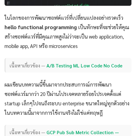
ในโลกของการพัฒนาซอฟต์แวร์ที่เปลี่ยนแปลงอย่างรวดเร็ว
hello functional programming
เป็นทักษะที่จะช่วยให้คุณ
สร้างซอฟต์แวร์ที่มีคุณภาพสูงไม่ว่าจะเป็น web application,
mobile app, API หรือ microservices
เนื้อหาเกี่ยวข้อง —
A/B Testing ML Low Code No Code
ผมเขียนบทความนี้ขึ้นมาจากประสบการณ์การพัฒนา
ซอฟต์แวร์มากว่า 20 ปีผ่านโปรเจคหลายร้อยโปรเจคตั้งแต่
startup เล็กๆไปจนถึงระบบ enterprise ขนาดใหญ่ทุกตัวอย่าง
ในบทความนี้มาจากการใช้งานจริงไม่ใช่แค่ทฤษฎี
เนื้อหาเกี่ยวข้อง —
GCP Pub Sub Metric Collection —