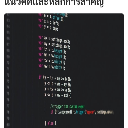
แนวคิดและหลักการสำคัญ