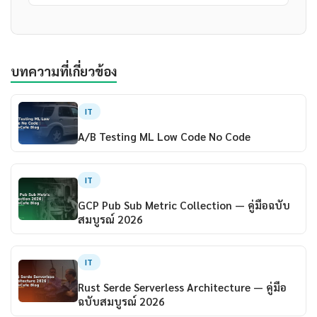
บทความที่เกี่ยวข้อง
IT
A/B Testing ML Low Code No Code
IT
GCP Pub Sub Metric Collection — คู่มือฉบับ
สมบูรณ์ 2026
IT
Rust Serde Serverless Architecture — คู่มือ
ฉบับสมบูรณ์ 2026