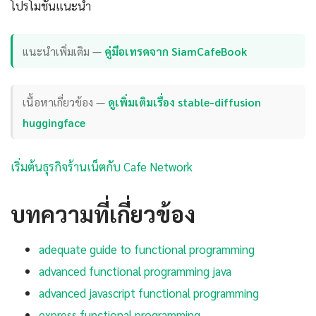
โปรโมชันแนะนำ
แนะนำเพิ่มเติม —
คู่มือเทรดจาก SiamCafeBook
เนื้อหาเกี่ยวข้อง —
ดูเพิ่มเติมเรื่อง stable-diffusion
huggingface
เริ่มต้นธุรกิจร้านเน็ตกับ Cafe Network
บทความที่เกี่ยวข้อง
adequate guide to functional programming
advanced functional programming java
advanced javascript functional programming
express functional programming