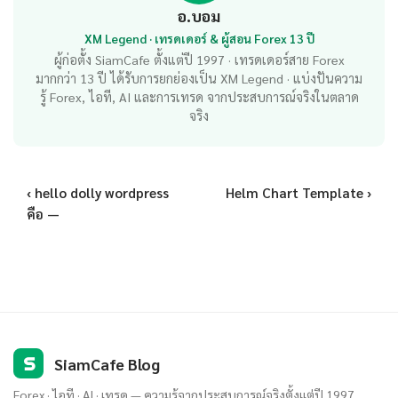
อ.บอม
XM Legend · เทรดเดอร์ & ผู้สอน Forex 13 ปี
ผู้ก่อตั้ง SiamCafe ตั้งแต่ปี 1997 · เทรดเดอร์สาย Forex
มากกว่า 13 ปี ได้รับการยกย่องเป็น XM Legend · แบ่งปันความ
รู้ Forex, ไอที, AI และการเทรด จากประสบการณ์จริงในตลาด
จริง
‹ hello dolly wordpress
Helm Chart Template ›
คือ —
S
SiamCafe Blog
Forex · ไอที · AI · เทรด — ความรู้จากประสบการณ์จริงตั้งแต่ปี 1997