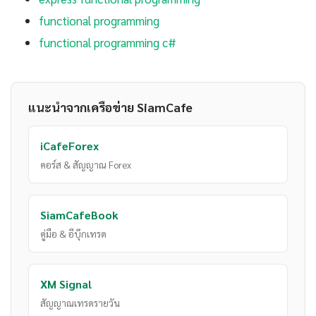
functional programming
functional programming c#
แนะนำจากเครือข่าย SiamCafe
iCafeForex
คอร์ส & สัญญาณ Forex
SiamCafeBook
คู่มือ & อีบุ๊กเทรด
XM Signal
สัญญาณเทรดรายวัน