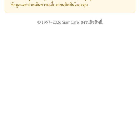
ข้อมูลและประเมินความเสี่ยงก่อนตัดสินใจลงทุน
© 1997–2026 SiamCafe. สงวนลิขสิทธิ์.