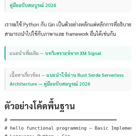
คู่มือฉบับสมบูรณ์ 2026
เราจะใช้ Python กับ Gin เป็นตัวอย่างหลักแต่หลักการที่อธิบาย
สามารถนำไปใช้กับภาษาและ framework อื่นได้เช่นกัน
แนะนำเพิ่มเติม —
บทวิเคราะห์จาก XM Signal
เนื้อหาเกี่ยวข้อง —
แนะนำให้อ่าน Rust Serde Serverless
Architecture — คู่มือฉบับสมบูรณ์ 2026
ตัวอย่างโค้ดพื้นฐาน
# ═══════════════════════════════════════

# hello functional programming — Basic Implementa