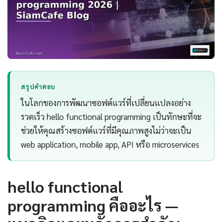
สรุปคำตอบ
ในโลกของการพัฒนาซอฟต์แวร์ที่เปลี่ยนแปลงอย่าง
รวดเร็ว hello functional programming เป็นทักษะที่จะ
ช่วยให้คุณสร้างซอฟต์แวร์ที่มีคุณภาพสูงไม่ว่าจะเป็น
web application, mobile app, API หรือ microservices
hello functional
programming คืออะไร —