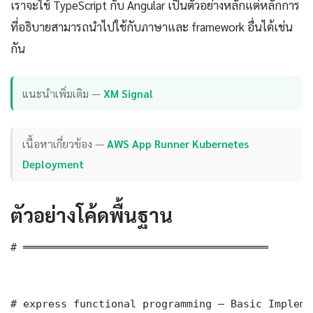
เราจะใช้ TypeScript กับ Angular เป็นตัวอย่างหลักแต่หลักการ
ที่อธิบายสามารถนำไปใช้กับภาษาและ framework อื่นได้เช่น
กัน
แนะนำเพิ่มเติม —
XM Signal
เนื้อหาเกี่ยวข้อง —
AWS App Runner Kubernetes
Deployment
ตัวอย่างโค้ดพื้นฐาน
# ═══════════════════════════════════════

# express functional programming — Basic Impleme