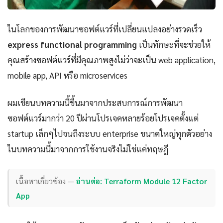
ในโลกของการพัฒนาซอฟต์แวร์ที่เปลี่ยนแปลงอย่างรวดเร็ว
express functional programming
เป็นทักษะที่จะช่วยให้
คุณสร้างซอฟต์แวร์ที่มีคุณภาพสูงไม่ว่าจะเป็น web application,
mobile app, API หรือ microservices
ผมเขียนบทความนี้ขึ้นมาจากประสบการณ์การพัฒนา
ซอฟต์แวร์มากว่า 20 ปีผ่านโปรเจคหลายร้อยโปรเจคตั้งแต่
startup เล็กๆไปจนถึงระบบ enterprise ขนาดใหญ่ทุกตัวอย่าง
ในบทความนี้มาจากการใช้งานจริงไม่ใช่แค่ทฤษฎี
เนื้อหาเกี่ยวข้อง —
อ่านต่อ: Terraform Module 12 Factor
App