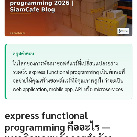
สรุปคำตอบ
ในโลกของการพัฒนาซอฟต์แวร์ที่เปลี่ยนแปลงอย่าง
รวดเร็ว express functional programming เป็นทักษะที่
จะช่วยให้คุณสร้างซอฟต์แวร์ที่มีคุณภาพสูงไม่ว่าจะเป็น
web application, mobile app, API หรือ microservices
express functional
programming คืออะไร —