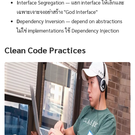
I
nterface Segregation — แยก interface ให้เล็กและ
เฉพาะเจาะจงอย่าสร้าง "God Interface"
D
ependency Inversion — depend on abstractions
ไม่ใช่ implementations ใช้ Dependency Injection
Clean Code Practices