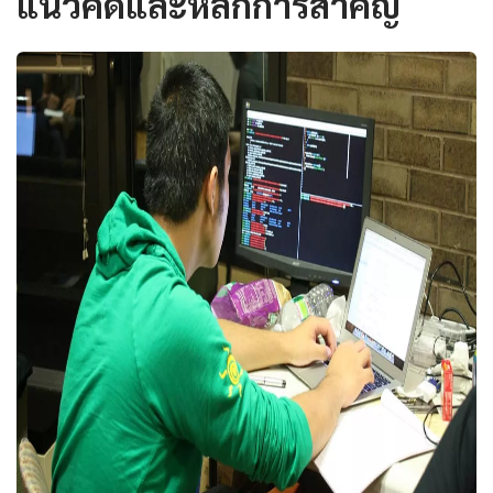
แนวคิดและหลักการสำคัญ