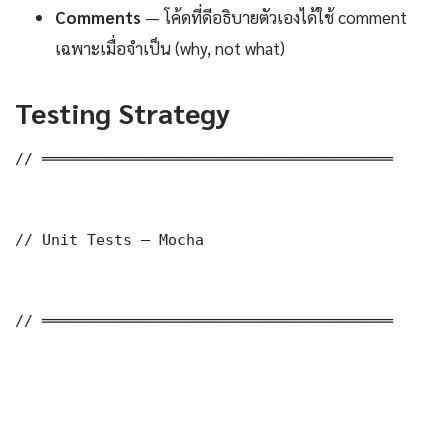
Comments
— โค้ดที่ดีอธิบายตัวเองได้ใช้ comment
เฉพาะเมื่อจำเป็น (why, not what)
Testing Strategy
// ═══════════════════════════════════════

// Unit Tests — Mocha

// ═══════════════════════════════════════
