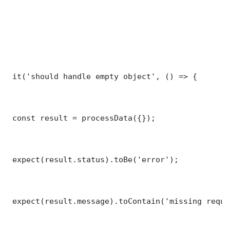
 it('should handle empty object', () => {

 const result = processData({});

 expect(result.status).toBe('error');

 expect(result.message).toContain('missing requi