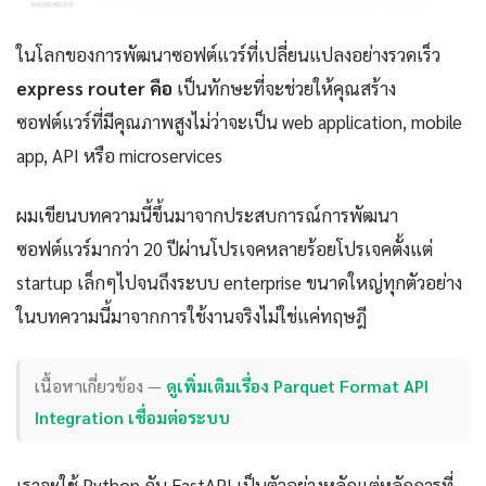
ในโลกของการพัฒนาซอฟต์แวร์ที่เปลี่ยนแปลงอย่างรวดเร็ว
express router คือ
เป็นทักษะที่จะช่วยให้คุณสร้าง
ซอฟต์แวร์ที่มีคุณภาพสูงไม่ว่าจะเป็น web application, mobile
app, API หรือ microservices
ผมเขียนบทความนี้ขึ้นมาจากประสบการณ์การพัฒนา
ซอฟต์แวร์มากว่า 20 ปีผ่านโปรเจคหลายร้อยโปรเจคตั้งแต่
startup เล็กๆไปจนถึงระบบ enterprise ขนาดใหญ่ทุกตัวอย่าง
ในบทความนี้มาจากการใช้งานจริงไม่ใช่แค่ทฤษฎี
เนื้อหาเกี่ยวข้อง —
ดูเพิ่มเติมเรื่อง Parquet Format API
Integration เชื่อมต่อระบบ
เราจะใช้ Python กับ FastAPI เป็นตัวอย่างหลักแต่หลักการที่