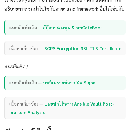
อธิบายสามารถนำไปใช้กับภาษาและ framework อื่นได้เช่นกัน
แนะนำเพิ่มเติม —
อีบุ๊กการลงทุน SiamCafeBook
เนื้อหาเกี่ยวข้อง —
SOPS Encryption SSL TLS Certificate
อ่านเพิ่มเติม: |
แนะนำเพิ่มเติม —
บทวิเคราะห์จาก XM Signal
เนื้อหาเกี่ยวข้อง —
แนะนำให้อ่าน Ansible Vault Post-
mortem Analysis