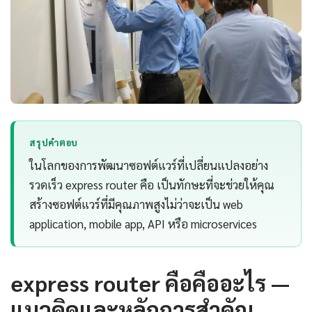
สรุปคำตอบ
ในโลกของการพัฒนาซอฟต์แวร์ที่เปลี่ยนแปลงอย่าง
รวดเร็ว express router คือ เป็นทักษะที่จะช่วยให้คุณ
สร้างซอฟต์แวร์ที่มีคุณภาพสูงไม่ว่าจะเป็น web
application, mobile app, API หรือ microservices
express router คือคืออะไร —
แนวคิดและหลักการสำคัญ