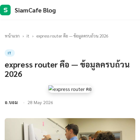
SiamCafe Blog
S
หน้าแรก
›
it
›
express router คือ — ข้อมูลครบถ้วน 2026
IT
express router คือ — ข้อมูลครบถ้วน
2026
อ.บอม
28 May 2026