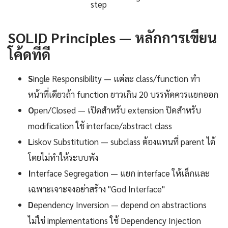
step
SOLID Principles — หลักการเขียน
โค้ดที่ดี
S
ingle Responsibility — แต่ละ class/function ทำ
หน้าที่เดียวถ้า function ยาวเกิน 20 บรรทัดควรแยกออก
O
pen/Closed — เปิดสำหรับ extension ปิดสำหรับ
modification ใช้ interface/abstract class
L
iskov Substitution — subclass ต้องแทนที่ parent ได้
โดยไม่ทำให้ระบบพัง
I
nterface Segregation — แยก interface ให้เล็กและ
เฉพาะเจาะจงอย่าสร้าง "God Interface"
D
ependency Inversion — depend on abstractions
ไม่ใช่ implementations ใช้ Dependency Injection