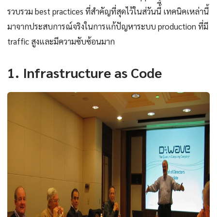
รวบรวม best practices ที่สำคัญที่สุดไว้ในส่วันนี้ี้ เทคนิคเหล่านี้
มาจากประสบการณ์จริงในการแก้ปัญหาระบบ production ที่มี
traffic สูงและมีความซับซ้อนมาก
1. Infrastructure as Code