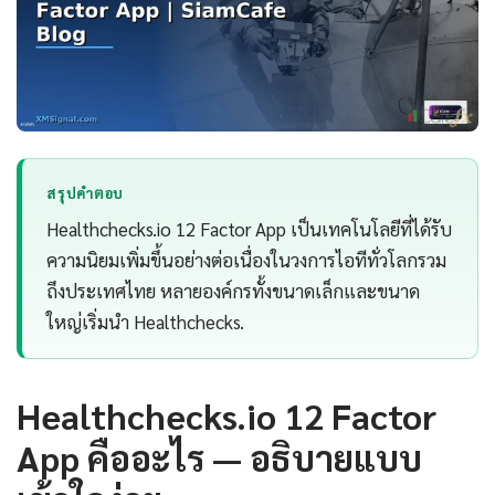
สรุปคำตอบ
Healthchecks.io 12 Factor App เป็นเทคโนโลยีที่ได้รับ
ความนิยมเพิ่มขึ้นอย่างต่อเนื่องในวงการไอทีทั่วโลกรวม
ถึงประเทศไทย หลายองค์กรทั้งขนาดเล็กและขนาด
ใหญ่เริ่มนำ Healthchecks.
Healthchecks.io 12 Factor
App คืออะไร — อธิบายแบบ