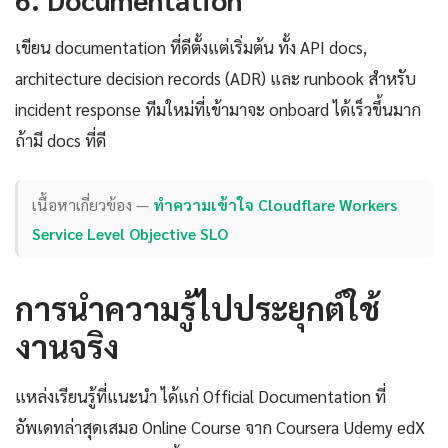
เขียน documentation ที่ดีตั้งแต่เริ่มต้น ทั้ง API docs,
architecture decision records (ADR) และ runbook สำหรับ
incident response ทีมใหม่ที่เข้ามาจะ onboard ได้เร็วขึ้นมาก
ถ้ามี docs ที่ดี
เนื้อหาเกี่ยวข้อง —
ทำความเข้าใจ Cloudflare Workers
Service Level Objective SLO
การนำความรู้ไปประยุกต์ใช้
งานจริง
แหล่งเรียนรู้ที่แนะนำ ได้แก่ Official Documentation ที่
อัพเดทล่าสุดเสมอ Online Course จาก Coursera Udemy edX