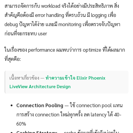
สามารถจัดการกับ workload จริงได้อย่างมีประสิทธิภาพ สิ่ง
สำคัญคือต้องมี error handling ที่ครบถ้วน มี logging เพื่อ
debug ปัญหาได้ง่าย และมี monitoring เพื่อตรวจจับปัญหา
ก่อนที่จะกระทบ user
ในเรื่องของ performance ผมพบว่าการ optimize ที่ได้ผลมาก
ที่สุดคือ:
เนื้อหาเกี่ยวข้อง —
ทำความเข้าใจ Elixir Phoenix
LiveView Architecture Design
Connection Pooling
— ใช้ connection pool แทน
การสร้าง connection ใหม่ทุกครั้ง ลด latency ได้ 40-
60%
Caching Strategy
— cache ข้อมูลที่เข้าถึงบ่อยใน