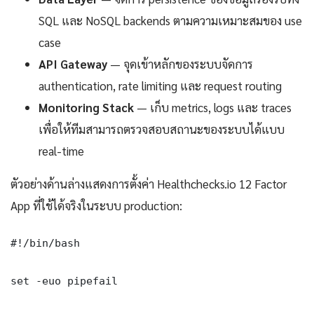
SQL และ NoSQL backends ตามความเหมาะสมของ use
case
API Gateway
— จุดเข้าหลักของระบบจัดการ
authentication, rate limiting และ request routing
Monitoring Stack
— เก็บ metrics, logs และ traces
เพื่อให้ทีมสามารถตรวจสอบสถานะของระบบได้แบบ
real-time
ตัวอย่างด้านล่างแสดงการตั้งค่า Healthchecks.io 12 Factor
App ที่ใช้ได้จริงในระบบ production:
#!/bin/bash

set -euo pipefail
