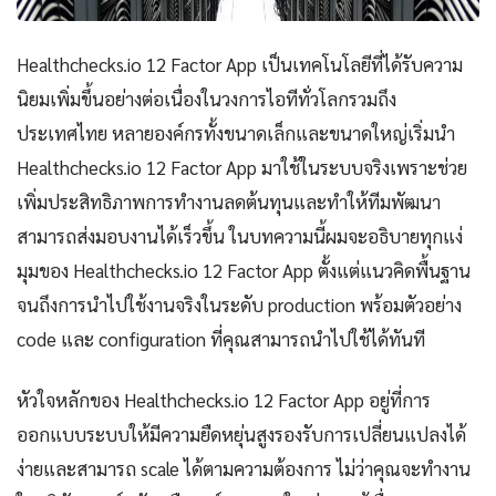
Healthchecks.io 12 Factor App เป็นเทคโนโลยีที่ได้รับความ
นิยมเพิ่มขึ้นอย่างต่อเนื่องในวงการไอทีทั่วโลกรวมถึง
ประเทศไทย หลายองค์กรทั้งขนาดเล็กและขนาดใหญ่เริ่มนำ
Healthchecks.io 12 Factor App มาใช้ในระบบจริงเพราะช่วย
เพิ่มประสิทธิภาพการทำงานลดต้นทุนและทำให้ทีมพัฒนา
สามารถส่งมอบงานได้เร็วขึ้น ในบทความนี้ผมจะอธิบายทุกแง่
มุมของ Healthchecks.io 12 Factor App ตั้งแต่แนวคิดพื้นฐาน
จนถึงการนำไปใช้งานจริงในระดับ production พร้อมตัวอย่าง
code และ configuration ที่คุณสามารถนำไปใช้ได้ทันที
หัวใจหลักของ Healthchecks.io 12 Factor App อยู่ที่การ
ออกแบบระบบให้มีความยืดหยุ่นสูงรองรับการเปลี่ยนแปลงได้
ง่ายและสามารถ scale ได้ตามความต้องการ ไม่ว่าคุณจะทำงาน