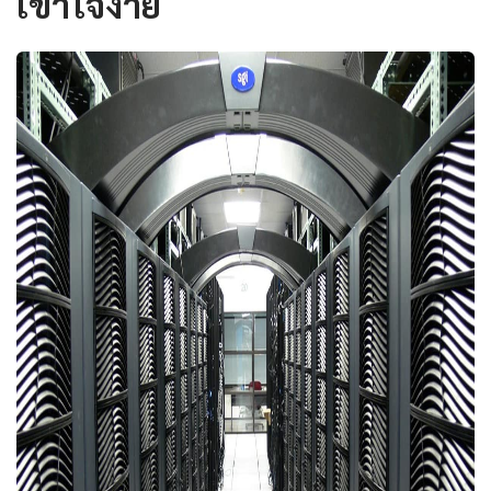
เข้าใจง่าย