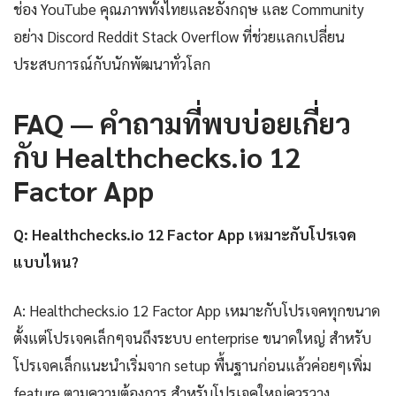
ช่อง YouTube คุณภาพทั้งไทยและอังกฤษ และ Community
อย่าง Discord Reddit Stack Overflow ที่ช่วยแลกเปลี่ยน
ประสบการณ์กับนักพัฒนาทั่วโลก
FAQ — คำถามที่พบบ่อยเกี่ยว
กับ Healthchecks.io 12
Factor App
Q: Healthchecks.io 12 Factor App เหมาะกับโปรเจค
แบบไหน?
A: Healthchecks.io 12 Factor App เหมาะกับโปรเจคทุกขนาด
ตั้งแต่โปรเจคเล็กๆจนถึงระบบ enterprise ขนาดใหญ่ สำหรับ
โปรเจคเล็กแนะนำเริ่มจาก setup พื้นฐานก่อนแล้วค่อยๆเพิ่ม
feature ตามความต้องการ สำหรับโปรเจคใหญ่ควรวาง