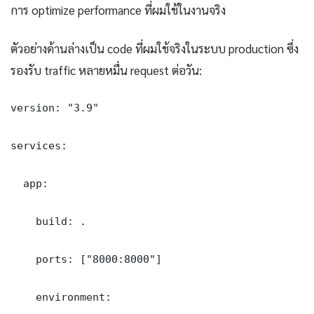
การ optimize performance ที่ผมใช้ในงานจริง
ตัวอย่างด้านล่างเป็น code ที่ผมใช้จริงในระบบ production ซึ่ง
รองรับ traffic หลายหมื่น request ต่อวัน:
version: "3.9"

services:

  app:

    build: .

    ports: ["8000:8000"]

    environment:
