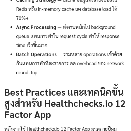
Redis หรือ in-memory cache ลด database load ได้
70%+
Async Processing
— ส่งงานหนักไป background
queue แทนการทำใน request cycle ทำให้ response
time เร็วขึ้นมาก
Batch Operations
— รวมหลาย operations เข้าด้วย
กันแทนการทำทีละรายการ ลด overhead ของ network
round-trip
Best Practices และเทคนิคขั้น
สูงสำหรับ Healthchecks.io 12
Factor App
หลังจากใช้ Healthchecks.io 12 Factor App มาหลายปีผม