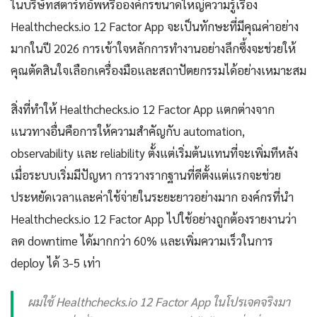
ในบริษัทสตาร์ทอัพหรือองค์กรขนาดใหญ่ความรู้เรื่อง
Healthchecks.io 12 Factor App จะเป็นทักษะที่มีคุณค่าอย่าง
มากในปี 2026 การเข้าใจหลักการทำงานอย่างลึกซึ้งจะช่วยให้
คุณตัดสินใจเลือกเครื่องมือและสถาปัตยกรรมได้อย่างเหมาะสม
สิ่งที่ทำให้ Healthchecks.io 12 Factor App แตกต่างจาก
แนวทางอื่นคือการให้ความสำคัญกับ automation,
observability และ reliability ตั้งแต่เริ่มต้นแทนที่จะเพิ่มทีหลัง
เมื่อระบบเริ่มมีปัญหา การวางรากฐานที่ดีตั้งแต่แรกจะช่วย
ประหยัดเวลาและค่าใช้จ่ายในระยะยาวอย่างมาก องค์กรที่นำ
Healthchecks.io 12 Factor App ไปใช้อย่างถูกต้องรายงานว่า
ลด downtime ได้มากกว่า 60% และเพิ่มความเร็วในการ
deploy ได้ 3-5 เท่า
ผมใช้ Healthchecks.io 12 Factor App ในโปรเจคจริงมา