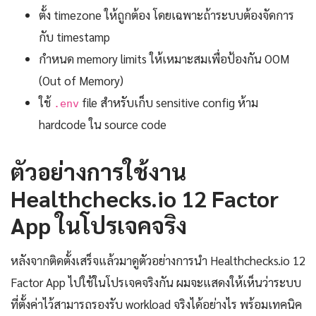
ตั้ง timezone ให้ถูกต้อง โดยเฉพาะถ้าระบบต้องจัดการ
กับ timestamp
กำหนด memory limits ให้เหมาะสมเพื่อป้องกัน OOM
(Out of Memory)
ใช้
file สำหรับเก็บ sensitive config ห้าม
.env
hardcode ใน source code
ตัวอย่างการใช้งาน
Healthchecks.io 12 Factor
App ในโปรเจคจริง
หลังจากติดตั้งเสร็จแล้วมาดูตัวอย่างการนำ Healthchecks.io 12
Factor App ไปใช้ในโปรเจคจริงกัน ผมจะแสดงให้เห็นว่าระบบ
ที่ตั้งค่าไว้สามารถรองรับ workload จริงได้อย่างไร พร้อมเทคนิค