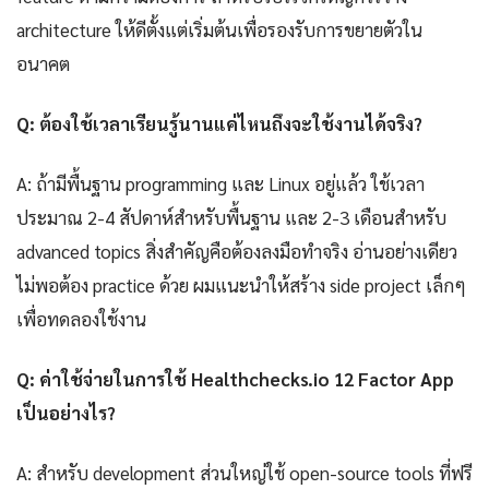
architecture ให้ดีตั้งแต่เริ่มต้นเพื่อรองรับการขยายตัวใน
อนาคต
Q: ต้องใช้เวลาเรียนรู้นานแค่ไหนถึงจะใช้งานได้จริง?
A: ถ้ามีพื้นฐาน programming และ Linux อยู่แล้ว ใช้เวลา
ประมาณ 2-4 สัปดาห์สำหรับพื้นฐาน และ 2-3 เดือนสำหรับ
advanced topics สิ่งสำคัญคือต้องลงมือทำจริง อ่านอย่างเดียว
ไม่พอต้อง practice ด้วย ผมแนะนำให้สร้าง side project เล็กๆ
เพื่อทดลองใช้งาน
Q: ค่าใช้จ่ายในการใช้ Healthchecks.io 12 Factor App
เป็นอย่างไร?
A: สำหรับ development ส่วนใหญ่ใช้ open-source tools ที่ฟรี