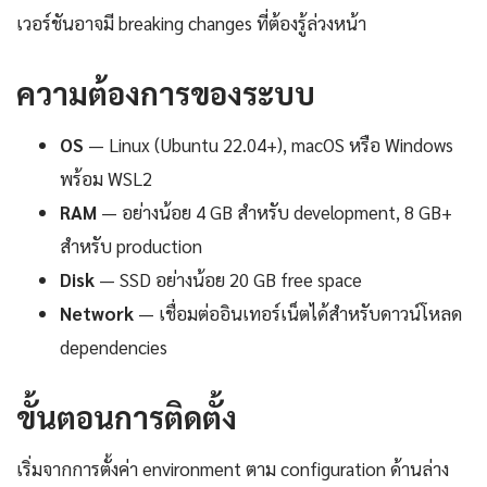
เวอร์ชันอาจมี breaking changes ที่ต้องรู้ล่วงหน้า
ความต้องการของระบบ
OS
— Linux (Ubuntu 22.04+), macOS หรือ Windows
พร้อม WSL2
RAM
— อย่างน้อย 4 GB สำหรับ development, 8 GB+
สำหรับ production
Disk
— SSD อย่างน้อย 20 GB free space
Network
— เชื่อมต่ออินเทอร์เน็ตได้สำหรับดาวน์โหลด
dependencies
ขั้นตอนการติดตั้ง
เริ่มจากการตั้งค่า environment ตาม configuration ด้านล่าง