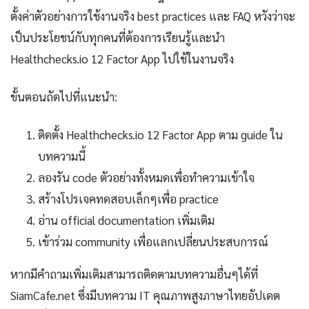
ตั้งค่าตัวอย่างการใช้งานจริง best practices และ FAQ หวังว่าจะ
เป็นประโยชน์กับทุกคนที่ต้องการเรียนรู้และนำ
Healthchecks.io 12 Factor App ไปใช้ในงานจริง
ขั้นตอนถัดไปที่แนะนำ:
ติดตั้ง Healthchecks.io 12 Factor App ตาม guide ใน
บทความนี้
ลองรัน code ตัวอย่างทั้งหมดเพื่อทำความเข้าใจ
สร้างโปรเจคทดสอบเล็กๆเพื่อ practice
อ่าน official documentation เพิ่มเติม
เข้าร่วม community เพื่อแลกเปลี่ยนประสบการณ์
หากมีคำถามเพิ่มเติมสามารถติดตามบทความอื่นๆได้ที่
SiamCafe.net ซึ่งมีบทความ IT คุณภาพสูงภาษาไทยอัปเดต