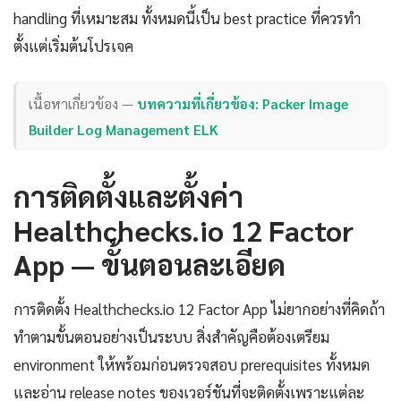
handling ที่เหมาะสม ทั้งหมดนี้เป็น best practice ที่ควรทำ
ตั้งแต่เริ่มต้นโปรเจค
เนื้อหาเกี่ยวข้อง —
บทความที่เกี่ยวข้อง: Packer Image
Builder Log Management ELK
การติดตั้งและตั้งค่า
Healthchecks.io 12 Factor
App — ขั้นตอนละเอียด
การติดตั้ง Healthchecks.io 12 Factor App ไม่ยากอย่างที่คิดถ้า
ทำตามขั้นตอนอย่างเป็นระบบ สิ่งสำคัญคือต้องเตรียม
environment ให้พร้อมก่อนตรวจสอบ prerequisites ทั้งหมด
และอ่าน release notes ของเวอร์ชันที่จะติดตั้งเพราะแต่ละ