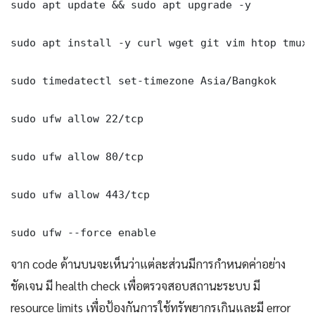
sudo apt update && sudo apt upgrade -y

sudo apt install -y curl wget git vim htop tmux j
sudo timedatectl set-timezone Asia/Bangkok

sudo ufw allow 22/tcp

sudo ufw allow 80/tcp

sudo ufw allow 443/tcp

sudo ufw --force enable
จาก code ด้านบนจะเห็นว่าแต่ละส่วนมีการกำหนดค่าอย่าง
ชัดเจน มี health check เพื่อตรวจสอบสถานะระบบ มี
resource limits เพื่อป้องกันการใช้ทรัพยากรเกินและมี error