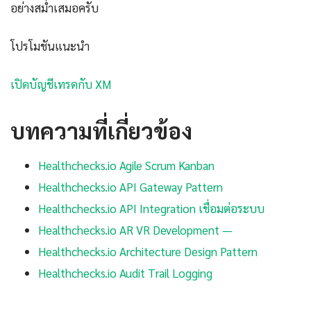
อย่างสม่ำเสมอครับ
โปรโมชันแนะนำ
เปิดบัญชีเทรดกับ XM
บทความที่เกี่ยวข้อง
Healthchecks.io Agile Scrum Kanban
Healthchecks.io API Gateway Pattern
Healthchecks.io API Integration เชื่อมต่อระบบ
Healthchecks.io AR VR Development —
Healthchecks.io Architecture Design Pattern
Healthchecks.io Audit Trail Logging