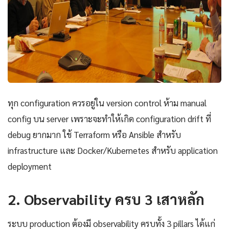
ทุก configuration ควรอยู่ใน version control ห้าม manual
config บน server เพราะจะทำให้เกิด configuration drift ที่
debug ยากมาก ใช้ Terraform หรือ Ansible สำหรับ
infrastructure และ Docker/Kubernetes สำหรับ application
deployment
2. Observability ครบ 3 เสาหลัก
ระบบ production ต้องมี observability ครบทั้ง 3 pillars ได้แก่