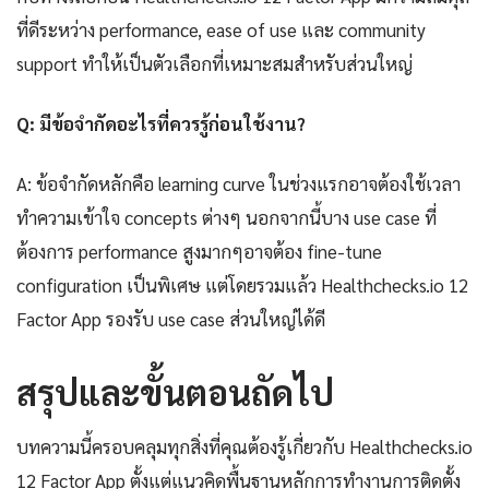
ที่ดีระหว่าง performance, ease of use และ community
support ทำให้เป็นตัวเลือกที่เหมาะสมสำหรับส่วนใหญ่
Q: มีข้อจำกัดอะไรที่ควรรู้ก่อนใช้งาน?
A: ข้อจำกัดหลักคือ learning curve ในช่วงแรกอาจต้องใช้เวลา
ทำความเข้าใจ concepts ต่างๆ นอกจากนี้บาง use case ที่
ต้องการ performance สูงมากๆอาจต้อง fine-tune
configuration เป็นพิเศษ แต่โดยรวมแล้ว Healthchecks.io 12
Factor App รองรับ use case ส่วนใหญ่ได้ดี
สรุปและขั้นตอนถัดไป
บทความนี้ครอบคลุมทุกสิ่งที่คุณต้องรู้เกี่ยวกับ Healthchecks.io
12 Factor App ตั้งแต่แนวคิดพื้นฐานหลักการทำงานการติดตั้ง