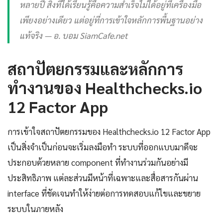
หลายปี สิ่งที่ได้เรียนรู้คือความสำเร็จไม่ได้อยู่ที่เครื่องมือ
เพียงอย่างเดียว แต่อยู่ที่การเข้าใจหลักการพื้นฐานอย่าง
แท้จริง — อ. บอม SiamCafe.net
สถาปัตยกรรมและหลักการ
ทำงานของ Healthchecks.io
12 Factor App
การเข้าใจสถาปัตยกรรมของ Healthchecks.io 12 Factor App
เป็นสิ่งจำเป็นก่อนจะเริ่มลงมือทำ ระบบที่ออกแบบมาดีจะ
ประกอบด้วยหลาย component ที่ทำงานร่วมกันอย่างมี
ประสิทธิภาพ แต่ละส่วนมีหน้าที่เฉพาะและสื่อสารกันผ่าน
interface ที่ชัดเจนทำให้ง่ายต่อการทดสอบแก้ไขและขยาย
ระบบในภายหลัง