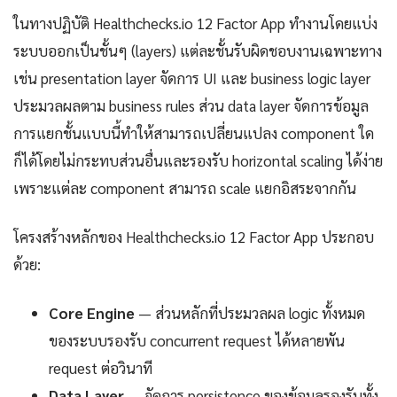
ในทางปฏิบัติ Healthchecks.io 12 Factor App ทำงานโดยแบ่ง
ระบบออกเป็นชั้นๆ (layers) แต่ละชั้นรับผิดชอบงานเฉพาะทาง
เช่น presentation layer จัดการ UI และ business logic layer
ประมวลผลตาม business rules ส่วน data layer จัดการข้อมูล
การแยกชั้นแบบนี้ทำให้สามารถเปลี่ยนแปลง component ใด
ก็ได้โดยไม่กระทบส่วนอื่นและรองรับ horizontal scaling ได้ง่าย
เพราะแต่ละ component สามารถ scale แยกอิสระจากกัน
โครงสร้างหลักของ Healthchecks.io 12 Factor App ประกอบ
ด้วย:
Core Engine
— ส่วนหลักที่ประมวลผล logic ทั้งหมด
ของระบบรองรับ concurrent request ได้หลายพัน
request ต่อวินาที
Data Layer
— จัดการ persistence ของข้อมูลรองรับทั้ง