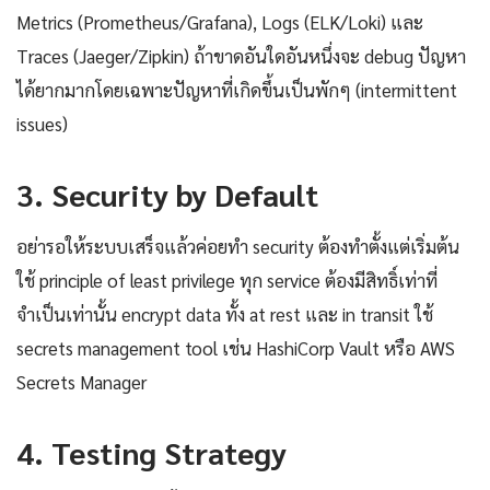
Metrics (Prometheus/Grafana), Logs (ELK/Loki) และ
Traces (Jaeger/Zipkin) ถ้าขาดอันใดอันหนึ่งจะ debug ปัญหา
ได้ยากมากโดยเฉพาะปัญหาที่เกิดขึ้นเป็นพักๆ (intermittent
issues)
3. Security by Default
อย่ารอให้ระบบเสร็จแล้วค่อยทำ security ต้องทำตั้งแต่เริ่มต้น
ใช้ principle of least privilege ทุก service ต้องมีสิทธิ์เท่าที่
จำเป็นเท่านั้น encrypt data ทั้ง at rest และ in transit ใช้
secrets management tool เช่น HashiCorp Vault หรือ AWS
Secrets Manager
4. Testing Strategy