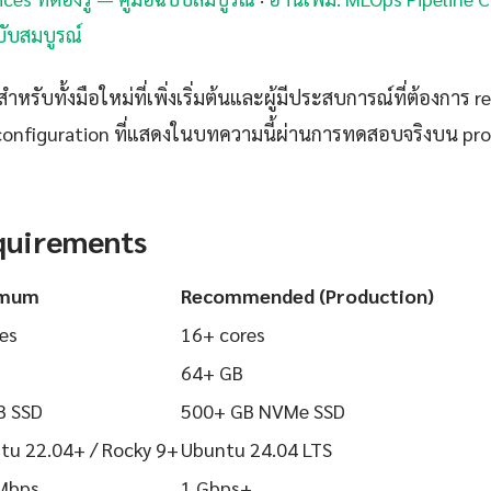
บับสมบูรณ์
ำหรับทั้งมือใหม่ที่เพิ่งเริ่มต้นและผู้มีประสบการณ์ที่ต้องการ r
configuration ที่แสดงในบทความนี้ผ่านการทดสอบจริงบน pr
quirements
imum
Recommended (Production)
es
16+ cores
64+ GB
B SSD
500+ GB NVMe SSD
tu 22.04+ / Rocky 9+
Ubuntu 24.04 LTS
Mbps
1 Gbps+