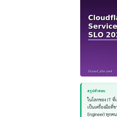
สรุปคำตอบ
ในโลกของ IT ที่
เป็นเครื่องมือที
Engineer) ทุกคน