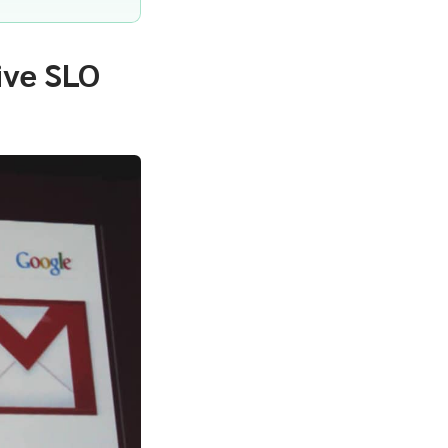
ive SLO