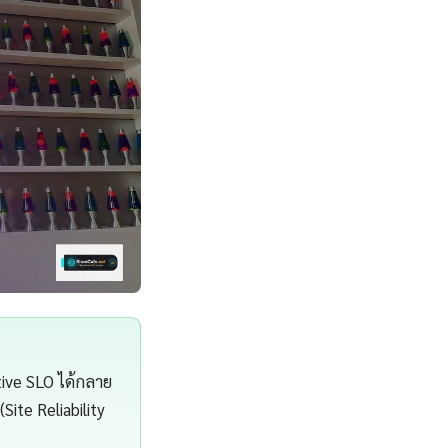
tive SLO ได้กลาย
Site Reliability