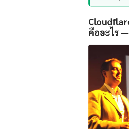
Cloudflar
คืออะไร —