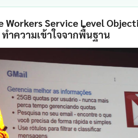
e Workers Service Level Object
 ทำความเข้าใจจากพื้นฐาน