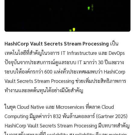
HashiCorp Vault Secrets Stream Processing
เป็น
เทคโนโลยีที่สำคัญในวงการ IT Infrastructure และ DevOps
ปัจจุบันจากประสบการณ์ดูแลระบบ IT มากว่า 30 ปีและวาง
ระบบให้องค์กรกว่า 600 แห่งทั่วประเทศผมพบว่า HashiCorp
Vault Secrets Stream Processing ช่วยเพิ่มประสิทธิภาพการ
ทำงานและลดต้นทุนได้อย่างมีนัยสำคัญ
ในยุค Cloud Native และ Microservices ที่ตลาด Cloud
Computing มีมูลค่ากว่า 832 พันล้านดอลลาร์ (Gartner 2025)
HashiCorp Vault Secrets Stream Processing มีบทบาทสำคัญ
ในการสร้างระบบที่มี scalability สูง reliability ดีและ maintain