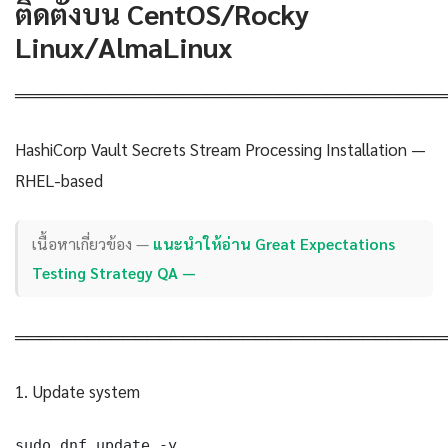
ติดตั้งบน CentOS/Rocky
Linux/AlmaLinux
════════════════════════════════════
HashiCorp Vault Secrets Stream Processing Installation —
RHEL-based
เนื้อหาเกี่ยวข้อง —
แนะนำให้อ่าน Great Expectations
Testing Strategy QA —
════════════════════════════════════
1. Update system
sudo dnf update -y