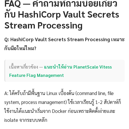
FAQ — คำถามที่ถามบ่อยเกี่ยว
กับ HashiCorp Vault Secrets
Stream Processing
Q: HashiCorp Vault Secrets Stream Processing เหมาะ
กับมือใหม่ไหม?
เนื้อหาเกี่ยวข้อง —
แนะนำให้อ่าน PlanetScale Vitess
Feature Flag Management
A: ได้ครับถ้ามีพื้นฐาน Linux เบื้องต้น (command line, file
system, process management) ใช้เวลาเรียนรู้ 1-2 สัปดาห์ก็
ใช้งานได้แนะนำเริ่มจาก Docker ก่อนเพราะติดตั้งง่ายและ
isolate จากระบบหลัก