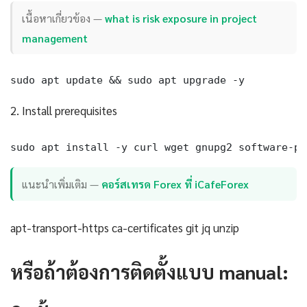
เนื้อหาเกี่ยวข้อง —
what is risk exposure in project
management
sudo apt update && sudo apt upgrade -y
2. Install prerequisites
sudo apt install -y curl wget gnupg2 software-pr
แนะนำเพิ่มเติม —
คอร์สเทรด Forex ที่ iCafeForex
apt-transport-https ca-certificates git jq unzip
หรือถ้าต้องการติดตั้งแบบ manual: