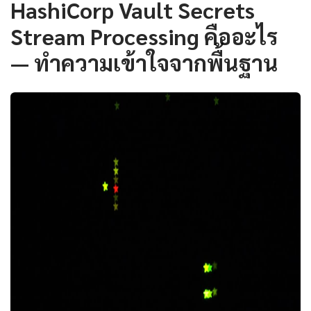
HashiCorp Vault Secrets
Stream Processing คืออะไร
— ทำความเข้าใจจากพื้นฐาน