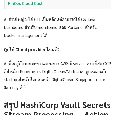
FinOps Cloud Cost
A: ส่วนใหญ่จะใช้ CLI เป็นหลักแต่สามารถใช้ Grafana
Dashboard สำหรับ monitoring และ Portainer สำหรับ
Docker management ได้
Q: ใช้ Cloud provider ไหนดี?
A: ขึ้นอยู่กับงบและความต้องการ AWS มี service ครบที่สุด GCP
ดีสำหรับ Kubernetes DigitalOcean/Vultr ราคาถูกเหมาะกับ
startup สำหรับไทยแนะนำ DigitalOcean Singapore region
(latency ต่ำ)
สรุป HashiCorp Vault Secrets
Stream Processing — Action