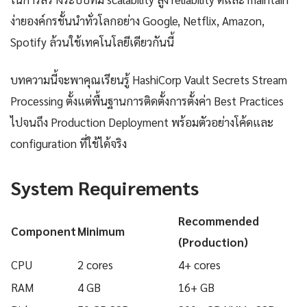
ง่ายองค์กรชั้นนำทั่วโลกอย่าง Google, Netflix, Amazon,
Spotify ล้วนใช้เทคโนโลยีเดียวกันนี้
บทความนี้จะพาคุณเรียนรู้ HashiCorp Vault Secrets Stream
Processing ตั้งแต่พื้นฐานการติดตั้งการตั้งค่า Best Practices
ไปจนถึง Production Deployment พร้อมตัวอย่างโค้ดและ
configuration ที่ใช้ได้จริง
System Requirements
Recommended
Component
Minimum
(Production)
CPU
2 cores
4+ cores
RAM
4 GB
16+ GB