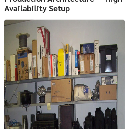
Availability Setup