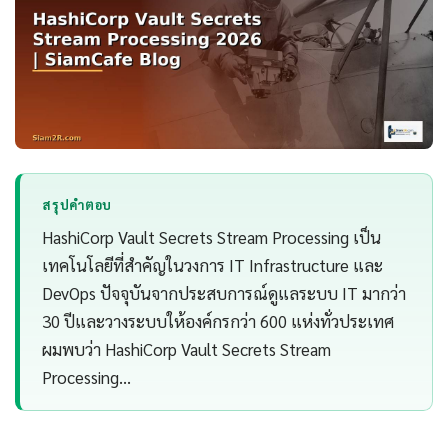
สรุปคำตอบ
HashiCorp Vault Secrets Stream Processing เป็น
เทคโนโลยีที่สำคัญในวงการ IT Infrastructure และ
DevOps ปัจจุบันจากประสบการณ์ดูแลระบบ IT มากว่า
30 ปีและวางระบบให้องค์กรกว่า 600 แห่งทั่วประเทศ
ผมพบว่า HashiCorp Vault Secrets Stream
Processing…