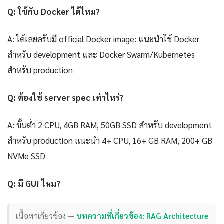
Q: ใช้กับ Docker ได้ไหม?
A: ได้เลยครับมี official Docker image: แนะนำใช้ Docker
สำหรับ development และ Docker Swarm/Kubernetes
สำหรับ production
Q: ต้องใช้ server spec เท่าไหร่?
A: ขั้นต่ำ 2 CPU, 4GB RAM, 50GB SSD สำหรับ development
สำหรับ production แนะนำ 4+ CPU, 16+ GB RAM, 200+ GB
NVMe SSD
Q: มี GUI ไหม?
เนื้อหาเกี่ยวข้อง —
บทความที่เกี่ยวข้อง: RAG Architecture