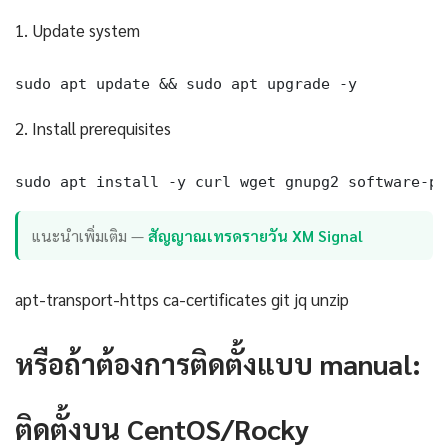
1. Update system
sudo apt update && sudo apt upgrade -y
2. Install prerequisites
sudo apt install -y curl wget gnupg2 software-pr
แนะนำเพิ่มเติม —
สัญญาณเทรดรายวัน XM Signal
apt-transport-https ca-certificates git jq unzip
หรือถ้าต้องการติดตั้งแบบ manual:
ติดตั้งบน CentOS/Rocky