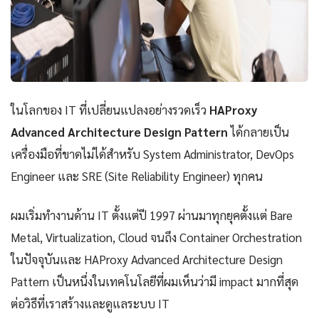
ในโลกของ IT ที่เปลี่ยนแปลงอย่างรวดเร็ว
HAProxy
Advanced Architecture Design Pattern
ได้กลายเป็น
เครื่องมือที่ขาดไม่ได้สำหรับ System Administrator, DevOps
Engineer และ SRE (Site Reliability Engineer) ทุกคน
ผมเริ่มทำงานด้าน IT ตั้งแต่ปี 1997 ผ่านมาทุกยุคตั้งแต่ Bare
Metal, Virtualization, Cloud จนถึง Container Orchestration
ในปัจจุบันและ HAProxy Advanced Architecture Design
Pattern เป็นหนึ่งในเทคโนโลยีที่ผมเห็นว่ามี impact มากที่สุด
ต่อวิธีที่เราสร้างและดูแลระบบ IT