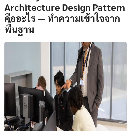
Architecture Design Pattern
คืออะไร — ทำความเข้าใจจาก
พื้นฐาน