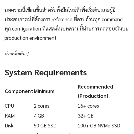
บทความนี้เขียนขึ้นสำหรับทั้งมือใหม่ที่เพิ่งเริ่มต้นและผู้มี
ประสบการณ์ที่ต้องการ reference ที่ครบถ้วนทุก command
ทุก configuration ที่แสดงในบทความนี้ผ่านการทดสอบจริงบน
production environment
อ่านเพิ่มเติม: |
System Requirements
Recommended
Component
Minimum
(Production)
CPU
2 cores
16+ cores
RAM
4 GB
32+ GB
Disk
50 GB SSD
100+ GB NVMe SSD