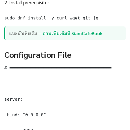
2. Install prerequisites
sudo dnf install -y curl wget git jq
แนะนำเพิ่มเติม —
อ่านเพิ่มเติมที่ SiamCafeBook
Configuration File
# ═══════════════════════════════════════

server:

 bind: "0.0.0.0"
