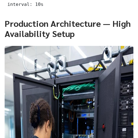
 interval: 10s
Production Architecture — High
Availability Setup