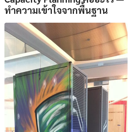
ทำความเข้าใจจากพื้นฐาน