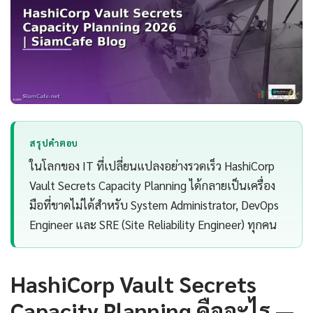
สรุปคำตอบ
ในโลกของ IT ที่เปลี่ยนแปลงอย่างรวดเร็ว HashiCorp
Vault Secrets Capacity Planning ได้กลายเป็นเครื่อง
มือที่ขาดไม่ได้สำหรับ System Administrator, DevOps
Engineer และ SRE (Site Reliability Engineer) ทุกคน
HashiCorp Vault Secrets
Capacity Planning คืออะไร —