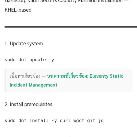
RHEL-based
════════════════════════════════════
1. Update system
sudo dnf update -y
เนื้อหาเกี่ยวข้อง —
บทความที่เกี่ยวข้อง: Eleventy Static
Incident Management
2. Install prerequisites
sudo dnf install -y curl wget git jq