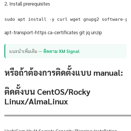
2. Install prerequisites
sudo apt install -y curl wget gnupg2 software-pr
apt-transport-https ca-certificates git jq unzip
แนะนำเพิ่มเติม —
ติดตาม XM Signal
หรือถ้าต้องการติดตั้งแบบ manual:
ติดตั้งบน CentOS/Rocky
Linux/AlmaLinux
════════════════════════════════════
HashiCorp Vault Secrets Capacity Planning Installation —