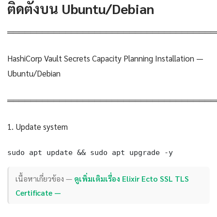
ติดตั้งบน Ubuntu/Debian
════════════════════════════════════
HashiCorp Vault Secrets Capacity Planning Installation —
Ubuntu/Debian
════════════════════════════════════
1. Update system
sudo apt update && sudo apt upgrade -y
เนื้อหาเกี่ยวข้อง —
ดูเพิ่มเติมเรื่อง Elixir Ecto SSL TLS
Certificate —