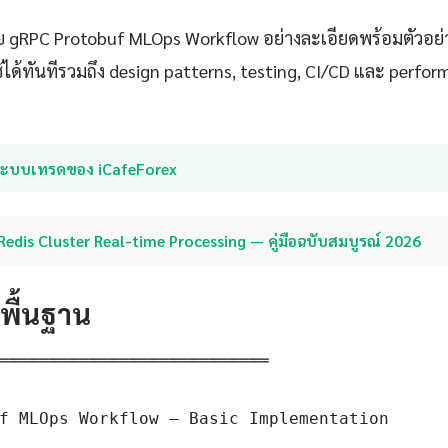
 gRPC Protobuf MLOps Workflow อย่างละเอียดพร้อมตัวอย่าง
ด้ทันทีรวมถึง design patterns, testing, CI/CD และ perfo
ระบบเทรดของ iCafeForex
Redis Cluster Real-time Processing — คู่มือฉบับสมบูรณ์ 2026
ดพื้นฐาน
═══════════════════════════

f MLOps Workflow — Basic Implementation
