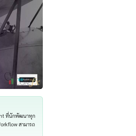
 ที่นักพัฒนาทุก
Workflow สามารถ