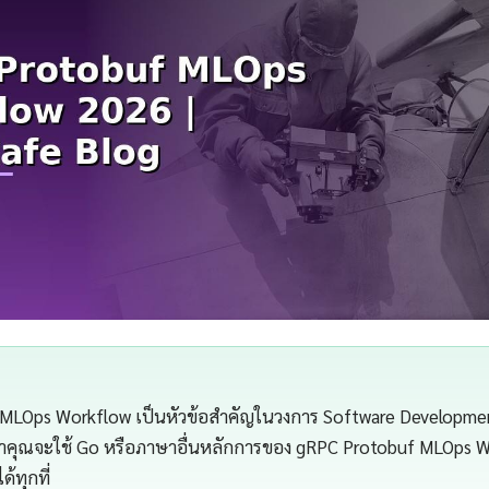
MLOps Workflow เป็นหัวข้อสำคัญในวงการ Software Development
ว่าคุณจะใช้ Go หรือภาษาอื่นหลักการของ gRPC Protobuf MLOps 
้ทุกที่