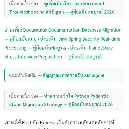
เนื้อหาเกี่ยวข้อง —
ดูเพิ่มเติมเรื่อง Java Micronaut
Troubleshooting แก้ปัญหา — คู่มือฉบับสมบูรณ์ 2026
อ่านเพิ่ม: Docusaurus Documentation Database Migration
— คู่มือฉบับสมบู
·
อ่านเพิ่ม: Java Spring Security Real-time
Processing — คู่มือฉบับสมบูรณ
·
อ่านเพิ่ม: PlanetScale
Vitess Interview Preparation — คู่มือฉบับสมบูรณ์
แนะนำเพิ่มเติม —
สัญญาณเทรดรายวัน XM Signal
เนื้อหาเกี่ยวข้อง —
ทำความเข้าใจ Python Pydantic
Cloud Migration Strategy — คู่มือฉบับสมบูรณ์ 2026
เราจะใช้ Rust กับ Express เป็นตัวอย่างหลักแต่หลักการที่