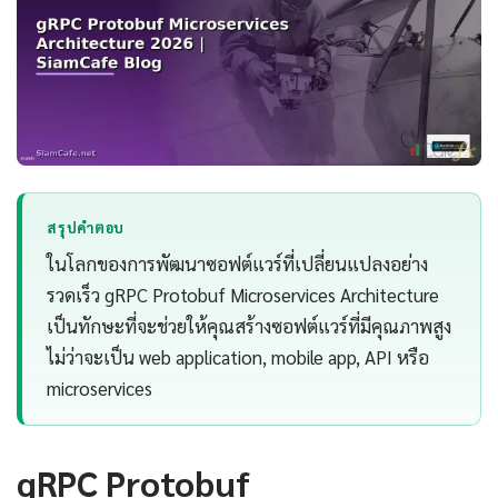
สรุปคำตอบ
ในโลกของการพัฒนาซอฟต์แวร์ที่เปลี่ยนแปลงอย่าง
รวดเร็ว gRPC Protobuf Microservices Architecture
เป็นทักษะที่จะช่วยให้คุณสร้างซอฟต์แวร์ที่มีคุณภาพสูง
ไม่ว่าจะเป็น web application, mobile app, API หรือ
microservices
gRPC Protobuf