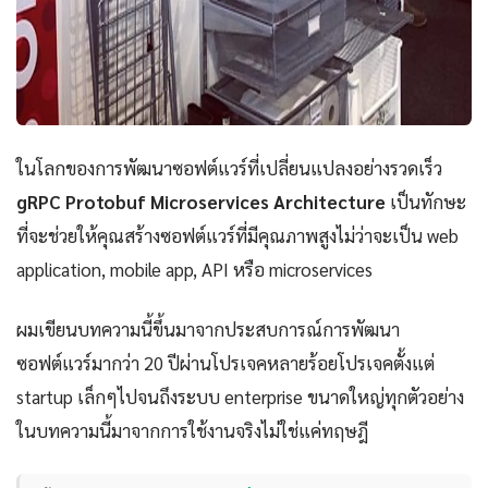
ในโลกของการพัฒนาซอฟต์แวร์ที่เปลี่ยนแปลงอย่างรวดเร็ว
gRPC Protobuf Microservices Architecture
เป็นทักษะ
ที่จะช่วยให้คุณสร้างซอฟต์แวร์ที่มีคุณภาพสูงไม่ว่าจะเป็น web
application, mobile app, API หรือ microservices
ผมเขียนบทความนี้ขึ้นมาจากประสบการณ์การพัฒนา
ซอฟต์แวร์มากว่า 20 ปีผ่านโปรเจคหลายร้อยโปรเจคตั้งแต่
startup เล็กๆไปจนถึงระบบ enterprise ขนาดใหญ่ทุกตัวอย่าง
ในบทความนี้มาจากการใช้งานจริงไม่ใช่แค่ทฤษฎี