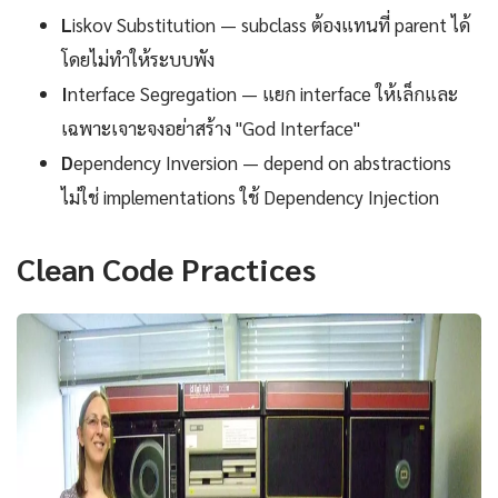
L
iskov Substitution — subclass ต้องแทนที่ parent ได้
โดยไม่ทำให้ระบบพัง
I
nterface Segregation — แยก interface ให้เล็กและ
เฉพาะเจาะจงอย่าสร้าง "God Interface"
D
ependency Inversion — depend on abstractions
ไม่ใช่ implementations ใช้ Dependency Injection
Clean Code Practices