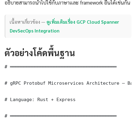
อธิบายสามารถนำไปใช้กับภาษาและ framework อื่นได้เช่นกัน
เนื้อหาเกี่ยวข้อง —
ดูเพิ่มเติมเรื่อง GCP Cloud Spanner
DevSecOps Integration
ตัวอย่างโค้ดพื้นฐาน
# ═══════════════════════════════════════

# gRPC Protobuf Microservices Architecture — Bas
# Language: Rust + Express

# ═══════════════════════════════════════
