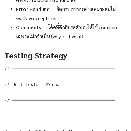
Error Handling
— จัดการ error อย่างเหมาะสมไม่
swallow exceptions
Comments
— โค้ดที่ดีอธิบายตัวเองได้ใช้ comment
เฉพาะเมื่อจำเป็น (why, not what)
Testing Strategy
// ═══════════════════════════════════════

// Unit Tests — Mocha

// ═══════════════════════════════════════
