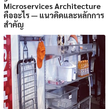
Microservices Architecture
คืออะไร — แนวคิดและหลักการ
สำคัญ