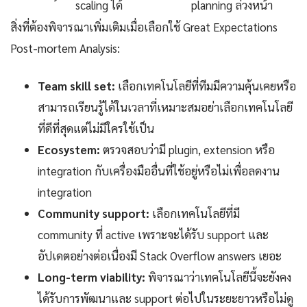
scaling ได้
planning ล่วงหน้า
สิ่งที่ต้องพิจารณาเพิ่มเติมเมื่อเลือกใช้ Great Expectations
Post-mortem Analysis:
Team skill set:
เลือกเทคโนโลยีที่ทีมมีความคุ้นเคยหรือ
สามารถเรียนรู้ได้ในเวลาที่เหมาะสมอย่าเลือกเทคโนโลยี
ที่ดีที่สุดแต่ไม่มีใครใช้เป็น
Ecosystem:
ตรวจสอบว่ามี plugin, extension หรือ
integration กับเครื่องมืออื่นที่ใช้อยู่หรือไม่เพื่อลดงาน
integration
Community support:
เลือกเทคโนโลยีที่มี
community ที่ active เพราะจะได้รับ support และ
อัปเดตอย่างต่อเนื่องมี Stack Overflow answers เยอะ
Long-term viability:
พิจารณาว่าเทคโนโลยีนี้จะยังคง
ได้รับการพัฒนาและ support ต่อไปในระยะยาวหรือไม่ดู