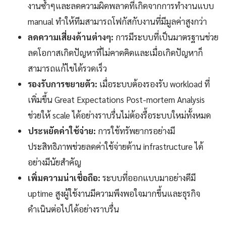
งานซ้ำๆและลดความผิดพลาดที่เกิดจากการทำงานแบบ
manual ทำให้ทีมสามารถโฟกัสกับงานที่มีมูลค่าสูงกว่า
ลดความเสี่ยงด้านต่างๆ:
การมีระบบที่เป็นมาตรฐานช่วย
ลดโอกาสเกิดปัญหาที่ไม่คาดคิดและเมื่อเกิดปัญหาก็
สามารถแก้ไขได้รวดเร็ว
รองรับการขยายตัว:
เมื่อระบบต้องรองรับ workload ที่
เพิ่มขึ้น Great Expectations Post-mortem Analysis
ช่วยให้ scale ได้อย่างราบรื่นไม่ต้องรื้อระบบใหม่ทั้งหมด
ประหยัดค่าใช้จ่าย:
การใช้ทรัพยากรอย่างมี
ประสิทธิภาพช่วยลดค่าใช้จ่ายด้าน infrastructure ได้
อย่างมีนัยสำคัญ
เพิ่มความน่าเชื่อถือ:
ระบบที่ออกแบบมาอย่างดีมี
uptime สูงผู้ใช้งานมีความพึงพอใจมากขึ้นและธุรกิจ
ดำเนินต่อไปได้อย่างราบรื่น