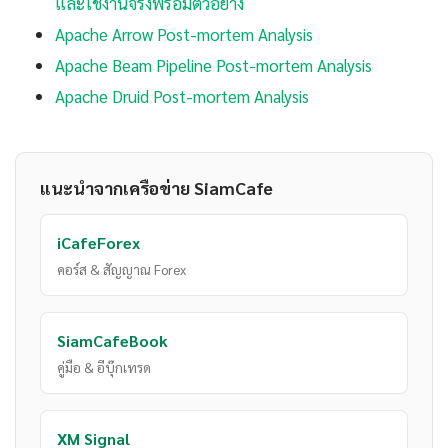
และใช้งานจริงพร้อมตัวอย่าง
Apache Arrow Post-mortem Analysis
Apache Beam Pipeline Post-mortem Analysis
Apache Druid Post-mortem Analysis
แนะนำจากเครือข่าย SiamCafe
iCafeForex
คอร์ส & สัญญาณ Forex
SiamCafeBook
คู่มือ & อีบุ๊กเทรด
XM Signal