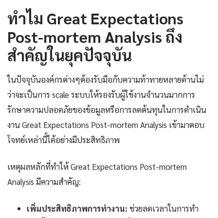
ทำไม Great Expectations
Post-mortem Analysis ถึง
สำคัญในยุคปัจจุบัน
ในปัจจุบันองค์กรต่างๆต้องรับมือกับความท้าทายหลายด้านไม่
ว่าจะเป็นการ scale ระบบให้รองรับผู้ใช้งานจำนวนมากการ
รักษาความปลอดภัยของข้อมูลหรือการลดต้นทุนในการดำเนิน
งาน Great Expectations Post-mortem Analysis เข้ามาตอบ
โจทย์เหล่านี้ได้อย่างมีประสิทธิภาพ
เหตุผลหลักที่ทำให้ Great Expectations Post-mortem
Analysis มีความสำคัญ:
เพิ่มประสิทธิภาพการทำงาน:
ช่วยลดเวลาในการทำ