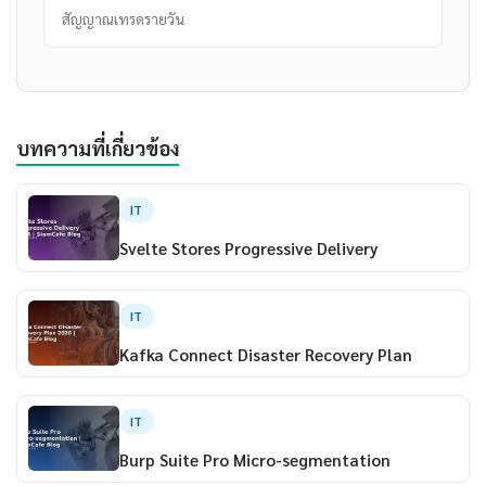
สัญญาณเทรดรายวัน
บทความที่เกี่ยวข้อง
IT
Svelte Stores Progressive Delivery
IT
Kafka Connect Disaster Recovery Plan
IT
Burp Suite Pro Micro-segmentation