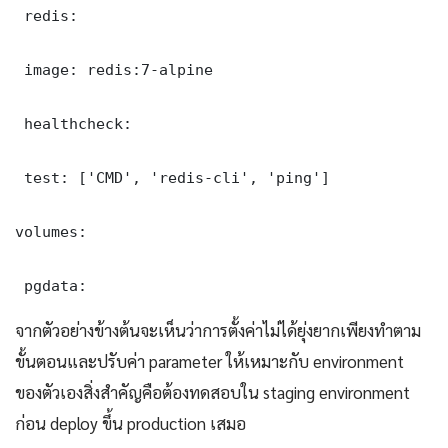
 redis:

 image: redis:7-alpine

 healthcheck:

 test: ['CMD', 'redis-cli', 'ping']

volumes:

 pgdata:
จากตัวอย่างข้างต้นจะเห็นว่าการตั้งค่าไม่ได้ยุ่งยากเพียงทำตาม
ขั้นตอนและปรับค่า parameter ให้เหมาะกับ environment
ของตัวเองสิ่งสำคัญคือต้องทดสอบใน staging environment
ก่อน deploy ขึ้น production เสมอ