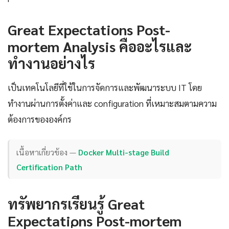
Great Expectations Post-
mortem Analysis คืออะไรและ
ทำงานอย่างไร
เป็นเทคโนโลยีที่ใช้ในการจัดการและพัฒนาระบบ IT โดย
ทำงานผ่านการตั้งค่าและ configuration ที่เหมาะสมตามความ
ต้องการขององค์กร
เนื้อหาเกี่ยวข้อง —
Docker Multi-stage Build
Certification Path
ทรัพยากรเรียนรู้ Great
Expectations Post-mortem