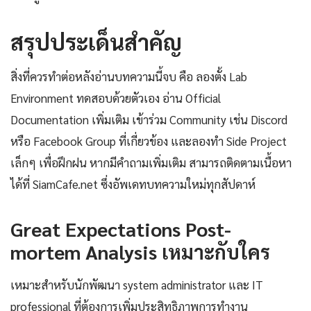
สรุปประเด็นสำคัญ
สิ่งที่ควรทำต่อหลังอ่านบทความนี้จบ คือ ลองตั้ง Lab
Environment ทดสอบด้วยตัวเอง อ่าน Official
Documentation เพิ่มเติม เข้าร่วม Community เช่น Discord
หรือ Facebook Group ที่เกี่ยวข้อง และลองทำ Side Project
เล็กๆ เพื่อฝึกฝน หากมีคำถามเพิ่มเติม สามารถติดตามเนื้อหา
ได้ที่ SiamCafe.net ซึ่งอัพเดทบทความใหม่ทุกสัปดาห์
Great Expectations Post-
mortem Analysis เหมาะกับใคร
เหมาะสำหรับนักพัฒนา system administrator และ IT
professional ที่ต้องการเพิ่มประสิทธิภาพการทำงาน