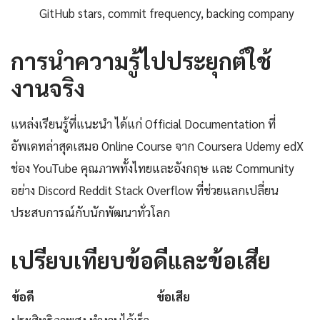
GitHub stars, commit frequency, backing company
การนำความรู้ไปประยุกต์ใช้
งานจริง
แหล่งเรียนรู้ที่แนะนำ ได้แก่ Official Documentation ที่
อัพเดทล่าสุดเสมอ Online Course จาก Coursera Udemy edX
ช่อง YouTube คุณภาพทั้งไทยและอังกฤษ และ Community
อย่าง Discord Reddit Stack Overflow ที่ช่วยแลกเปลี่ยน
ประสบการณ์กับนักพัฒนาทั่วโลก
เปรียบเทียบข้อดีและข้อเสีย
ข้อดี
ข้อเสีย