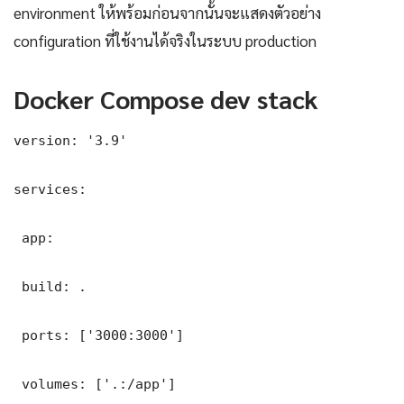
environment ให้พร้อมก่อนจากนั้นจะแสดงตัวอย่าง
configuration ที่ใช้งานได้จริงในระบบ production
Docker Compose dev stack
version: '3.9'

services:

 app:

 build: .

 ports: ['3000:3000']

 volumes: ['.:/app']
