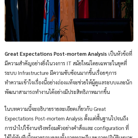
Great Expectations Post-mortem Analysis
เป็นหัวข้อที่
มีความสำคัญอย่างยิ่งในวงการ IT สมัยใหม่โดยเฉพาะในยุคที่
ระบบ Infrastructure มีความซับซ้อนมากขึ้นเรื่อยๆการ
ทำความเข้าใจเรื่องนี้อย่างถ่องแท้จะช่วยให้ผู้ดูแลระบบและนัก
พัฒนาสามารถทำงานได้อย่างมีประสิทธิภาพมากขึ้น
ในบทความนี้จะอธิบายรายละเอียดเกี่ยวกับ Great
Expectations Post-mortem Analysis ตั้งแต่พื้นฐานไปจนถึง
การนำไปใช้งานจริงพร้อมตัวอย่างคำสั่งและ configuration ที่
ใช้ได้ทันทีเนื้อหาครอบคลุมทั้งภาคทฤษฎีและภาคปฏิบัติเหมาะ