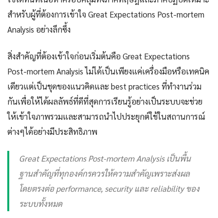
สำหรับผู้ที่ต้องการเข้าใจ Great Expectations Post-mortem
Analysis อย่างลึกซึ้ง
สิ่งสำคัญที่ต้องเข้าใจก่อนเริ่มต้นคือ Great Expectations
Post-mortem Analysis ไม่ได้เป็นเพียงแค่เครื่องมือหรือเทคนิค
เดียวแต่เป็นชุดของแนวคิดและ best practices ที่ทำงานร่วม
กันเพื่อให้ได้ผลลัพธ์ที่ดีที่สุดการเรียนรู้อย่างเป็นระบบจะช่วย
ให้เข้าใจภาพรวมและสามารถนำไปประยุกต์ใช้ในสถานการณ์
ต่างๆได้อย่างมีประสิทธิภาพ
Great Expectations Post-mortem Analysis เป็นพื้น
ฐานสำคัญที่ทุกองค์กรควรให้ความสำคัญเพราะส่งผล
โดยตรงต่อ performance, security และ reliability ของ
ระบบทั้งหมด