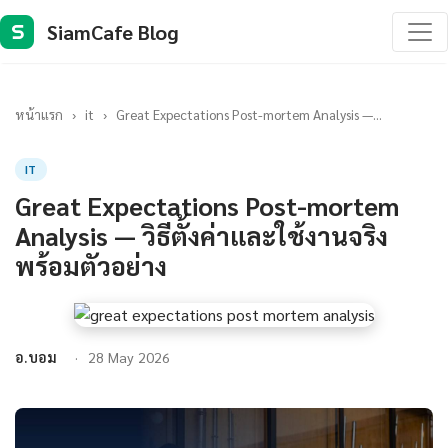
SiamCafe Blog
S
หน้าแรก
›
it
›
Great Expectations Post-mortem Analysis —...
IT
Great Expectations Post-mortem
Analysis — วิธีตั้งค่าและใช้งานจริง
พร้อมตัวอย่าง
อ.บอม
28 May 2026