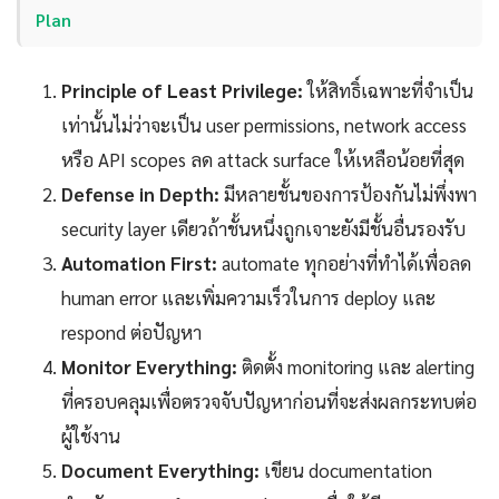
Plan
Principle of Least Privilege:
ให้สิทธิ์เฉพาะที่จำเป็น
เท่านั้นไม่ว่าจะเป็น user permissions, network access
หรือ API scopes ลด attack surface ให้เหลือน้อยที่สุด
Defense in Depth:
มีหลายชั้นของการป้องกันไม่พึ่งพา
security layer เดียวถ้าชั้นหนึ่งถูกเจาะยังมีชั้นอื่นรองรับ
Automation First:
automate ทุกอย่างที่ทำได้เพื่อลด
human error และเพิ่มความเร็วในการ deploy และ
respond ต่อปัญหา
Monitor Everything:
ติดตั้ง monitoring และ alerting
ที่ครอบคลุมเพื่อตรวจจับปัญหาก่อนที่จะส่งผลกระทบต่อ
ผู้ใช้งาน
Document Everything:
เขียน documentation