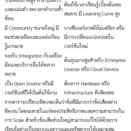
ประสิทธิภาพสูง ทำงานได้เร็ว
ต้องใช้เวลาเรียนรู้เบื้องต้นพอ
และแม่นยำ ลดเวลาทำงานซ้ำ
สมควร มี Learning Curve สูง
ซ้อน
มี Community ขนาดใหญ่ มี
บางฟีเจอร์อาจยังไม่เสถียร หรือ
คนช่วยเหลือและแหล่งเรียน
มีการเปลี่ยนแปลงบ่อยใน
รู้มากมาย
เวอร์ชันใหม่
รองรับ Integration กับเครื่อง
ต้นทุนอาจสูงสำหรับ Enterprise
มือและบริการอื่นได้หลาก
License หรือ Cloud Service
หลาย
เป็น Open Source หรือมี
ต้องการ Hardware หรือ
เวอร์ชันฟรีให้เริ่มต้นใช้งาน
Infrastructure ที่เพียงพอ
จากตารางเปรียบเทียบจะเห็นว่าข้อดีมีมากกว่าข้อเสียอย่าง
ชัดเจน โดยเฉพาะในแง่ของประสิทธิภาพและความสามารถใน
การ Scale สำหรับข้อเสียส่วนใหญ่สามารถแก้ไขได้ด้วยการ
เรียนรู้อย่างเป็นระบบและวางแผนทรัพยากรให้เหมาะสม