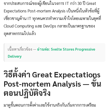
จากประสบการณ์ของผู้เขียนในวงการ IT กว่า 30 ปี Great
Expectations Post-mortem Analysis เป็นหนึ่งในหัวข้อที่ผู้
เชี่ยวชาญด้าน IT ทุกคนควรทำความเข้าใจโดยเฉพาะในยุคที่
Cloud Computing และ DevOps กลายเป็นมาตรฐานของ
อุตสาหกรรมไปแล้ว
เนื้อหาเกี่ยวข้อง —
อ่านต่อ: Svelte Stores Progressive
Delivery
วิธีตั้งค่า Great Expectations
Post-mortem Analysis — ขั้น
ตอนปฏิบัติจริง
มาดูขั้นตอนการตั้งค่าและใช้งานจริงกันเริ่มจากการเตรียม