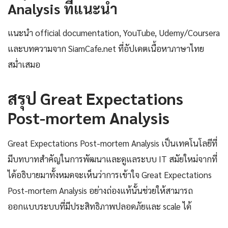
Analysis ที่แนะนำ
แนะนำ official documentation, YouTube, Udemy/Coursera
และบทความจาก SiamCafe.net ที่อัปเดตเนื้อหาภาษาไทย
สม่ำเสมอ
สรุป Great Expectations
Post-mortem Analysis
Great Expectations Post-mortem Analysis เป็นเทคโนโลยีที่
มีบทบาทสำคัญในการพัฒนาและดูแลระบบ IT สมัยใหม่จากที่
ได้อธิบายมาทั้งหมดจะเห็นว่าการเข้าใจ Great Expectations
Post-mortem Analysis อย่างถ่องแท้นั้นช่วยให้สามารถ
ออกแบบระบบที่มีประสิทธิภาพปลอดภัยและ scale ได้