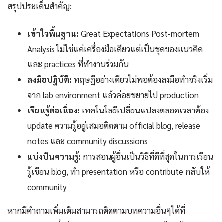
สรุปประเด็นสำคัญ:
เข้าใจพื้นฐาน:
Great Expectations Post-mortem
Analysis ไม่ใช่แค่เครื่องมือเดียวแต่เป็นชุดของแนวคิด
และ practices ที่ทำงานร่วมกัน
ลงมือปฏิบัติ:
ทฤษฎีอย่างเดียวไม่พอต้องลงมือทำจริงเริ่ม
จาก lab environment แล้วค่อยขยายไป production
เรียนรู้ต่อเนื่อง:
เทคโนโลยีเปลี่ยนแปลงตลอดเวลาต้อง
update ความรู้อยู่เสมอติดตาม official blog, release
notes และ community discussions
แบ่งปันความรู้:
การสอนผู้อื่นเป็นวิธีที่ดีที่สุดในการเรียน
รู้เขียน blog, ทำ presentation หรือ contribute กลับให้
community
หากมีคำถามเพิ่มเติมสามารถติดตามบทความอื่นๆได้ที่