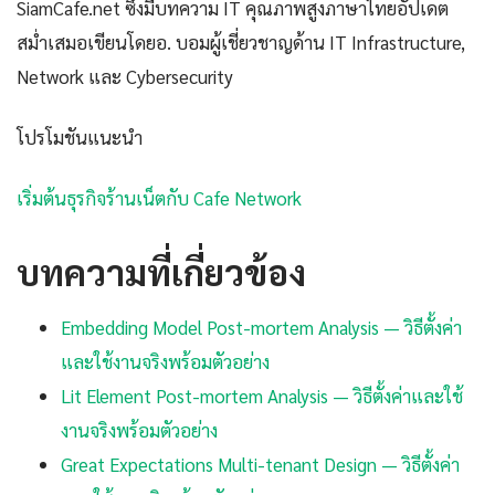
SiamCafe.net ซึ่งมีบทความ IT คุณภาพสูงภาษาไทยอัปเดต
สม่ำเสมอเขียนโดยอ. บอมผู้เชี่ยวชาญด้าน IT Infrastructure,
Network และ Cybersecurity
โปรโมชันแนะนำ
เริ่มต้นธุรกิจร้านเน็ตกับ Cafe Network
บทความที่เกี่ยวข้อง
Embedding Model Post-mortem Analysis — วิธีตั้งค่า
และใช้งานจริงพร้อมตัวอย่าง
Lit Element Post-mortem Analysis — วิธีตั้งค่าและใช้
งานจริงพร้อมตัวอย่าง
Great Expectations Multi-tenant Design — วิธีตั้งค่า