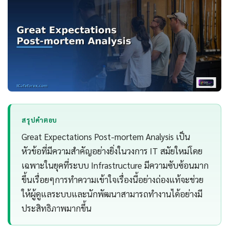
สรุปคำตอบ
Great Expectations Post-mortem Analysis เป็น
หัวข้อที่มีความสำคัญอย่างยิ่งในวงการ IT สมัยใหม่โดย
เฉพาะในยุคที่ระบบ Infrastructure มีความซับซ้อนมาก
ขึ้นเรื่อยๆการทำความเข้าใจเรื่องนี้อย่างถ่องแท้จะช่วย
ให้ผู้ดูแลระบบและนักพัฒนาสามารถทำงานได้อย่างมี
ประสิทธิภาพมากขึ้น