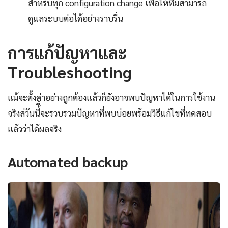
สำหรับทุก configuration change เพื่อให้ทีมสามารถ
ดูแลระบบต่อได้อย่างราบรื่น
การแก้ปัญหาและ
Troubleshooting
แม้จะตั้งค่าอย่างถูกต้องแล้วก็ยังอาจพบปัญหาได้ในการใช้งาน
จริงส่วันนี้ี้จะรวบรวมปัญหาที่พบบ่อยพร้อมวิธีแก้ไขที่ทดสอบ
แล้วว่าได้ผลจริง
Automated backup