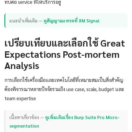
ทบต่อ service ที่ให้บริการอยู่
แนะนำเพิ่มเติม —
ดูสัญญาณเทรดที่ XM Signal
เปรียบเทียบและเลือกใช้ Great
Expectations Post-mortem
Analysis
การเลือกใช้เครื่องมือและเทคโนโลยีที่เหมาะสมเป็นสิ่งสำคัญ
ต้องพิจารณาหลายปัจจัยรวมถึง use case, scale, budget และ
team expertise
เนื้อหาเกี่ยวข้อง —
ดูเพิ่มเติมเรื่อง Burp Suite Pro Micro-
segmentation