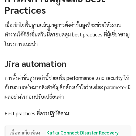
Practices
เมื่อเข้าใจพื้นฐานแล้วมาดูการตั้งค่าขั้นสูงที่จะช่วยให้ระบบ
ทำงานได้ดียิ่งขึ้นส่วันนี้ี้ครอบคลุม best practices ที่ผู้เชี่ยวชาญ
ในวงการแนะนำ
Jira automation
การตั้งค่าขั้นสูงเหล่านี้ช่วยเพิ่ม performance และ security ให้
กับระบบอย่างมากสิ่งสำคัญคือต้องเข้าใจว่าแต่ละ parameter มี
ผลอย่างไรก่อนปรับเปลี่ยนค่า
Best practices ที่ควรปฏิบัติตาม:
เนื้อหาเกี่ยวข้อง —
Kafka Connect Disaster Recovery