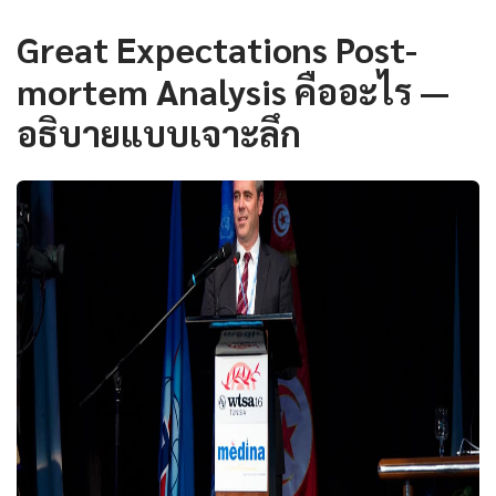
Great Expectations Post-
mortem Analysis คืออะไร —
อธิบายแบบเจาะลึก