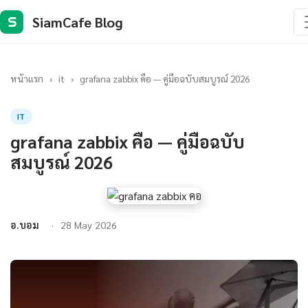
SiamCafe Blog
S
หน้าแรก
›
it
›
grafana zabbix คือ — คู่มือฉบับสมบูรณ์ 2026
IT
grafana zabbix คือ — คู่มือฉบับ
สมบูรณ์ 2026
อ.บอม
28 May 2026