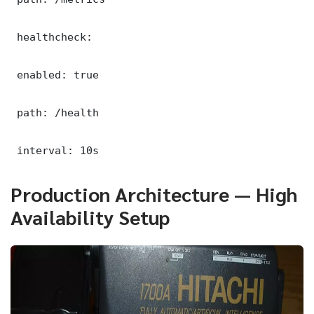
 healthcheck:

 enabled: true

 path: /health

 interval: 10s
Production Architecture — High
Availability Setup