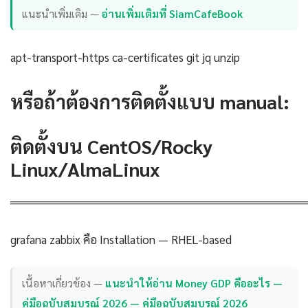
แนะนำเพิ่มเติม —
อ่านเพิ่มเติมที่ SiamCafeBook
apt-transport-https ca-certificates git jq unzip
หรือถ้าต้องการติดตั้งแบบ manual:
ติดตั้งบน CentOS/Rocky
Linux/AlmaLinux
════════════════════════════════════
grafana zabbix คือ Installation — RHEL-based
เนื้อหาเกี่ยวข้อง —
แนะนำให้อ่าน Money GDP คืออะไร —
คู่มือฉบับสมบูรณ์ 2026 — คู่มือฉบับสมบูรณ์ 2026