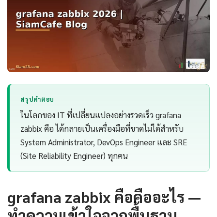
สรุปคำตอบ
ในโลกของ IT ที่เปลี่ยนแปลงอย่างรวดเร็ว grafana
zabbix คือ ได้กลายเป็นเครื่องมือที่ขาดไม่ได้สำหรับ
System Administrator, DevOps Engineer และ SRE
(Site Reliability Engineer) ทุกคน
grafana zabbix คือคืออะไร —
ทำความเข้าใจจากพื้นฐาน