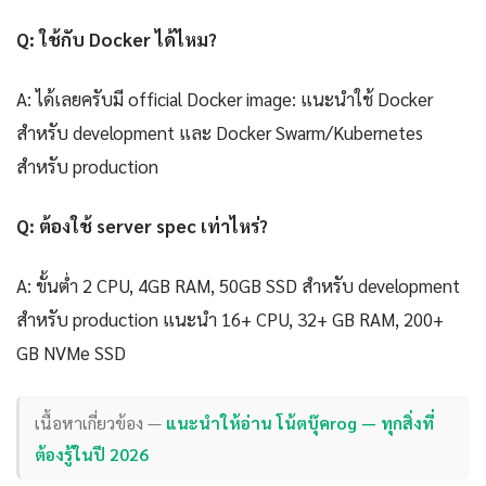
Q: ใช้กับ Docker ได้ไหม?
A: ได้เลยครับมี official Docker image: แนะนำใช้ Docker
สำหรับ development และ Docker Swarm/Kubernetes
สำหรับ production
Q: ต้องใช้ server spec เท่าไหร่?
A: ขั้นต่ำ 2 CPU, 4GB RAM, 50GB SSD สำหรับ development
สำหรับ production แนะนำ 16+ CPU, 32+ GB RAM, 200+
GB NVMe SSD
เนื้อหาเกี่ยวข้อง —
แนะนำให้อ่าน โน้ตบุ๊คrog — ทุกสิ่งที่
ต้องรู้ในปี 2026