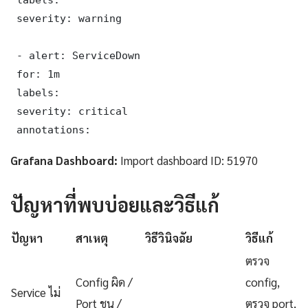
 severity: warning

 - alert: ServiceDown

 for: 1m

 labels:

 severity: critical

 annotations:
Grafana Dashboard:
Import dashboard ID: 51970
ปัญหาที่พบบ่อยและวิธีแก้
ปัญหา
สาเหตุ
วิธีวินิจฉัย
วิธีแก้
ตรวจ
Config ผิด /
config,
Service ไม่
Port ชน /
ตรวจ port,