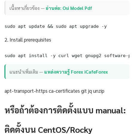
เนื้อหาเกี่ยวข้อง —
อ่านต่อ: Osi Model Pdf
sudo apt update && sudo apt upgrade -y
2. Install prerequisites
sudo apt install -y curl wget gnupg2 software-pr
แนะนำเพิ่มเติม —
แหล่งความรู้ Forex iCafeForex
apt-transport-https ca-certificates git jq unzip
หรือถ้าต้องการติดตั้งแบบ manual:
ติดตั้งบน CentOS/Rocky