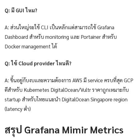
Q: มี GUI ไหม?
A: ส่วนใหญ่จะใช้ CLI เป็นหลักแต่สามารถใช้ Grafana
Dashboard สำหรับ monitoring และ Portainer สำหรับ
Docker management ได้
Q: ใช้ Cloud provider ไหนดี?
A: ขึ้นอยู่กับงบและความต้องการ AWS มี service ครบที่สุด GCP
ดีสำหรับ Kubernetes DigitalOcean/Vultr ราคาถูกเหมาะกับ
startup สำหรับไทยแนะนำ DigitalOcean Singapore region
(latency ต่ำ)
สรุป Grafana Mimir Metrics