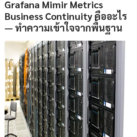
Grafana Mimir Metrics
Business Continuity คืออะไร
— ทำความเข้าใจจากพื้นฐาน