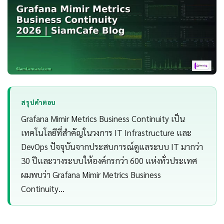
สรุปคำตอบ
Grafana Mimir Metrics Business Continuity เป็น
เทคโนโลยีที่สำคัญในวงการ IT Infrastructure และ
DevOps ปัจจุบันจากประสบการณ์ดูแลระบบ IT มากว่า
30 ปีและวางระบบให้องค์กรกว่า 600 แห่งทั่วประเทศ
ผมพบว่า Grafana Mimir Metrics Business
Continuity…