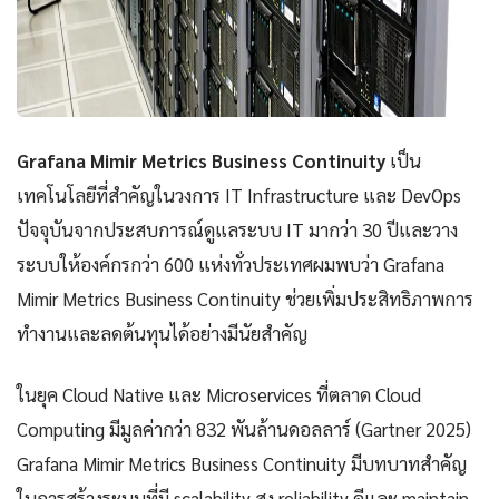
Grafana Mimir Metrics Business Continuity
เป็น
เทคโนโลยีที่สำคัญในวงการ IT Infrastructure และ DevOps
ปัจจุบันจากประสบการณ์ดูแลระบบ IT มากว่า 30 ปีและวาง
ระบบให้องค์กรกว่า 600 แห่งทั่วประเทศผมพบว่า Grafana
Mimir Metrics Business Continuity ช่วยเพิ่มประสิทธิภาพการ
ทำงานและลดต้นทุนได้อย่างมีนัยสำคัญ
ในยุค Cloud Native และ Microservices ที่ตลาด Cloud
Computing มีมูลค่ากว่า 832 พันล้านดอลลาร์ (Gartner 2025)
Grafana Mimir Metrics Business Continuity มีบทบาทสำคัญ
ในการสร้างระบบที่มี scalability สูง reliability ดีและ maintain