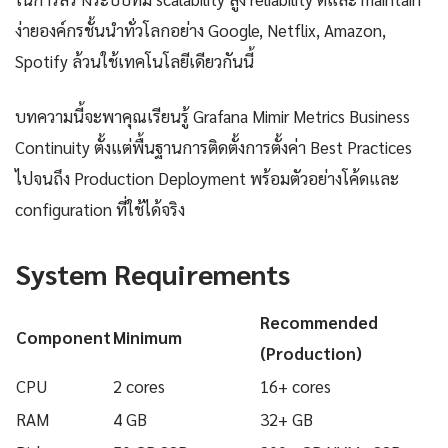
ง่ายองค์กรชั้นนำทั่วโลกอย่าง Google, Netflix, Amazon,
Spotify ล้วนใช้เทคโนโลยีเดียวกันนี้
บทความนี้จะพาคุณเรียนรู้ Grafana Mimir Metrics Business
Continuity ตั้งแต่พื้นฐานการติดตั้งการตั้งค่า Best Practices
ไปจนถึง Production Deployment พร้อมตัวอย่างโค้ดและ
configuration ที่ใช้ได้จริง
System Requirements
Recommended
Component
Minimum
(Production)
CPU
2 cores
16+ cores
RAM
4 GB
32+ GB