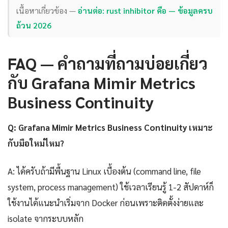
เนื้อหาเกี่ยวข้อง —
อ่านต่อ: rust inhibitor คือ — ข้อมูลครบ
ถ้วน 2026
FAQ — คำถามที่ถามบ่อยเกี่ยว
กับ Grafana Mimir Metrics
Business Continuity
Q: Grafana Mimir Metrics Business Continuity เหมาะ
กับมือใหม่ไหม?
A: ได้ครับถ้ามีพื้นฐาน Linux เบื้องต้น (command line, file
system, process management) ใช้เวลาเรียนรู้ 1-2 สัปดาห์ก็
ใช้งานได้แนะนำเริ่มจาก Docker ก่อนเพราะติดตั้งง่ายและ
isolate จากระบบหลัก