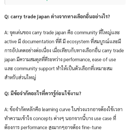
Q: carry trade japan ต่างจากทางเลือกอื่นอย่างไร?
A: จุดเด่นของ carry trade japan คือ community ที่ใหญ่และ
active มี documentation ที่ดี มี ecosystem ที่สมบูรณ์และมี
การอัปเดตอย่างต่อเนื่อง เมื่อเทียบกับทางเลือกอื่น carry trade
japan มีความสมดุลที่ดีระหว่าง performance, ease of use
และ community support ทำให้เป็นตัวเลือกที่เหมาะสม
สำหรับส่วนใหญ่
Q: มีข้อจำกัดอะไรที่ควรรู้ก่อนใช้งาน?
A: ข้อจำกัดหลักคือ learning curve ในช่วงแรกอาจต้องใช้เวลา
ทำความเข้าใจ concepts ต่างๆ นอกจากนี้บาง use case ที่
ต้องการ performance สูงมากๆอาจต้อง fine-tune