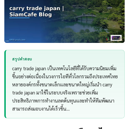
สรุปคำตอบ
carry trade japan เป็นเทคโนโลยีที่ได้รับความนิยมเพิ่ม
ขึ้นอย่างต่อเนื่องในวงการไอทีทั่วโลกรวมถึงประเทศไทย
หลายองค์กรทั้งขนาดเล็กและขนาดใหญ่เริ่มนำ carry
trade japan มาใช้ในระบบจริงเพราะช่วยเพิ่ม
ประสิทธิภาพการทำงานลดต้นทุนและทำให้ทีมพัฒนา
สามารถส่งมอบงานได้เร็วขึ้น…