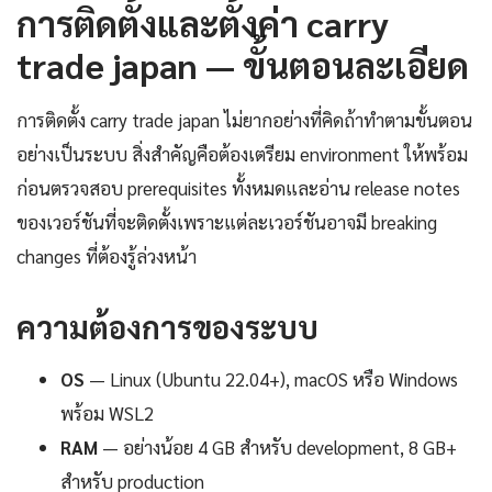
การติดตั้งและตั้งค่า carry
trade japan — ขั้นตอนละเอียด
การติดตั้ง carry trade japan ไม่ยากอย่างที่คิดถ้าทำตามขั้นตอน
อย่างเป็นระบบ สิ่งสำคัญคือต้องเตรียม environment ให้พร้อม
ก่อนตรวจสอบ prerequisites ทั้งหมดและอ่าน release notes
ของเวอร์ชันที่จะติดตั้งเพราะแต่ละเวอร์ชันอาจมี breaking
changes ที่ต้องรู้ล่วงหน้า
ความต้องการของระบบ
OS
— Linux (Ubuntu 22.04+), macOS หรือ Windows
พร้อม WSL2
RAM
— อย่างน้อย 4 GB สำหรับ development, 8 GB+
สำหรับ production