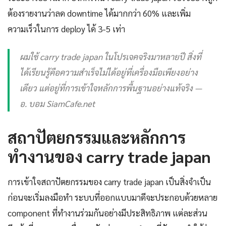
ต้องรายงานว่าลด downtime ได้มากกว่า 60% และเพิ่ม
ความเร็วในการ deploy ได้ 3-5 เท่า
ผมใช้ carry trade japan ในโปรเจคจริงมาหลายปี สิ่งที่
ได้เรียนรู้คือความสำเร็จไม่ได้อยู่ที่เครื่องมือเพียงอย่าง
เดียว แต่อยู่ที่การเข้าใจหลักการพื้นฐานอย่างแท้จริง —
อ. บอม SiamCafe.net
สถาปัตยกรรมและหลักการ
ทำงานของ carry trade japan
การเข้าใจสถาปัตยกรรมของ carry trade japan เป็นสิ่งจำเป็น
ก่อนจะเริ่มลงมือทำ ระบบที่ออกแบบมาดีจะประกอบด้วยหลาย
component ที่ทำงานร่วมกันอย่างมีประสิทธิภาพ แต่ละส่วน