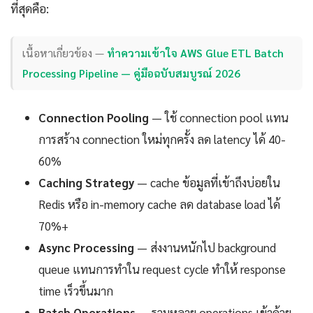
ที่สุดคือ:
เนื้อหาเกี่ยวข้อง —
ทำความเข้าใจ AWS Glue ETL Batch
Processing Pipeline — คู่มือฉบับสมบูรณ์ 2026
Connection Pooling
— ใช้ connection pool แทน
การสร้าง connection ใหม่ทุกครั้ง ลด latency ได้ 40-
60%
Caching Strategy
— cache ข้อมูลที่เข้าถึงบ่อยใน
Redis หรือ in-memory cache ลด database load ได้
70%+
Async Processing
— ส่งงานหนักไป background
queue แทนการทำใน request cycle ทำให้ response
time เร็วขึ้นมาก
Batch Operations
— รวมหลาย operations เข้าด้วย