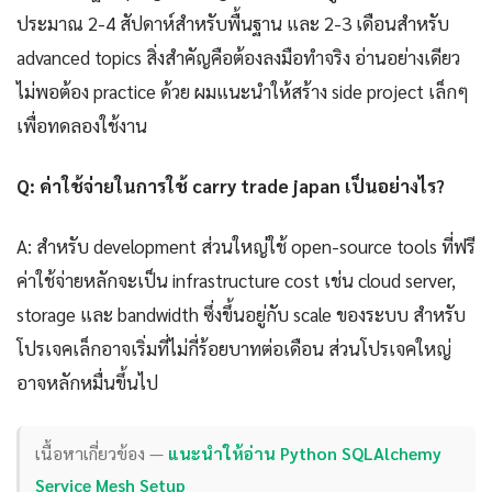
ประมาณ 2-4 สัปดาห์สำหรับพื้นฐาน และ 2-3 เดือนสำหรับ
advanced topics สิ่งสำคัญคือต้องลงมือทำจริง อ่านอย่างเดียว
ไม่พอต้อง practice ด้วย ผมแนะนำให้สร้าง side project เล็กๆ
เพื่อทดลองใช้งาน
Q: ค่าใช้จ่ายในการใช้ carry trade japan เป็นอย่างไร?
A: สำหรับ development ส่วนใหญ่ใช้ open-source tools ที่ฟรี
ค่าใช้จ่ายหลักจะเป็น infrastructure cost เช่น cloud server,
storage และ bandwidth ซึ่งขึ้นอยู่กับ scale ของระบบ สำหรับ
โปรเจคเล็กอาจเริ่มที่ไม่กี่ร้อยบาทต่อเดือน ส่วนโปรเจคใหญ่
อาจหลักหมื่นขึ้นไป
เนื้อหาเกี่ยวข้อง —
แนะนำให้อ่าน Python SQLAlchemy
Service Mesh Setup