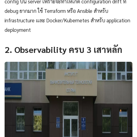
config บน server เพราะจะทำให้เกิด configuration drift ที่
debug ยากมาก ใช้ Terraform หรือ Ansible สำหรับ
infrastructure และ Docker/Kubernetes สำหรับ application
deployment
2. Observability ครบ 3 เสาหลัก