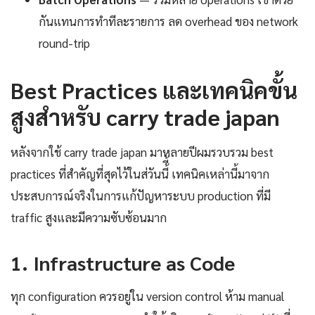
กันแทนการทำทีละรายการ ลด overhead ของ network
round-trip
Best Practices และเทคนิคขั้น
สูงสำหรับ carry trade japan
หลังจากใช้ carry trade japan มาหลายปีผมรวบรวม best
practices ที่สำคัญที่สุดไว้ในส่วันนี้ี้ เทคนิคเหล่านี้มาจาก
ประสบการณ์จริงในการแก้ปัญหาระบบ production ที่มี
traffic สูงและมีความซับซ้อนมาก
1. Infrastructure as Code
ทุก configuration ควรอยู่ใน version control ห้าม manual