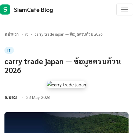
SiamCafe Blog
S
หน้าแรก
›
it
›
carry trade japan — ข้อมูลครบถ้วน 2026
IT
carry trade japan — ข้อมูลครบถ้วน
2026
อ.บอม
28 May 2026