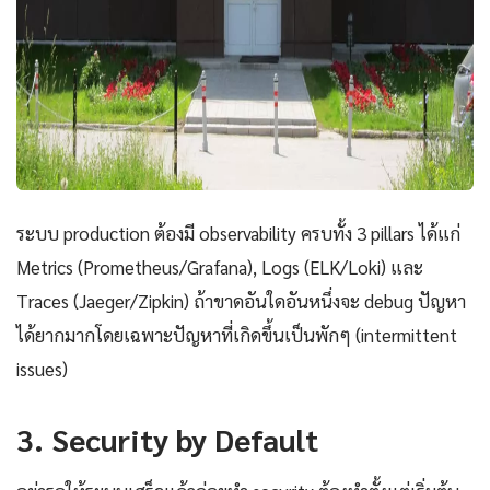
ระบบ production ต้องมี observability ครบทั้ง 3 pillars ได้แก่
Metrics (Prometheus/Grafana), Logs (ELK/Loki) และ
Traces (Jaeger/Zipkin) ถ้าขาดอันใดอันหนึ่งจะ debug ปัญหา
ได้ยากมากโดยเฉพาะปัญหาที่เกิดขึ้นเป็นพักๆ (intermittent
issues)
3. Security by Default