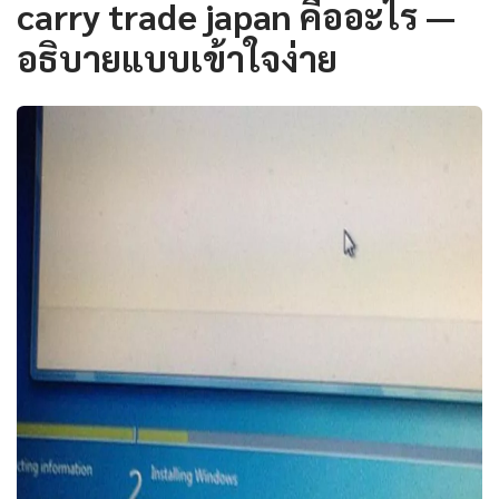
carry trade japan คืออะไร —
อธิบายแบบเข้าใจง่าย