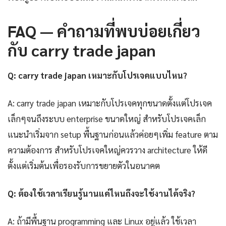
FAQ — คำถามที่พบบ่อยเกี่ยว
กับ carry trade japan
Q: carry trade japan เหมาะกับโปรเจคแบบไหน?
A: carry trade japan เหมาะกับโปรเจคทุกขนาดตั้งแต่โปรเจค
เล็กๆจนถึงระบบ enterprise ขนาดใหญ่ สำหรับโปรเจคเล็ก
แนะนำเริ่มจาก setup พื้นฐานก่อนแล้วค่อยๆเพิ่ม feature ตาม
ความต้องการ สำหรับโปรเจคใหญ่ควรวาง architecture ให้ดี
ตั้งแต่เริ่มต้นเพื่อรองรับการขยายตัวในอนาคต
Q: ต้องใช้เวลาเรียนรู้นานแค่ไหนถึงจะใช้งานได้จริง?
A: ถ้ามีพื้นฐาน programming และ Linux อยู่แล้ว ใช้เวลา