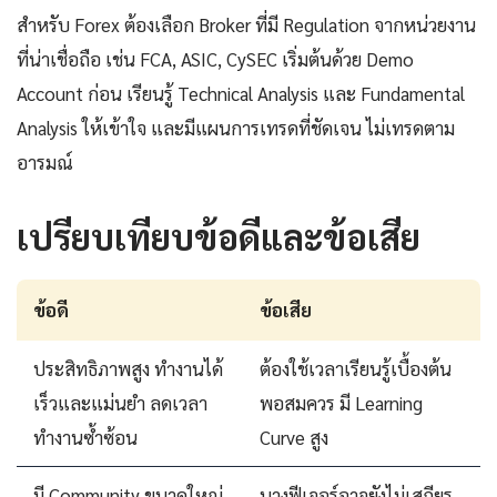
สำหรับ Forex ต้องเลือก Broker ที่มี Regulation จากหน่วยงาน
ที่น่าเชื่อถือ เช่น FCA, ASIC, CySEC เริ่มต้นด้วย Demo
Account ก่อน เรียนรู้ Technical Analysis และ Fundamental
Analysis ให้เข้าใจ และมีแผนการเทรดที่ชัดเจน ไม่เทรดตาม
อารมณ์
เปรียบเทียบข้อดีและข้อเสีย
ข้อดี
ข้อเสีย
ประสิทธิภาพสูง ทำงานได้
ต้องใช้เวลาเรียนรู้เบื้องต้น
เร็วและแม่นยำ ลดเวลา
พอสมควร มี Learning
ทำงานซ้ำซ้อน
Curve สูง
มี Community ขนาดใหญ่
บางฟีเจอร์อาจยังไม่เสถียร