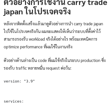
ตัวอย่างการใช้งาน carry trade
japan ในโปรเจคจริง
หลังจากติดตั้งเสร็จแล้วมาดูตัวอย่างการนำ carry trade japan
ไปใช้ในโปรเจคจริงกัน ผมจะแสดงให้เห็นว่าระบบที่ตั้งค่าไว้
สามารถรองรับ workload จริงได้อย่างไร พร้อมเทคนิคการ
optimize performance ที่ผมใช้ในงานจริง
ตัวอย่างด้านล่างเป็น code ที่ผมใช้จริงในระบบ production ซึ่ง
รองรับ traffic หลายหมื่น request ต่อวัน:
version: "3.9"

services:
