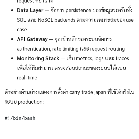
request ต่อวินาที
Data Layer
— จัดการ persistence ของข้อมูลรองรับทั้ง
SQL และ NoSQL backends ตามความเหมาะสมของ use
case
API Gateway
— จุดเข้าหลักของระบบจัดการ
authentication, rate limiting และ request routing
Monitoring Stack
— เก็บ metrics, logs และ traces
เพื่อให้ทีมสามารถตรวจสอบสถานะของระบบได้แบบ
real-time
ตัวอย่างด้านล่างแสดงการตั้งค่า carry trade japan ที่ใช้ได้จริงใน
ระบบ production:
#!/bin/bash
