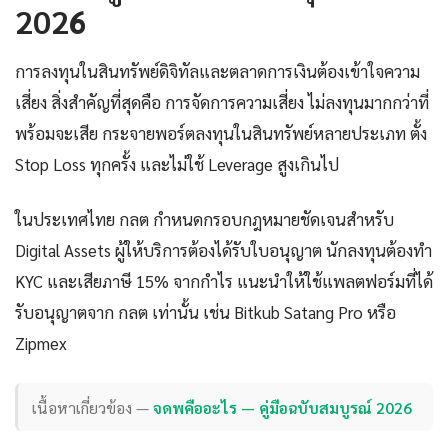
2026
การลงทุนในสินทรัพย์ดิจิทัลและตลาดการเงินต้องเข้าใจความ
เสี่ยง สิ่งสำคัญที่สุดคือ การจัดการความเสี่ยง ไม่ลงทุนมากกว่าที่
พร้อมจะเสีย กระจายพอร์ตลงทุนในสินทรัพย์หลายประเภท ตั้ง
Stop Loss ทุกครั้ง และไม่ใช้ Leverage สูงเกินไป
ในประเทศไทย กลต กำหนดกรอบกฎหมายชัดเจนสำหรับ
Digital Assets ผู้ให้บริการต้องได้รับใบอนุญาต นักลงทุนต้องทำ
KYC และเสียภาษี 15% จากกำไร แนะนำให้ใช้แพลตฟอร์มที่ได้
รับอนุญาตจาก กลต เท่านั้น เช่น Bitkub Satang Pro หรือ
Zipmex
เนื้อหาเกี่ยวข้อง —
จดพคืออะไร — คู่มือฉบับสมบูรณ์ 2026