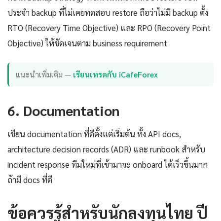
ประจำ backup ที่ไม่เคยทดสอบ restore ถือว่าไม่มี backup ตั้ง
RTO (Recovery Time Objective) และ RPO (Recovery Point
Objective) ให้ชัดเจนตาม business requirement
แนะนำเพิ่มเติม —
เรียนเทรดกับ iCafeForex
6. Documentation
เขียน documentation ที่ดีตั้งแต่เริ่มต้น ทั้ง API docs,
architecture decision records (ADR) และ runbook สำหรับ
incident response ทีมใหม่ที่เข้ามาจะ onboard ได้เร็วขึ้นมาก
ถ้ามี docs ที่ดี
ข้อควรรู้สำหรับนักลงทุนไทย ปี