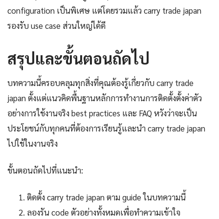
configuration เป็นพิเศษ แต่โดยรวมแล้ว carry trade japan
รองรับ use case ส่วนใหญ่ได้ดี
สรุปและขั้นตอนถัดไป
บทความนี้ครอบคลุมทุกสิ่งที่คุณต้องรู้เกี่ยวกับ carry trade
japan ตั้งแต่แนวคิดพื้นฐานหลักการทำงานการติดตั้งตั้งค่าตัว
อย่างการใช้งานจริง best practices และ FAQ หวังว่าจะเป็น
ประโยชน์กับทุกคนที่ต้องการเรียนรู้และนำ carry trade japan
ไปใช้ในงานจริง
ขั้นตอนถัดไปที่แนะนำ:
ติดตั้ง carry trade japan ตาม guide ในบทความนี้
ลองรัน code ตัวอย่างทั้งหมดเพื่อทำความเข้าใจ