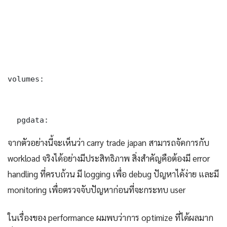
volumes:

  pgdata:
จากตัวอย่างนี้จะเห็นว่า carry trade japan สามารถจัดการกับ
workload จริงได้อย่างมีประสิทธิภาพ สิ่งสำคัญคือต้องมี error
handling ที่ครบถ้วน มี logging เพื่อ debug ปัญหาได้ง่าย และมี
monitoring เพื่อตรวจจับปัญหาก่อนที่จะกระทบ user
ในเรื่องของ performance ผมพบว่าการ optimize ที่ได้ผลมาก