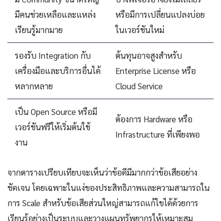
มีคนช่วยเหลือและแหล่ง
หรือมีการเปลี่ยนแปลงบ่อย
เรียนรู้มากมาย
ในเวอร์ชันใหม่
รองรับ Integration กับ
ต้นทุนอาจสูงสำหรับ
เครื่องมือและบริการอื่นได้
Enterprise License หรือ
หลากหลาย
Cloud Service
เป็น Open Source หรือมี
ต้องการ Hardware หรือ
เวอร์ชันฟรีให้เริ่มต้นใช้
Infrastructure ที่เพียงพอ
งาน
จากตารางเปรียบเทียบจะเห็นว่าข้อดีมีมากกว่าข้อเสียอย่าง
ชัดเจน โดยเฉพาะในแง่ของประสิทธิภาพและความสามารถใน
การ Scale สำหรับข้อเสียส่วนใหญ่สามารถแก้ไขได้ด้วยการ
เรียนรู้อย่างเป็นระบบและวางแผนทรัพยากรให้เหมาะสม