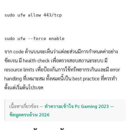
sudo ufw allow 443/tcp

sudo ufw --force enable
จาก code ด้านบนจะเห็นว่าแต่ละส่วนมีการกำหนดค่าอย่าง
ชัดเจน มี health check เพื่อตรวจสอบสถานะระบบ มี
resource limits เพื่อป้องกันการใช้ทรัพยากรเกินและมี error
handling ที่เหมาะสม ทั้งหมดนี้เป็น best practice ที่ควรทำ
ตั้งแต่เริ่มต้นโปรเจค
เนื้อหาเกี่ยวข้อง —
ทำความเข้าใจ Pc Gaming 2023 —
ข้อมูลครบถ้วน 2026