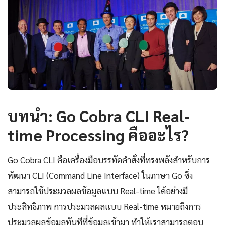
บทนำ: Go Cobra CLI Real-
time Processing คืออะไร?
Go Cobra CLI คือเครื่องมือบรรทัดคำสั่งที่ทรงพลังสำหรับการ
พัฒนา CLI (Command Line Interface) ในภาษา Go ซึ่ง
สามารถใช้ประมวลผลข้อมูลแบบ Real-time ได้อย่างมี
ประสิทธิภาพ การประมวลผลแบบ Real-time หมายถึงการ
ประมวลผลข้อมูลทันทีที่ข้อมูลเข้ามา ทำให้เราสามารถตอบ