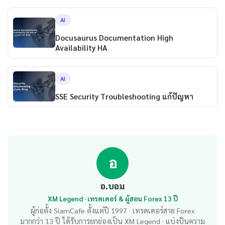
AI
Docusaurus Documentation High
Availability HA
AI
SSE Security Troubleshooting แก้ปัญหา
อ
อ.บอม
XM Legend · เทรดเดอร์ & ผู้สอน Forex 13 ปี
ผู้ก่อตั้ง SiamCafe ตั้งแต่ปี 1997 · เทรดเดอร์สาย Forex
มากกว่า 13 ปี ได้รับการยกย่องเป็น XM Legend · แบ่งปันความ