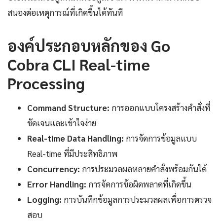
สนองต่อเหตุการณ์ที่เกิดขึ้นได้ทันที
องค์ประกอบหลักของ Go
Cobra CLI Real-time
Processing
Command Structure:
การออกแบบโครงสร้างคำสั่งที่
ชัดเจนและเข้าใจง่าย
Real-time Data Handling:
การจัดการข้อมูลแบบ
Real-time ที่มีประสิทธิภาพ
Concurrency:
การประมวลผลหลายคำสั่งพร้อมกันได้
Error Handling:
การจัดการข้อผิดพลาดที่เกิดขึ้น
Logging:
การบันทึกข้อมูลการประมวลผลเพื่อการตรวจ
สอบ