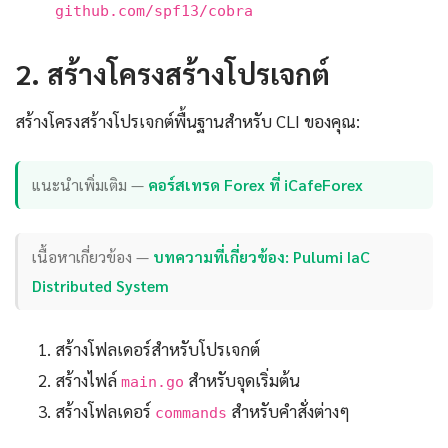
github.com/spf13/cobra
2. สร้างโครงสร้างโปรเจกต์
สร้างโครงสร้างโปรเจกต์พื้นฐานสำหรับ CLI ของคุณ:
แนะนำเพิ่มเติม —
คอร์สเทรด Forex ที่ iCafeForex
เนื้อหาเกี่ยวข้อง —
บทความที่เกี่ยวข้อง: Pulumi IaC
Distributed System
สร้างโฟลเดอร์สำหรับโปรเจกต์
สร้างไฟล์
สำหรับจุดเริ่มต้น
main.go
สร้างโฟลเดอร์
สำหรับคำสั่งต่างๆ
commands