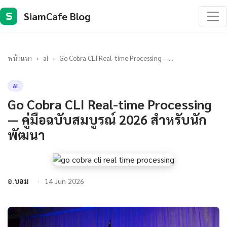
SiamCafe Blog
S
หน้าแรก
›
ai
›
Go Cobra CLI Real-time Processing —...
AI
Go Cobra CLI Real-time Processing
— คู่มือฉบับสมบูรณ์ 2026 สำหรับนัก
พัฒนา
อ.บอม
14 Jun 2026