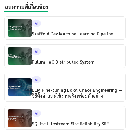
บทความที่เกี่ยวข้อง
AI
Skaffold Dev Machine Learning Pipeline
AI
Pulumi IaC Distributed System
AI
LLM Fine-tuning LoRA Chaos Engineering —
วิธีตั้งค่าและใช้งานจริงพร้อมตัวอย่าง
AI
SQLite Litestream Site Reliability SRE