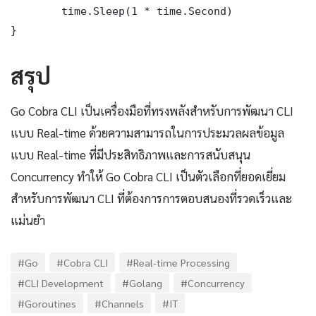
	time.Sleep(1 * time.Second)

}
สรุป
Go Cobra CLI เป็นเครื่องมือที่ทรงพลังสำหรับการพัฒนา CLI
แบบ Real-time ด้วยความสามารถในการประมวลผลข้อมูล
แบบ Real-time ที่มีประสิทธิภาพและการสนับสนุน
Concurrency ทำให้ Go Cobra CLI เป็นตัวเลือกที่ยอดเยี่ยม
สำหรับการพัฒนา CLI ที่ต้องการการตอบสนองที่รวดเร็วและ
แม่นยำ
#Go
#Cobra CLI
#Real-time Processing
#CLI Development
#Golang
#Concurrency
#Goroutines
#Channels
#IT