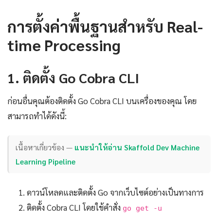
การตั้งค่าพื้นฐานสำหรับ Real-
time Processing
1. ติดตั้ง Go Cobra CLI
ก่อนอื่นคุณต้องติดตั้ง Go Cobra CLI บนเครื่องของคุณ โดย
สามารถทำได้ดังนี้:
เนื้อหาเกี่ยวข้อง —
แนะนำให้อ่าน Skaffold Dev Machine
Learning Pipeline
ดาวน์โหลดและติดตั้ง Go จากเว็บไซต์อย่างเป็นทางการ
ติดตั้ง Cobra CLI โดยใช้คำสั่ง
go get -u