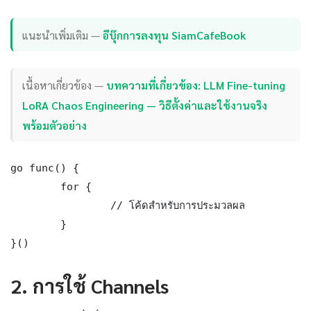
แนะนำเพิ่มเติม —
อีบุ๊กการลงทุน SiamCafeBook
เนื้อหาเกี่ยวข้อง —
บทความที่เกี่ยวข้อง: LLM Fine-tuning
LoRA Chaos Engineering — วิธีตั้งค่าและใช้งานจริง
พร้อมตัวอย่าง
go func() {

	for {

		// โค้ดสำหรับการประมวลผล

	}

}()
2. การใช้ Channels