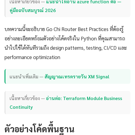
เนื้อหาเกี่ยวข้อง —
แนะนำให้อ่าน azure function คือ —
คู่มือฉบับสมบูรณ์ 2026
บทความนี้จะอธิบาย Go Chi Router Best Practices ที่ต้องรู้
อย่างละเอียดพร้อมตัวอย่างโค้ดจริงใน Python ที่คุณสามารถ
นำไปใช้ได้ทันทีรวมถึง design patterns, testing, CI/CD และ
performance optimization
แนะนำเพิ่มเติม —
สัญญาณเทรดรายวัน XM Signal
เนื้อหาเกี่ยวข้อง —
อ่านต่อ: Terraform Module Business
Continuity
ตัวอย่างโค้ดพื้นฐาน