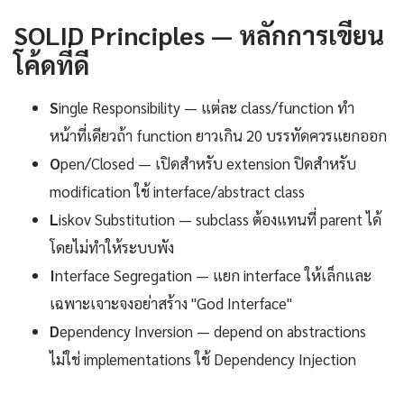
SOLID Principles — หลักการเขียน
โค้ดที่ดี
S
ingle Responsibility — แต่ละ class/function ทำ
หน้าที่เดียวถ้า function ยาวเกิน 20 บรรทัดควรแยกออก
O
pen/Closed — เปิดสำหรับ extension ปิดสำหรับ
modification ใช้ interface/abstract class
L
iskov Substitution — subclass ต้องแทนที่ parent ได้
โดยไม่ทำให้ระบบพัง
I
nterface Segregation — แยก interface ให้เล็กและ
เฉพาะเจาะจงอย่าสร้าง "God Interface"
D
ependency Inversion — depend on abstractions
ไม่ใช่ implementations ใช้ Dependency Injection