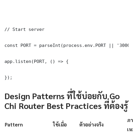
// Start server

const PORT = parseInt(process.env.PORT || '3000')
app.listen(PORT, () => {

});
Design Patterns ที่ใช้บ่อยกับ Go
Chi Router Best Practices ที่ต้องรู้
ภา
Pattern
ใช้เมื่อ
ตัวอย่างจริง
เห