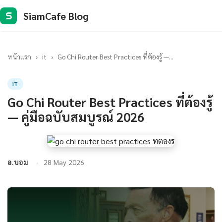
SiamCafe Blog
S
หน้าแรก
›
it
›
Go Chi Router Best Practices ที่ต้องรู้ —...
IT
Go Chi Router Best Practices ที่ต้องรู้
— คู่มือฉบับสมบูรณ์ 2026
อ.บอม
28 May 2026