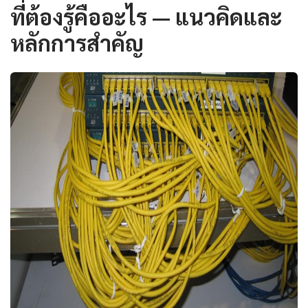
ที่ต้องรู้คืออะไร — แนวคิดและ
หลักการสำคัญ