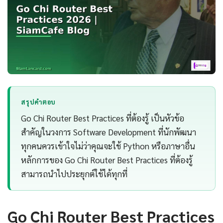
สรุปคำตอบ
Go Chi Router Best Practices ที่ต้องรู้ เป็นหัวข้อ
สำคัญในวงการ Software Development ที่นักพัฒนา
ทุกคนควรเข้าใจไม่ว่าคุณจะใช้ Python หรือภาษาอื่น
หลักการของ Go Chi Router Best Practices ที่ต้องรู้
สามารถนำไปประยุกต์ใช้ได้ทุกที่
Go Chi Router Best Practices