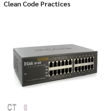
Clean Code Practices