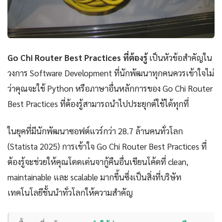
Go Chi Router Best Practices ที่ต้องรู้
เป็นหัวข้อสำคัญใน
วงการ Software Development ที่นักพัฒนาทุกคนควรเข้าใจไม่
ว่าคุณจะใช้ Python หรือภาษาอื่นหลักการของ Go Chi Router
Best Practices ที่ต้องรู้สามารถนำไปประยุกต์ใช้ได้ทุกที่
ในยุคที่มีนักพัฒนาซอฟต์แวร์กว่า 28.7 ล้านคนทั่วโลก
(Statista 2025) การเข้าใจ Go Chi Router Best Practices ที่
ต้องรู้จะช่วยให้คุณโดดเด่นจากู้คืนอื่นเขียนโค้ดที่ clean,
maintainable และ scalable มากขึ้นซึ่งเป็นสิ่งที่บริษัท
เทคโนโลยีชั้นนำทั่วโลกให้ความสำคัญ