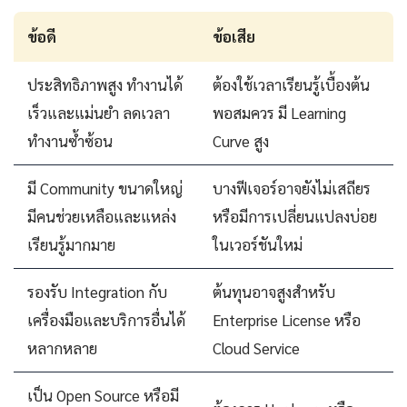
ข้อดี
ข้อเสีย
ประสิทธิภาพสูง ทำงานได้
ต้องใช้เวลาเรียนรู้เบื้องต้น
เร็วและแม่นยำ ลดเวลา
พอสมควร มี Learning
ทำงานซ้ำซ้อน
Curve สูง
มี Community ขนาดใหญ่
บางฟีเจอร์อาจยังไม่เสถียร
มีคนช่วยเหลือและแหล่ง
หรือมีการเปลี่ยนแปลงบ่อย
เรียนรู้มากมาย
ในเวอร์ชันใหม่
รองรับ Integration กับ
ต้นทุนอาจสูงสำหรับ
เครื่องมือและบริการอื่นได้
Enterprise License หรือ
หลากหลาย
Cloud Service
เป็น Open Source หรือมี