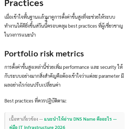
Practices
เมื่อเข้าใจพื้นฐานแล้วมาดูการตั้งค่าขั้นสูงที่จะช่วยให้ระบบ
ทำงานได้ดียิ่งขึ้นส่วันนี้ี้ครอบคลุม best practices ที่ผู้เชี่ยวชาญ
ในวงการแนะนำ
Portfolio risk metrics
การตั้งค่าขั้นสูงเหล่านี้ช่วยเพิ่ม performance และ security ให้
กับระบบอย่างมากสิ่งสำคัญคือต้องเข้าใจว่าแต่ละ parameter มี
ผลอย่างไรก่อนปรับเปลี่ยนค่า
Best practices ที่ควรปฏิบัติตาม:
เนื้อหาเกี่ยวข้อง —
แนะนำให้อ่าน DNS Name คืออะไร —
คู่มือ IT Infrastructure 2026