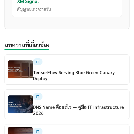
XM Signal
สัญญาณเทรดรายวัน
บทความที่เกี่ยวข้อง
IT
TensorFlow Serving Blue Green Canary
Deploy
IT
DNS Name คืออะไร — คู่มือ IT Infrastructure
2026
IT