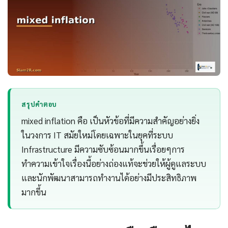
สรุปคำตอบ
mixed inflation คือ เป็นหัวข้อที่มีความสำคัญอย่างยิ่ง
ในวงการ IT สมัยใหม่โดยเฉพาะในยุคที่ระบบ
Infrastructure มีความซับซ้อนมากขึ้นเรื่อยๆการ
ทำความเข้าใจเรื่องนี้อย่างถ่องแท้จะช่วยให้ผู้ดูแลระบบ
และนักพัฒนาสามารถทำงานได้อย่างมีประสิทธิภาพ
มากขึ้น