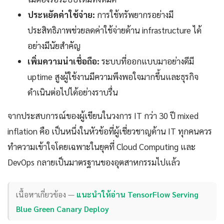
ประหยัดค่าใช้จ่าย:
การใช้ทรัพยากรอย่างมี
ประสิทธิภาพช่วยลดค่าใช้จ่ายด้าน infrastructure ได้
อย่างมีนัยสำคัญ
เพิ่มความน่าเชื่อถือ:
ระบบที่ออกแบบมาอย่างดีมี
uptime สูงผู้ใช้งานมีความพึงพอใจมากขึ้นและธุรกิจ
ดำเนินต่อไปได้อย่างราบรื่น
จากประสบการณ์ของผู้เขียนในวงการ IT กว่า 30 ปี mixed
inflation คือ เป็นหนึ่งในหัวข้อที่ผู้เชี่ยวชาญด้าน IT ทุกคนควร
ทำความเข้าใจโดยเฉพาะในยุคที่ Cloud Computing และ
DevOps กลายเป็นมาตรฐานของอุตสาหกรรมไปแล้ว
เนื้อหาเกี่ยวข้อง —
แนะนำให้อ่าน TensorFlow Serving
Blue Green Canary Deploy