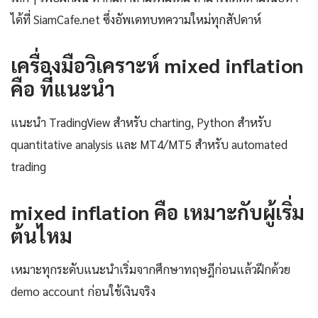
ได้ที่ SiamCafe.net ซึ่งอัพเดทบทความใหม่ทุกสัปดาห์
เครื่องมือวิเคราะห์ mixed inflation
คือ ที่แนะนำ
แนะนำ TradingView สำหรับ charting, Python สำหรับ
quantitative analysis และ MT4/MT5 สำหรับ automated
trading
mixed inflation คือ เหมาะกับผู้เริ่ม
ต้นไหม
เหมาะทุกระดับแนะนำเริ่มจากศึกษาทฤษฎีก่อนแล้วฝึกด้วย
demo account ก่อนใช้เงินจริง