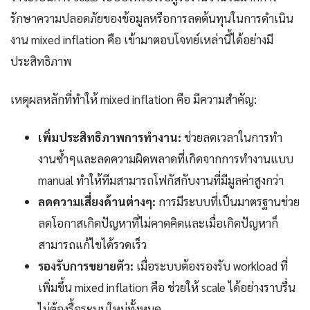
รักษาความปลอดภัยของข้อมูลหรือการลดต้นทุนในการดำเนิน
งาน mixed inflation คือ เข้ามาตอบโจทย์เหล่านี้ได้อย่างมี
ประสิทธิภาพ
เหตุผลหลักที่ทำให้ mixed inflation คือ มีความสำคัญ:
เพิ่มประสิทธิภาพการทำงาน:
ช่วยลดเวลาในการทำ
งานซ้ำๆและลดความผิดพลาดที่เกิดจากการทำงานแบบ
manual ทำให้ทีมสามารถโฟกัสกับงานที่มีมูลค่าสูงกว่า
ลดความเสี่ยงด้านต่างๆ:
การมีระบบที่เป็นมาตรฐานช่วย
ลดโอกาสเกิดปัญหาที่ไม่คาดคิดและเมื่อเกิดปัญหาก็
สามารถแก้ไขได้รวดเร็ว
รองรับการขยายตัว:
เมื่อระบบต้องรองรับ workload ที่
เพิ่มขึ้น mixed inflation คือ ช่วยให้ scale ได้อย่างราบรื่น
ไม่ต้องรื้อระบบใหม่ทั้งหมด