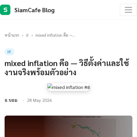
SiamCafe Blog
S
หน้าแรก
›
it
›
mixed inflation คือ —...
IT
mixed inflation คือ — วิธีตั้งค่าและใช้
งานจริงพร้อมตัวอย่าง
อ.บอม
28 May 2026