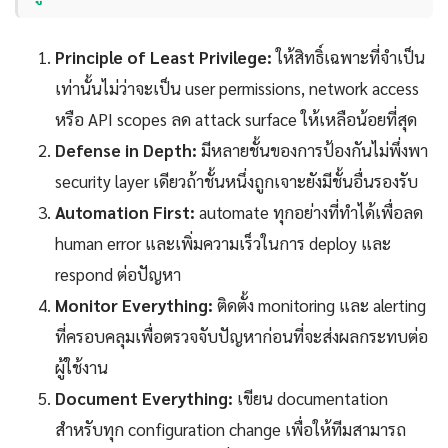
Principle of Least Privilege:
ให้สิทธิ์เฉพาะที่จำเป็น
เท่านั้นไม่ว่าจะเป็น user permissions, network access
หรือ API scopes ลด attack surface ให้เหลือน้อยที่สุด
Defense in Depth:
มีหลายชั้นของการป้องกันไม่พึ่งพา
security layer เดียวถ้าชั้นหนึ่งถูกเจาะยังมีชั้นอื่นรองรับ
Automation First:
automate ทุกอย่างที่ทำได้เพื่อลด
human error และเพิ่มความเร็วในการ deploy และ
respond ต่อปัญหา
Monitor Everything:
ติดตั้ง monitoring และ alerting
ที่ครอบคลุมเพื่อตรวจจับปัญหาก่อนที่จะส่งผลกระทบต่อ
ผู้ใช้งาน
Document Everything:
เขียน documentation
สำหรับทุก configuration change เพื่อให้ทีมสามารถ