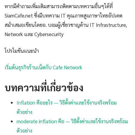
หากมีคำถามเพิ่มเติมสามารถติดตามบทความอื่นๆได้ที่
SiamCafe.net ซึ่งมีบทความ IT คุณภาพสูงภาษาไทยอัปเดต
สม่ำเสมอเขียนโดยอ. บอมผู้เชี่ยวชาญด้าน IT Infrastructure,
Network และ Cybersecurity
โปรโมชันแนะนำ
เริ่มต้นธุรกิจร้านเน็ตกับ Cafe Network
บทความที่เกี่ยวข้อง
Inflation คืออะไร — วิธีตั้งค่าและใช้งานจริงพร้อม
ตัวอย่าง
moderate inflation คือ — วิธีตั้งค่าและใช้งานจริงพร้อม
ตัวอย่าง