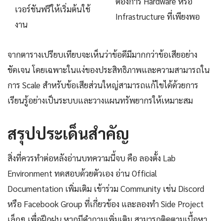
ต้องการ Hardware หรือ
เวอร์ชันฟรีให้เริ่มต้นใช้
Infrastructure ที่เพียงพอ
งาน
จากตารางเปรียบเทียบจะเห็นว่าข้อดีมีมากกว่าข้อเสียอย่าง
ชัดเจน โดยเฉพาะในแง่ของประสิทธิภาพและความสามารถใน
การ Scale สำหรับข้อเสียส่วนใหญ่สามารถแก้ไขได้ด้วยการ
เรียนรู้อย่างเป็นระบบและวางแผนทรัพยากรให้เหมาะสม
สรุปประเด็นสำคัญ
สิ่งที่ควรทำต่อหลังอ่านบทความนี้จบ คือ ลองตั้ง Lab
Environment ทดสอบด้วยตัวเอง อ่าน Official
Documentation เพิ่มเติม เข้าร่วม Community เช่น Discord
หรือ Facebook Group ที่เกี่ยวข้อง และลองทำ Side Project
เล็กๆ เพื่อฝึกฝน หากมีคำถามเพิ่มเติม สามารถติดตามเนื้อหา