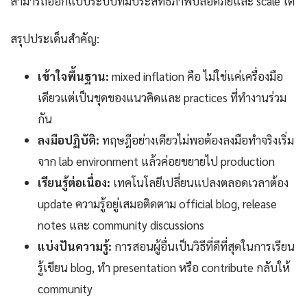
สามารถออกแบบระบบที่มีประสิทธิภาพปลอดภัยและ scale ได้
สรุปประเด็นสำคัญ:
เข้าใจพื้นฐาน:
mixed inflation คือ ไม่ใช่แค่เครื่องมือ
เดียวแต่เป็นชุดของแนวคิดและ practices ที่ทำงานร่วม
กัน
ลงมือปฏิบัติ:
ทฤษฎีอย่างเดียวไม่พอต้องลงมือทำจริงเริ่ม
จาก lab environment แล้วค่อยขยายไป production
เรียนรู้ต่อเนื่อง:
เทคโนโลยีเปลี่ยนแปลงตลอดเวลาต้อง
update ความรู้อยู่เสมอติดตาม official blog, release
notes และ community discussions
แบ่งปันความรู้:
การสอนผู้อื่นเป็นวิธีที่ดีที่สุดในการเรียน
รู้เขียน blog, ทำ presentation หรือ contribute กลับให้
community