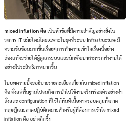
mixed inflation คือ
เป็นหัวข้อที่มีความสำคัญอย่างยิ่งใน
วงการ IT สมัยใหม่โดยเฉพาะในยุคที่ระบบ Infrastructure มี
ความซับซ้อนมากขึ้นเรื่อยๆการทำความเข้าใจเรื่องนี้อย่าง
ถ่องแท้จะช่วยให้ผู้ดูแลระบบและนักพัฒนาสามารถทำงานได้
อย่างมีประสิทธิภาพมากขึ้น
ในบทความนี้จะอธิบายรายละเอียดเกี่ยวกับ mixed inflation
คือ ตั้งแต่พื้นฐานไปจนถึงการนำไปใช้งานจริงพร้อมตัวอย่างคำ
สั่งและ configuration ที่ใช้ได้ทันทีเนื้อหาครอบคลุมทั้งภาค
ทฤษฎีและภาคปฏิบัติเหมาะสำหรับผู้ที่ต้องการเข้าใจ mixed
inflation คือ อย่างลึกซึ้ง