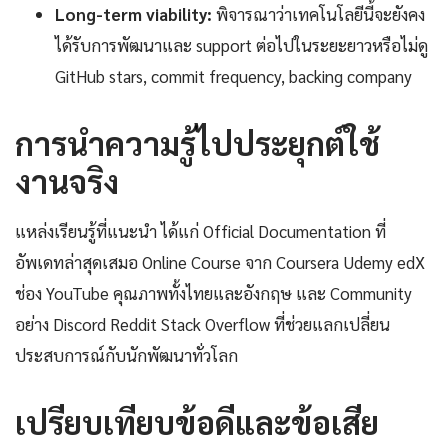
Long-term viability:
พิจารณาว่าเทคโนโลยีนี้จะยังคง
ได้รับการพัฒนาและ support ต่อไปในระยะยาวหรือไม่ดู
GitHub stars, commit frequency, backing company
การนำความรู้ไปประยุกต์ใช้
งานจริง
แหล่งเรียนรู้ที่แนะนำ ได้แก่ Official Documentation ที่
อัพเดทล่าสุดเสมอ Online Course จาก Coursera Udemy edX
ช่อง YouTube คุณภาพทั้งไทยและอังกฤษ และ Community
อย่าง Discord Reddit Stack Overflow ที่ช่วยแลกเปลี่ยน
ประสบการณ์กับนักพัฒนาทั่วโลก
เปรียบเทียบข้อดีและข้อเสีย