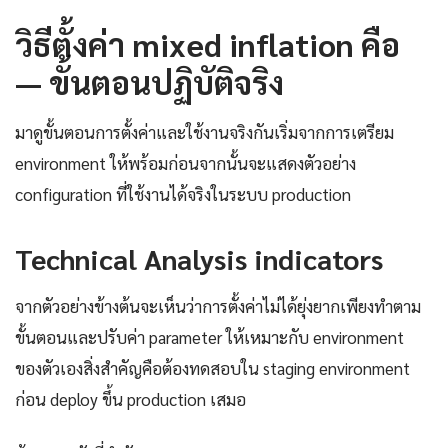
วิธีตั้งค่า mixed inflation คือ
— ขั้นตอนปฏิบัติจริง
มาดูขั้นตอนการตั้งค่าและใช้งานจริงกันเริ่มจากการเตรียม
environment ให้พร้อมก่อนจากนั้นจะแสดงตัวอย่าง
configuration ที่ใช้งานได้จริงในระบบ production
Technical Analysis indicators
จากตัวอย่างข้างต้นจะเห็นว่าการตั้งค่าไม่ได้ยุ่งยากเพียงทำตาม
ขั้นตอนและปรับค่า parameter ให้เหมาะกับ environment
ของตัวเองสิ่งสำคัญคือต้องทดสอบใน staging environment
ก่อน deploy ขึ้น production เสมอ