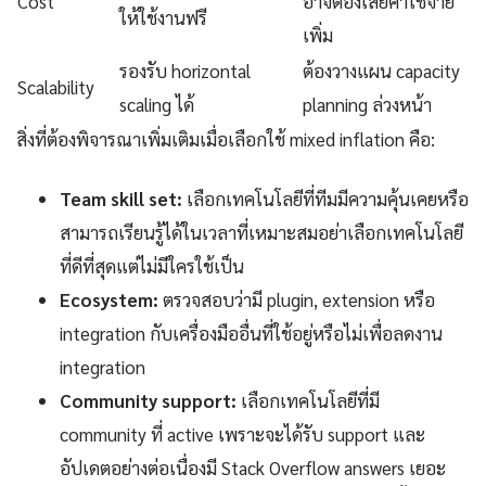
Cost
อาจต้องเสียค่าใช้จ่าย
ให้ใช้งานฟรี
เพิ่ม
รองรับ horizontal
ต้องวางแผน capacity
Scalability
scaling ได้
planning ล่วงหน้า
สิ่งที่ต้องพิจารณาเพิ่มเติมเมื่อเลือกใช้ mixed inflation คือ:
Team skill set:
เลือกเทคโนโลยีที่ทีมมีความคุ้นเคยหรือ
สามารถเรียนรู้ได้ในเวลาที่เหมาะสมอย่าเลือกเทคโนโลยี
ที่ดีที่สุดแต่ไม่มีใครใช้เป็น
Ecosystem:
ตรวจสอบว่ามี plugin, extension หรือ
integration กับเครื่องมืออื่นที่ใช้อยู่หรือไม่เพื่อลดงาน
integration
Community support:
เลือกเทคโนโลยีที่มี
community ที่ active เพราะจะได้รับ support และ
อัปเดตอย่างต่อเนื่องมี Stack Overflow answers เยอะ