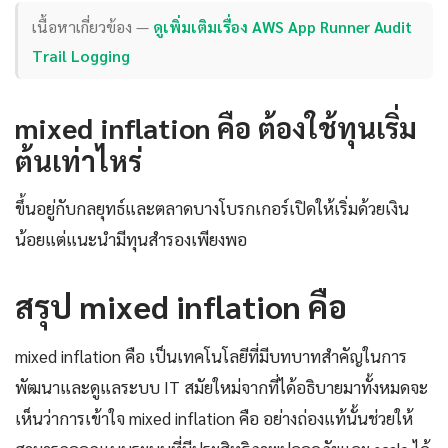
เนื้อหาเกี่ยวข้อง —
ดูเพิ่มเติมเรื่อง AWS App Runner Audit
Trail Logging
mixed inflation คือ ต้องใช้ทุนเริ่ม
ต้นเท่าไหร่
ขึ้นอยู่กับกลยุทธ์และตลาดบางโบรกเกอร์เปิดให้เริ่มด้วยเงิน
น้อยแต่แนะนำมีทุนสำรองเพียงพอ
สรุป mixed inflation คือ
mixed inflation คือ เป็นเทคโนโลยีที่มีบทบาทสำคัญในการ
พัฒนาและดูแลระบบ IT สมัยใหม่จากที่ได้อธิบายมาทั้งหมดจะ
เห็นว่าการเข้าใจ mixed inflation คือ อย่างถ่องแท้นั้นช่วยให้