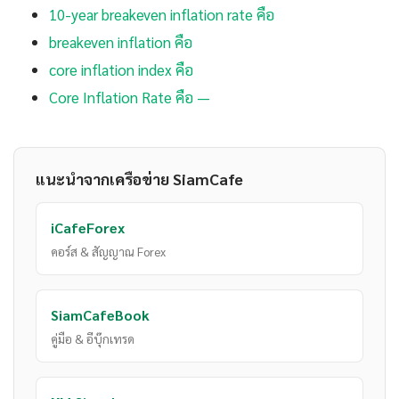
10-year breakeven inflation rate คือ
breakeven inflation คือ
core inflation index คือ
Core Inflation Rate คือ —
แนะนำจากเครือข่าย SiamCafe
iCafeForex
คอร์ส & สัญญาณ Forex
SiamCafeBook
คู่มือ & อีบุ๊กเทรด