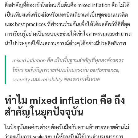
สิ่งสำคัญที่ต้องเข้าใจก่อนเริ่มต้นคือ mixed inflation คือ ไม่ได้
เป็นเพียงแค่เครื่องมือหรือเทคนิคเดียวแต่เป็นชุดของแนวคิด
และ best practices ที่ทำงานร่วมกันเพื่อให้ได้ผลลัพธ์ที่ดีที่สุด
การเรียนรู้อย่างเป็นระบบจะช่วยให้เข้าใจภาพรวมและสามารถ
นำไปประยุกต์ใช้ในสถานการณ์ต่างๆได้อย่างมีประสิทธิภาพ
mixed inflation คือ เป็นพื้นฐานสำคัญที่ทุกองค์กรควร
ให้ความสำคัญเพราะส่งผลโดยตรงต่อ performance,
security และ reliability ของระบบทั้งหมด
ทำไม mixed inflation คือ ถึง
สำคัญในยุคปัจจุบัน
ในปัจจุบันองค์กรต่างๆต้องรับมือกับความท้าทายหลายด้านไม่
ว่าจะเป็นการ scale ระบบให้รองรับผู้ใช้งานจำนวนมากการ