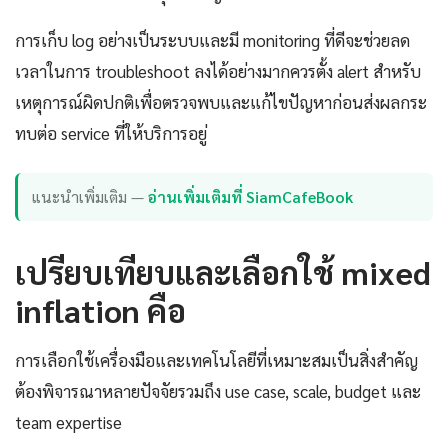
การเก็บ log อย่างเป็นระบบและมี monitoring ที่ดีจะช่วยลด
เวลาในการ troubleshoot ลงได้อย่างมากควรตั้ง alert สำหรับ
เหตุการณ์ผิดปกติเพื่อตรวจพบและแก้ไขปัญหาก่อนส่งผลกระ
ทบต่อ service ที่ให้บริการอยู่
แนะนำเพิ่มเติม —
อ่านเพิ่มเติมที่ SiamCafeBook
เปรียบเทียบและเลือกใช้ mixed
inflation คือ
การเลือกใช้เครื่องมือและเทคโนโลยีที่เหมาะสมเป็นสิ่งสำคัญ
ต้องพิจารณาหลายปัจจัยรวมถึง use case, scale, budget และ
team expertise