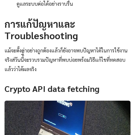
ดูแลระบบต่อได้อย่างราบรื่น
การแก้ปัญหาและ
Troubleshooting
แม้จะตั้งค่าอย่างถูกต้องแล้วก็ยังอาจพบปัญหาได้ในการใช้งาน
จริงส่วันนี้ี้จะรวบรวมปัญหาที่พบบ่อยพร้อมวิธีแก้ไขที่ทดสอบ
แล้วว่าได้ผลจริง
Crypto API data fetching