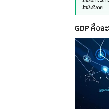
ประสบการณ์การทำ
ประสิทธิภาพ
GDP คืออะ