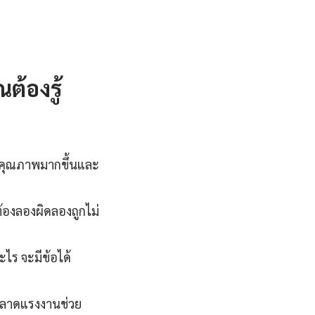
ต้องรู้
มีคุณภาพมากขึ้นและ
้องลองผิดลองถูกไม่
ะไร จะมีข้อได้
ตลาดแรงงานช่วย