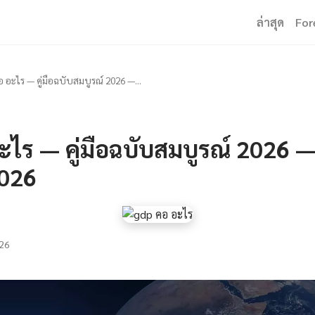
ล่าสุด
For
อ อะไร — คู่มือฉบับสมบูรณ์ 2026 —...
ะไร — คู่มือฉบับสมบูรณ์ 2026 — 
2026
26