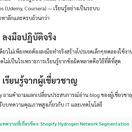
es (Udemy, Coursera) — เรียนรู้อย่างเป็นระบบ
ื้อหาลึกและครบถ้วนกว่า
: ลงมือปฏิบัติจริง
เดียวไม่เพียงพอต้องลงมือทำจริงสร้างโปรเจคเล็กๆทดลองใช้งา
ไม่เป็นไรเพราะการเรียนรู้จากข้อผิดพลาดคือวิธีที่ดีที่สุด
: เรียนรู้จากผู้เชี่ยวชาญ
ty ถามคำถามแลกเปลี่ยนประสบการณ์อ่าน blog ของผู้เชี่ยวชา
ับบทความคุณภาพสูงเกี่ยวกับ IT และเทคโนโลยี
บทความที่เกี่ยวข้อง: Shopify Hydrogen Network Segmentation