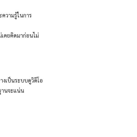
ละความรู้ในการ
ม่เคยคิดมาก่อนไม่
างเป็นระบบดูวิดีโอ
นฐานจะแน่น