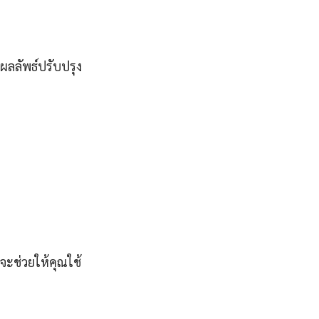
ดผลลัพธ์ปรับปรุง
่จะช่วยให้คุณใช้