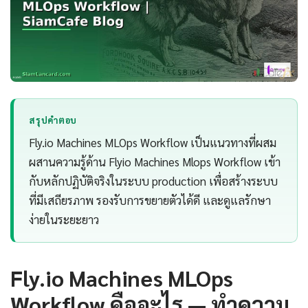
สรุปคำตอบ
Fly.io Machines MLOps Workflow เป็นแนวทางที่ผสม
ผสานความรู้ด้าน Flyio Machines Mlops Workflow เข้า
กับหลักปฏิบัติจริงในระบบ production เพื่อสร้างระบบ
ที่มีเสถียรภาพ รองรับการขยายตัวได้ดี และดูแลรักษา
ง่ายในระยะยาว
Fly.io Machines MLOps
Workflow คืออะไร — ทำความ