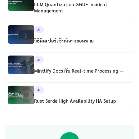
LLM Quantization GGUF Incident
Management
AI
วิธีคิดเปอร์เซ็นต์จากยอดขาย
AI
Mintlify Docs กับ Real-time Processing —
AI
Rust Serde High Availability HA Setup