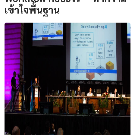
เข้าใจพื้นฐาน