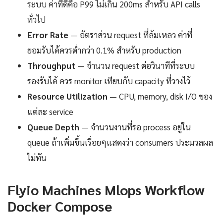
ระบบ ค่าที่ดีคือ P99 ไม่เกิน 200ms สำหรับ API calls
ทั่วไป
Error Rate
— อัตราส่วน request ที่ล้มเหลว ค่าที่
ยอมรับได้ควรต่ำกว่า 0.1% สำหรับ production
Throughput
— จำนวน request ต่อวินาทีที่ระบบ
รองรับได้ ควร monitor เทียบกับ capacity ที่วางไว้
Resource Utilization
— CPU, memory, disk I/O ของ
แต่ละ service
Queue Depth
— จำนวนงานที่รอ process อยู่ใน
queue ถ้าเพิ่มขึ้นเรื่อยๆแสดงว่า consumers ประมวลผล
ไม่ทัน
Flyio Machines Mlops Workflow
Docker Compose