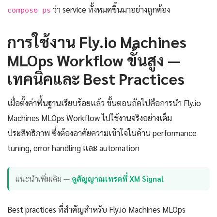
ว่า service ทั้งหมดขึ้นมาอย่างถูกต้อง
compose ps
การใช้งาน Fly.io Machines
MLOps Workflow ขั้นสูง —
เทคนิคและ Best Practices
เมื่อตั้งค่าพื้นฐานเรียบร้อยแล้ว ขั้นตอนถัดไปคือการนำ Fly.io
Machines MLOps Workflow ไปใช้งานจริงอย่างเต็ม
ประสิทธิภาพ ซึ่งต้องอาศัยความเข้าใจในด้าน performance
tuning, error handling และ automation
แนะนำเพิ่มเติม —
ดูสัญญาณเทรดที่ XM Signal
Best practices ที่สำคัญสำหรับ Fly.io Machines MLOps