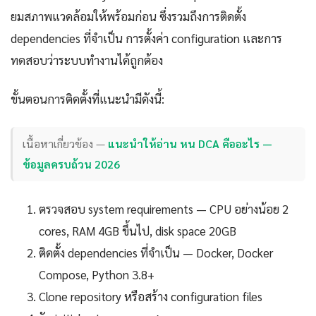
ยมสภาพแวดล้อมให้พร้อมก่อน ซึ่งรวมถึงการติดตั้ง
dependencies ที่จำเป็น การตั้งค่า configuration และการ
ทดสอบว่าระบบทำงานได้ถูกต้อง
ขั้นตอนการติดตั้งที่แนะนำมีดังนี้:
เนื้อหาเกี่ยวข้อง —
แนะนำให้อ่าน หน DCA คืออะไร —
ข้อมูลครบถ้วน 2026
ตรวจสอบ system requirements — CPU อย่างน้อย 2
cores, RAM 4GB ขึ้นไป, disk space 20GB
ติดตั้ง dependencies ที่จำเป็น — Docker, Docker
Compose, Python 3.8+
Clone repository หรือสร้าง configuration files