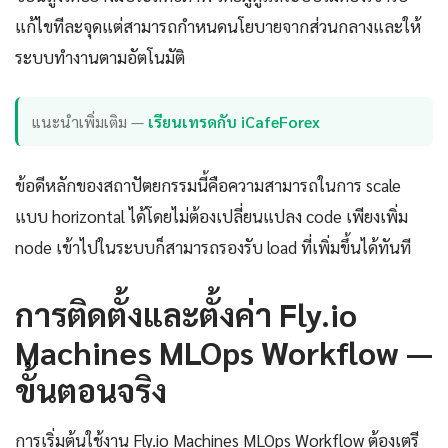
แก้ไขทีละจุดแต่สามารถกำหนดนโยบายจากส่วนกลางและให้
ระบบทำงานตามอัตโนมัติ
แนะนำเพิ่มเติม —
เรียนเทรดกับ iCafeForex
ข้อดีหลักของสถาปัตยกรรมนี้คือความสามารถในการ scale
แบบ horizontal ได้โดยไม่ต้องเปลี่ยนแปลง code เพียงเพิ่ม
node เข้าไปในระบบก็สามารถรองรับ load ที่เพิ่มขึ้นได้ทันที
การติดตั้งและตั้งค่า Fly.io
Machines MLOps Workflow —
ขั้นตอนจริง
การเริ่มต้นใช้งาน Fly.io Machines MLOps Workflow ต้องเตรี