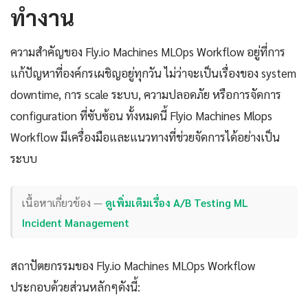
ทำงาน
ความสำคัญของ Fly.io Machines MLOps Workflow อยู่ที่การ
แก้ปัญหาที่องค์กรเผชิญอยู่ทุกวัน ไม่ว่าจะเป็นเรื่องของ system
downtime, การ scale ระบบ, ความปลอดภัย หรือการจัดการ
configuration ที่ซับซ้อน ทั้งหมดนี้ Flyio Machines Mlops
Workflow มีเครื่องมือและแนวทางที่ช่วยจัดการได้อย่างเป็น
ระบบ
เนื้อหาเกี่ยวข้อง —
ดูเพิ่มเติมเรื่อง A/B Testing ML
Incident Management
สถาปัตยกรรมของ Fly.io Machines MLOps Workflow
ประกอบด้วยส่วนหลักๆดังนี้: