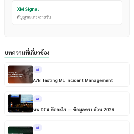
XM Signal
สัญญาณเทรดรายวัน
บทความที่เกี่ยวข้อง
AI
A/B Testing ML Incident Management
AI
หน DCA คืออะไร — ข้อมูลครบถ้วน 2026
AI