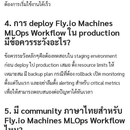
ต้องการเริ่มใช้งานได้เร็ว
4. การ deploy Fly.io Machines
MLOps Workflow ใน production
มีข้อควรระวังอะไร?
ข้อควรระวังหลักๆคือต้องทดสอบใน staging environment
ก่อน deploy ไป production เสมอ ตั้ง resource limits ให้
เหมาะสม มี backup plan กรณีที่ต้อง rollback เปิด monitoring
ตั้งแต่วันแรก และอย่าลืมตั้ง alerting สำหรับ critical metrics
เพื่อให้สามารถตอบสนองต่อปัญหาได้ทันเวลา
5. มี community ภาษาไทยสำหรับ
Fly.io Machines MLOps Workflow
ไหม?