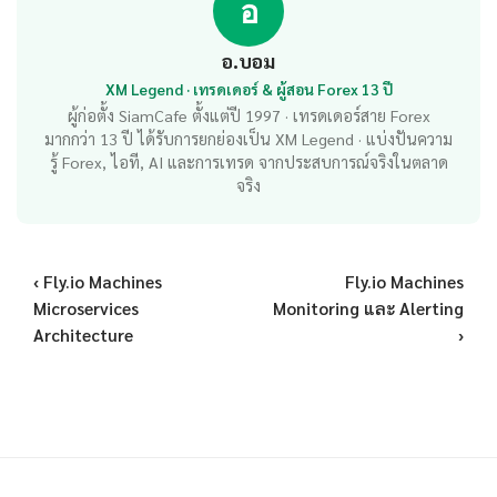
อ
อ.บอม
XM Legend · เทรดเดอร์ & ผู้สอน Forex 13 ปี
ผู้ก่อตั้ง SiamCafe ตั้งแต่ปี 1997 · เทรดเดอร์สาย Forex
มากกว่า 13 ปี ได้รับการยกย่องเป็น XM Legend · แบ่งปันความ
รู้ Forex, ไอที, AI และการเทรด จากประสบการณ์จริงในตลาด
จริง
‹ Fly.io Machines
Fly.io Machines
Microservices
Monitoring และ Alerting
Architecture
›