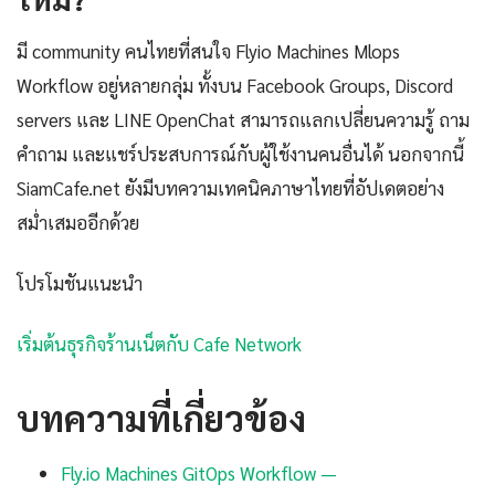
มี community คนไทยที่สนใจ Flyio Machines Mlops
Workflow อยู่หลายกลุ่ม ทั้งบน Facebook Groups, Discord
servers และ LINE OpenChat สามารถแลกเปลี่ยนความรู้ ถาม
คำถาม และแชร์ประสบการณ์กับผู้ใช้งานคนอื่นได้ นอกจากนี้
SiamCafe.net ยังมีบทความเทคนิคภาษาไทยที่อัปเดตอย่าง
สม่ำเสมออีกด้วย
โปรโมชันแนะนำ
เริ่มต้นธุรกิจร้านเน็ตกับ Cafe Network
บทความที่เกี่ยวข้อง
Fly.io Machines GitOps Workflow —