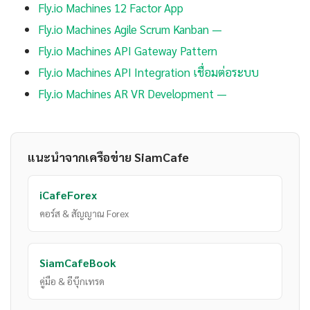
Fly.io Machines 12 Factor App
Fly.io Machines Agile Scrum Kanban —
Fly.io Machines API Gateway Pattern
Fly.io Machines API Integration เชื่อมต่อระบบ
Fly.io Machines AR VR Development —
แนะนำจากเครือข่าย SiamCafe
iCafeForex
คอร์ส & สัญญาณ Forex
SiamCafeBook
คู่มือ & อีบุ๊กเทรด