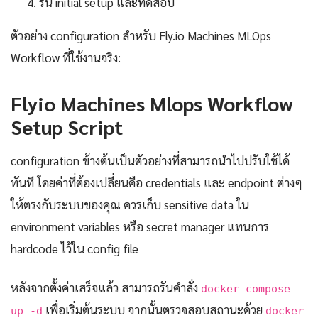
รัน initial setup และทดสอบ
ตัวอย่าง configuration สำหรับ Fly.io Machines MLOps
Workflow ที่ใช้งานจริง:
Flyio Machines Mlops Workflow
Setup Script
configuration ข้างต้นเป็นตัวอย่างที่สามารถนำไปปรับใช้ได้
ทันที โดยค่าที่ต้องเปลี่ยนคือ credentials และ endpoint ต่างๆ
ให้ตรงกับระบบของคุณ ควรเก็บ sensitive data ใน
environment variables หรือ secret manager แทนการ
hardcode ไว้ใน config file
หลังจากตั้งค่าเสร็จแล้ว สามารถรันคำสั่ง
docker compose
เพื่อเริ่มต้นระบบ จากนั้นตรวจสอบสถานะด้วย
up -d
docker