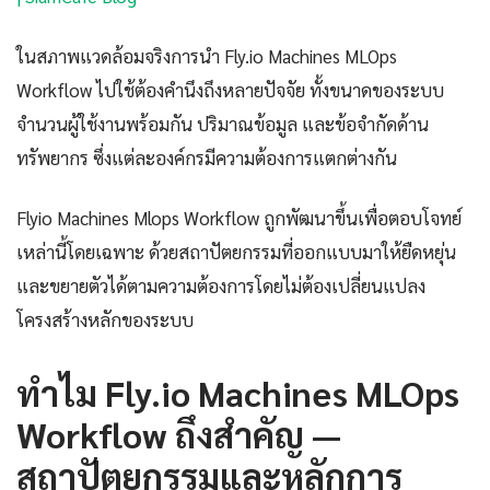
ในสภาพแวดล้อมจริงการนำ Fly.io Machines MLOps
Workflow ไปใช้ต้องคำนึงถึงหลายปัจจัย ทั้งขนาดของระบบ
จำนวนผู้ใช้งานพร้อมกัน ปริมาณข้อมูล และข้อจำกัดด้าน
ทรัพยากร ซึ่งแต่ละองค์กรมีความต้องการแตกต่างกัน
Flyio Machines Mlops Workflow ถูกพัฒนาขึ้นเพื่อตอบโจทย์
เหล่านี้โดยเฉพาะ ด้วยสถาปัตยกรรมที่ออกแบบมาให้ยืดหยุ่น
และขยายตัวได้ตามความต้องการโดยไม่ต้องเปลี่ยนแปลง
โครงสร้างหลักของระบบ
ทำไม Fly.io Machines MLOps
Workflow ถึงสำคัญ —
สถาปัตยกรรมและหลักการ