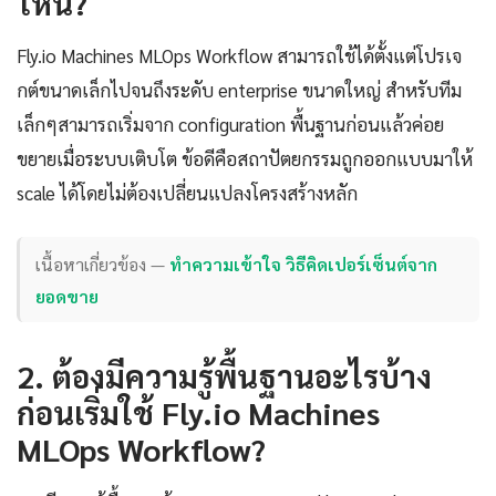
ไหน?
Fly.io Machines MLOps Workflow สามารถใช้ได้ตั้งแต่โปรเจ
กต์ขนาดเล็กไปจนถึงระดับ enterprise ขนาดใหญ่ สำหรับทีม
เล็กๆสามารถเริ่มจาก configuration พื้นฐานก่อนแล้วค่อย
ขยายเมื่อระบบเติบโต ข้อดีคือสถาปัตยกรรมถูกออกแบบมาให้
scale ได้โดยไม่ต้องเปลี่ยนแปลงโครงสร้างหลัก
เนื้อหาเกี่ยวข้อง —
ทำความเข้าใจ วิธีคิดเปอร์เซ็นต์จาก
ยอดขาย
2. ต้องมีความรู้พื้นฐานอะไรบ้าง
ก่อนเริ่มใช้ Fly.io Machines
MLOps Workflow?