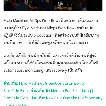
Fly.io Machines MLOps Workflow เป็นแนวทางที่ผสมผสาน
ความรู้ด้าน Flyio Machines Mlops Workflow เข้ากับหลัก
ปฏิบัติจริงในระบบ production เพื่อสร้างระบบที่มีเสถียรภาพ
รองรับการขยายตัวได้ดี และดูแลรักษาง่ายในระยะยาว
แนวคิดหลักคือการนำเครื่องมือและเทคนิคที่ผ่านการพิสูจน์
แล้วมาประยุกต์ใช้กับโครงสร้างพื้นฐานขององค์กร โดยเน้นที่
automation, monitoring และ recovery เป็นหลัก
อ่านเพิ่ม: Fly.io Machines GreenOps Sustainability |
SiamCafe Blog
·
อ่านเพิ่ม: Incident.io Pod Scheduling |
SiamCafe Blog
·
อ่านเพิ่ม: New Relic One Shift Left Security
| SiamCafe Blog