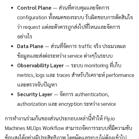
Control Plane
— ส่วนที่ควบคุมและจัดการ
configuration ทั้งหมดของระบบ รับผิดชอบการตัดสินใจ
ว่า request แต่ละตัวควรถูกส่งไปที่ไหนและจัดการ
อย่างไร
Data Plane
— ส่วนที่จัดการ traffic จริง ประมวลผล
ข้อมูลและส่งต่อระหว่าง service ต่างๆในระบบ
Observability Layer
— ระบบ monitoring ที่เก็บ
metrics, logs และ traces สำหรับวิเคราะห์ performance
และตรวจจับปัญหา
Security Layer
— จัดการ authentication,
authorization และ encryption ระหว่าง service
การทำงานร่วมกันของส่วนประกอบเหล่านี้ทำให้ Fly.io
Machines MLOps Workflow สามารถจัดการระบบที่มีความซับ
ซ้อนสูงได้อย่างมีประสิทธิภาพ โดยผู้ดูแลระบบไม่ต้องเข้าไป