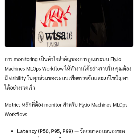
การ monitoring เป็นหัวใจสำคัญของการดูแลระบบ Fly.io
Machines MLOps Workflow ให้ทำงานได้อย่างราบรื่น คุณต้อง
มี visibility ในทุกส่วนของระบบเพื่อตรวจจับและแก้ไขปัญหา
ได้อย่างรวดเร็ว
Metrics หลักที่ต้อง monitor สำหรับ Fly.io Machines MLOps
Workflow:
Latency (P50, P95, P99)
— วัดเวลาตอบสนองของ