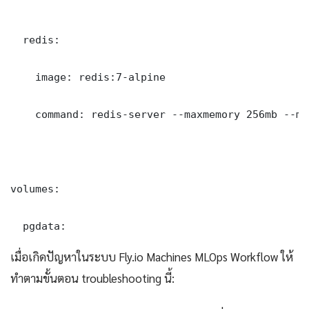
  redis:

    image: redis:7-alpine

    command: redis-server --maxmemory 256mb --ma
volumes:

  pgdata:
เมื่อเกิดปัญหาในระบบ Fly.io Machines MLOps Workflow ให้
ทำตามขั้นตอน troubleshooting นี้: