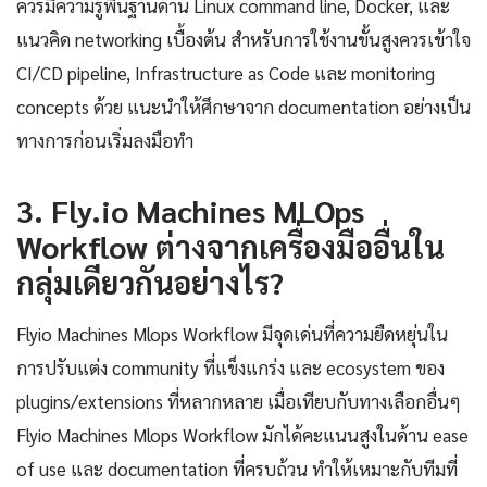
ควรมีความรู้พื้นฐานด้าน Linux command line, Docker, และ
แนวคิด networking เบื้องต้น สำหรับการใช้งานขั้นสูงควรเข้าใจ
CI/CD pipeline, Infrastructure as Code และ monitoring
concepts ด้วย แนะนำให้ศึกษาจาก documentation อย่างเป็น
ทางการก่อนเริ่มลงมือทำ
3. Fly.io Machines MLOps
Workflow ต่างจากเครื่องมืออื่นใน
กลุ่มเดียวกันอย่างไร?
Flyio Machines Mlops Workflow มีจุดเด่นที่ความยืดหยุ่นใน
การปรับแต่ง community ที่แข็งแกร่ง และ ecosystem ของ
plugins/extensions ที่หลากหลาย เมื่อเทียบกับทางเลือกอื่นๆ
Flyio Machines Mlops Workflow มักได้คะแนนสูงในด้าน ease
of use และ documentation ที่ครบถ้วน ทำให้เหมาะกับทีมที่