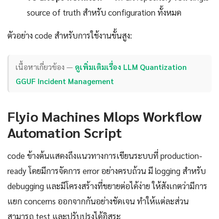
source of truth สำหรับ configuration ทั้งหมด
ตัวอย่าง code สำหรับการใช้งานขั้นสูง:
เนื้อหาเกี่ยวข้อง —
ดูเพิ่มเติมเรื่อง LLM Quantization
GGUF Incident Management
Flyio Machines Mlops Workflow
Automation Script
code ข้างต้นแสดงถึงแนวทางการเขียนระบบที่ production-
ready โดยมีการจัดการ error อย่างครบถ้วน มี logging สำหรับ
debugging และมีโครงสร้างที่ขยายต่อได้ง่าย ให้สังเกตว่ามีการ
แยก concerns ออกจากกันอย่างชัดเจน ทำให้แต่ละส่วน
สามารถ test และปรับปรุงได้อิสระ