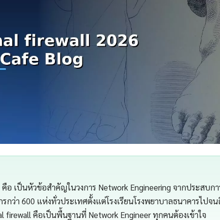
all คือ เป็นหัวข้อสำคัญในวงการ Network Engineering จากประสบก
กรกว่า 600 แห่งทั่วประเทศตั้งแต่โรงเรียนโรงพยาบาลธนาคารไปจนถ
 firewall คือเป็นพื้นฐานที่ Network Engineer ทุกคนต้องเข้าใจ