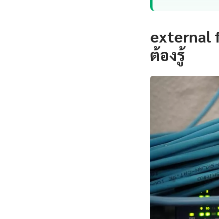
external f
ต้องรู้