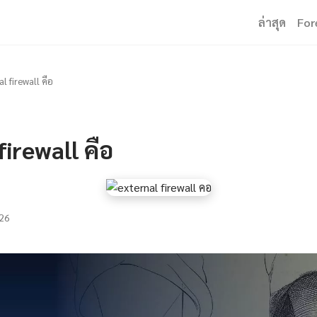
ล่าสุด
For
l firewall คือ
firewall คือ
26