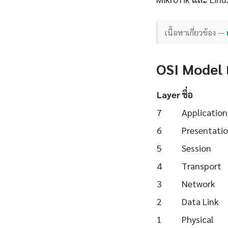
เนื้อหาเกี่ยวข้อง —
OSI Model แ
Layer
ชื่อ
7
Application
6
Presentati
5
Session
4
Transport
3
Network
2
Data Link
1
Physical