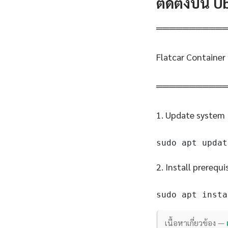
ติดตั้งบน 
══════════
Flatcar Container
══════════
1. Update system
sudo apt updat
2. Install prerequi
sudo apt insta
เนื้อหาเกี่ยวข้อง —