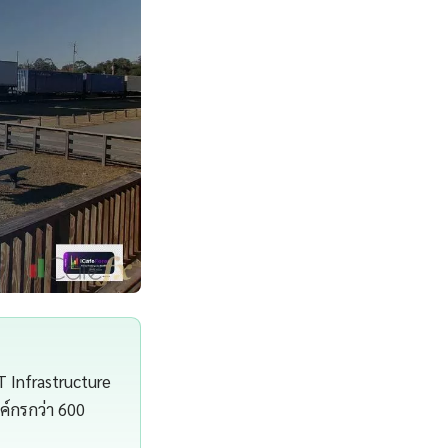
T Infrastructure
์กรกว่า 600