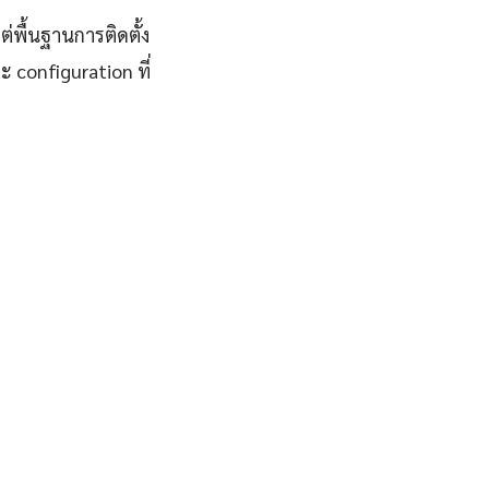
่พื้นฐานการติดตั้ง
 configuration ที่