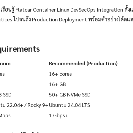
ียนรู้ Flatcar Container Linux DevSecOps Integration ตั้งแต
actices ไปจนถึง Production Deployment พร้อมตัวอย่างโค้ดและ
quirements
imum
Recommended (Production)
es
16+ cores
16+ GB
B SSD
50+ GB NVMe SSD
tu 22.04+ / Rocky 9+
Ubuntu 24.04 LTS
Mbps
1 Gbps+