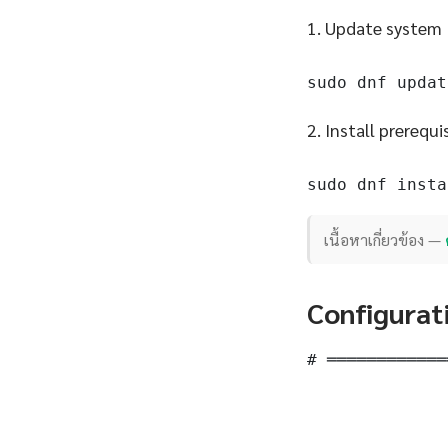
1. Update system
sudo dnf updat
2. Install prerequi
sudo dnf insta
เนื้อหาเกี่ยวข้อง —
Configurat
# ════════════