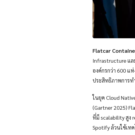
Flatcar Containe
Infrastructure แ
องค์กรกว่า 600 แห
ประสิทธิภาพการทำ
ในยุค Cloud Nativ
(Gartner 2025) F
ที่มี scalability ส
Spotify ล้วนใช้เทคโ