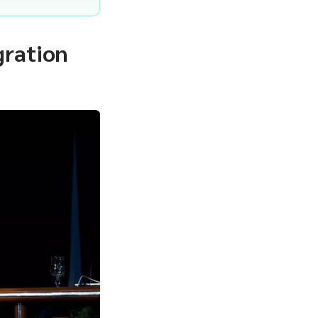
gration