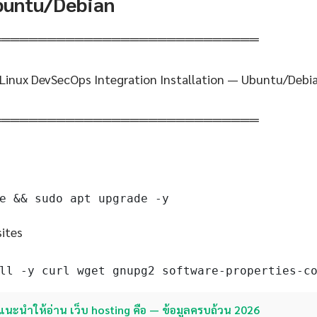
Ubuntu/Debian
═════════════════════════════
 Linux DevSecOps Integration Installation — Ubuntu/Debi
═════════════════════════════
e && sudo apt upgrade -y
sites
ll -y curl wget gnupg2 software-properties-c
แนะนำให้อ่าน เว็บ hosting คือ — ข้อมูลครบถ้วน 2026