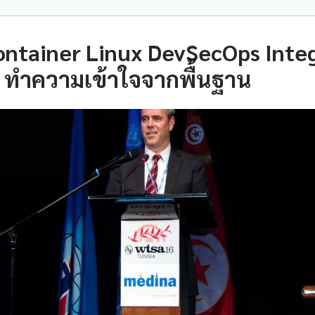
ontainer Linux DevSecOps Inte
 ทำความเข้าใจจากพื้นฐาน