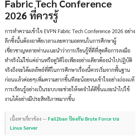
Fabric Tech Conference
2026 ที่ควรรู้
การทำความเข้าใจ EVPN Fabric Tech Conference 2026 อย่าง
ลึกซึ้งนั้นต้องอาศัยเวลาและความอดทนในการศึกษาผู้
เชี่ยวชาญหลายท่านแนะนำว่าการเรียนรู้ที่ดีที่สุดคือการลงมือ
ทำจริงไม่ใช่แค่อ่านหรือดูวิดีโอเพียงอย่างเดียวต้องนำไปปฏิบัติ
จริงถึงจะได้ผลลัพธ์ที่ดีในการศึกษาเรื่องนี้ควรเริ่มจากพื้นฐาน
ก่อนแล้วค่อยๆเพิ่มความยากขึ้นทีละน้อยจนเข้าใจอย่างถ่องแท้
การเรียนรู้อย่างเป็นระบบจะช่วยให้จดจำได้ดีขึ้นและนำไปใช้
งานได้อย่างมีประสิทธิภาพมากขึ้น
เนื้อหาเกี่ยวข้อง —
Fail2ban ป้องกัน Brute Force บน
Linux Server