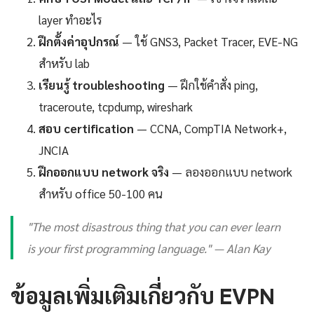
layer ทำอะไร
ฝึกตั้งค่าอุปกรณ์
— ใช้ GNS3, Packet Tracer, EVE-NG
สำหรับ lab
เรียนรู้ troubleshooting
— ฝึกใช้คำสั่ง ping,
traceroute, tcpdump, wireshark
สอบ certification
— CCNA, CompTIA Network+,
JNCIA
ฝึกออกแบบ network จริง
— ลองออกแบบ network
สำหรับ office 50-100 คน
"The most disastrous thing that you can ever learn
is your first programming language." — Alan Kay
ข้อมูลเพิ่มเติมเกี่ยวกับ EVPN