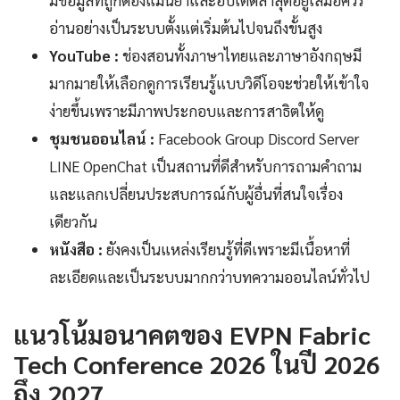
อ่านอย่างเป็นระบบตั้งแต่เริ่มต้นไปจนถึงขั้นสูง
YouTube :
ช่องสอนทั้งภาษาไทยและภาษาอังกฤษมี
มากมายให้เลือกดูการเรียนรู้แบบวิดีโอจะช่วยให้เข้าใจ
ง่ายขึ้นเพราะมีภาพประกอบและการสาธิตให้ดู
ชุมชนออนไลน์ :
Facebook Group Discord Server
LINE OpenChat เป็นสถานที่ดีสำหรับการถามคำถาม
และแลกเปลี่ยนประสบการณ์กับผู้อื่นที่สนใจเรื่อง
เดียวกัน
หนังสือ :
ยังคงเป็นแหล่งเรียนรู้ที่ดีเพราะมีเนื้อหาที่
ละเอียดและเป็นระบบมากกว่าบทความออนไลน์ทั่วไป
แนวโน้มอนาคตของ EVPN Fabric
Tech Conference 2026 ในปี 2026
ถึง 2027