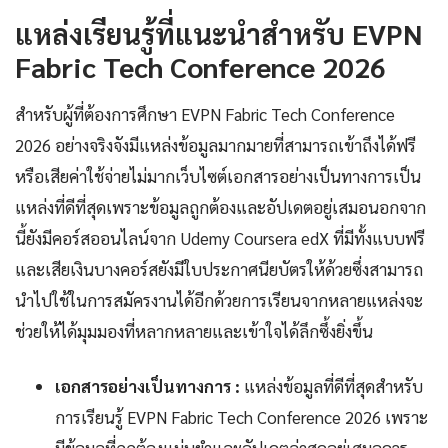
แหล่งเรียนรู้ที่แนะนำสำหรับ EVPN
Fabric Tech Conference 2026
สำหรับผู้ที่ต้องการศึกษา EVPN Fabric Tech Conference
2026 อย่างจริงจังมีแหล่งข้อมูลมากมายที่สามารถเข้าถึงได้ฟรี
หรือเสียค่าใช้จ่ายไม่มากเว็บไซต์เอกสารอย่างเป็นทางการเป็น
แหล่งที่ดีที่สุดเพราะข้อมูลถูกต้องและอัปเดตอยู่เสมอนอกจาก
นี้ยังมีคอร์สออนไลน์จาก Udemy Coursera edX ที่มีทั้งแบบฟรี
และเสียเงินบางคอร์สยังมีใบประกาศนียบัตรให้ด้วยซึ่งสามารถ
นำไปใช้ในการสมัครงานได้อีกด้วยการเรียนจากหลายแหล่งจะ
ช่วยให้ได้มุมมองที่หลากหลายและเข้าใจได้ลึกซึ้งยิ่งขึ้น
เอกสารอย่างเป็นทางการ :
แหล่งข้อมูลที่ดีที่สุดสำหรับ
การเรียนรู้ EVPN Fabric Tech Conference 2026 เพราะ
มีข้อมูลที่ถูกต้องแม่นยำและอัปเดตล่าสุดอยู่เสมอควร