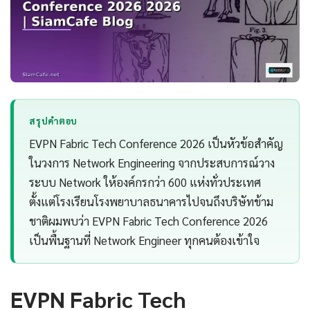
สรุปคำตอบ
EVPN Fabric Tech Conference 2026 เป็นหัวข้อสำคัญ
ในวงการ Network Engineering จากประสบการณ์วาง
ระบบ Network ให้องค์กรกว่า 600 แห่งทั่วประเทศ
ตั้งแต่โรงเรียนโรงพยาบาลธนาคารไปจนถึงบริษัทข้าม
ชาติผมพบว่า EVPN Fabric Tech Conference 2026
เป็นพื้นฐานที่ Network Engineer ทุกคนต้องเข้าใจ
EVPN Fabric Tech