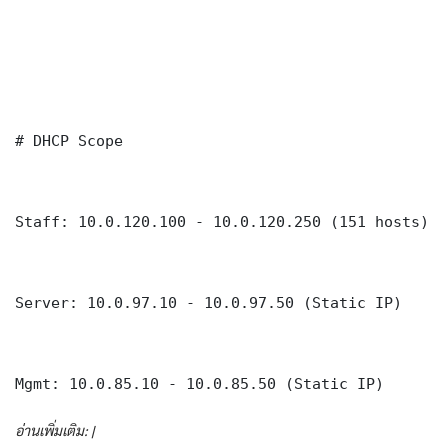
# DHCP Scope

Staff: 10.0.120.100 - 10.0.120.250 (151 hosts)

Server: 10.0.97.10 - 10.0.97.50 (Static IP)

Mgmt: 10.0.85.10 - 10.0.85.50 (Static IP)
อ่านเพิ่มเติม: |