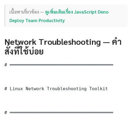
เนื้อหาเกี่ยวข้อง —
ดูเพิ่มเติมเรื่อง JavaScript Deno
Deploy Team Productivity
Network Troubleshooting — คำ
สั่งที่ใช้บ่อย
# ═══════════════════════════════════════

# Linux Network Troubleshooting Toolkit

# ═══════════════════════════════════════
