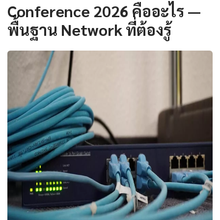
Conference 2026 คืออะไร —
พื้นฐาน Network ที่ต้องรู้