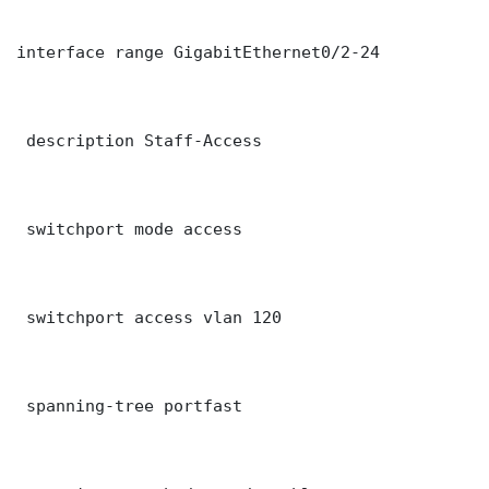
interface range GigabitEthernet0/2-24

 description Staff-Access

 switchport mode access

 switchport access vlan 120

 spanning-tree portfast
