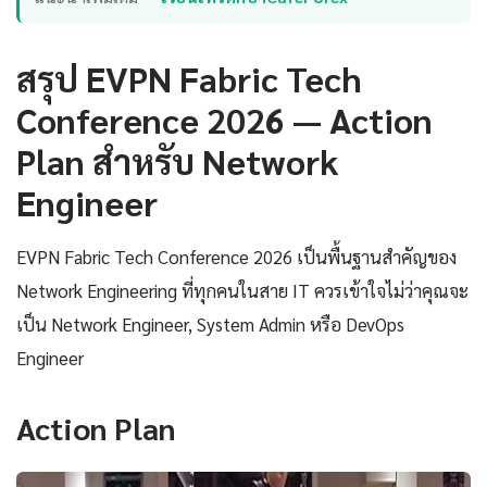
สรุป EVPN Fabric Tech
Conference 2026 — Action
Plan สำหรับ Network
Engineer
EVPN Fabric Tech Conference 2026 เป็นพื้นฐานสำคัญของ
Network Engineering ที่ทุกคนในสาย IT ควรเข้าใจไม่ว่าคุณจะ
เป็น Network Engineer, System Admin หรือ DevOps
Engineer
Action Plan