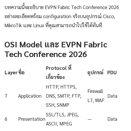
บทความนี้จะอธิบาย EVPN Fabric Tech Conference 2026
อย่างละเอียดพร้อม configuration จริงบนอุปกรณ์ Cisco,
MikroTik และ Linux ที่คุณสามารถนำไปใช้ได้ทันที
OSI Model และ EVPN Fabric
Tech Conference 2026
Protocol ที่
Layer
ชื่อ
อุปกรณ์
PDU
เกี่ยวข้อง
HTTP, HTTPS,
Firewall
7
Application
DNS, SMTP, FTP,
Data
L7, WAF
SSH, SNMP
SSL/TLS, JPEG,
6
Presentation
—
Data
ASCII, MPEG