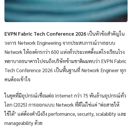
EVPN Fabric Tech Conference 2026
เป็นหัวข้อสำคัญใน
วงการ Network Engineering จากประสบการณ์วางระบบ
Network ให้องค์กรกว่า 600 แห่งทั่วประเทศตั้งแต่โรงเรียนโรง
พยาบาลธนาคารไปจนถึงบริษัทข้ามชาติผมพบว่า EVPN Fabric
Tech Conference 2026 เป็นพื้นฐานที่ Network Engineer ทุก
คนต้องเข้าใจ
ในยุคที่มีอุปกรณ์เชื่อมต่อ Internet กว่า 75 พันล้านอุปกรณ์ทั่ว
โลก (2025) การออกแบบ Network ที่ดีไม่ใช่แค่ "ต่อสายให้
ใช้ได้" แต่ต้องคำนึงถึง performance, security, scalability และ
manageability ด้วย