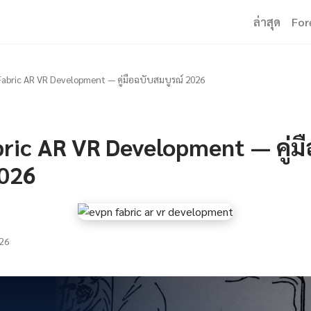
ล่าสุด
For
abric AR VR Development — คู่มือฉบับสมบูรณ์ 2026
ric AR VR Development — คู่มื
2026
26