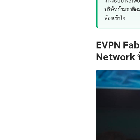
วางระบบ Network
บริษัทข้ามชาติผ
ต้องเข้าใจ
EVPN Fabr
Network ที่