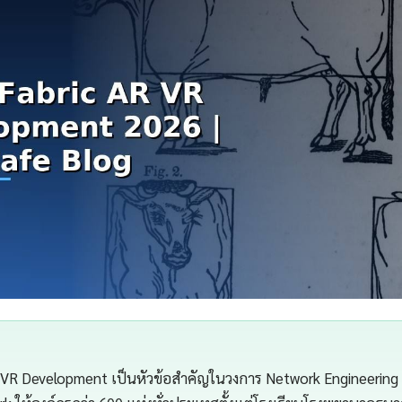
 VR Development เป็นหัวข้อสำคัญในวงการ Network Engineerin