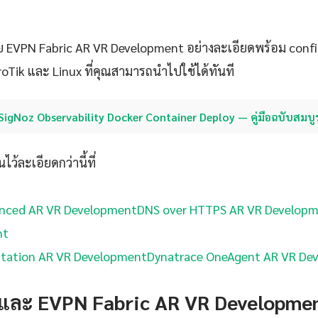
 EVPN Fabric AR VR Development อย่างละเอียดพร้อม confi
roTik และ Linux ที่คุณสามารถนำไปใช้ได้ทันที
SigNoz Observability Docker Container Deploy — คู่มือฉบับสมบู
ว้ละเอียดกว่านี้ที่
nced AR VR Development
DNS over HTTPS AR VR Develop
nt
tation AR VR Development
Dynatrace OneAgent AR VR De
 และ EVPN Fabric AR VR Developme