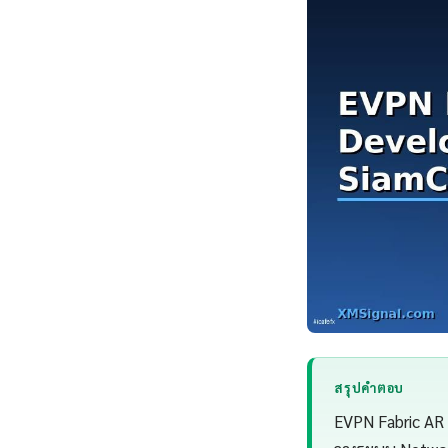
สรุปคำตอบ
EVPN Fabric AR