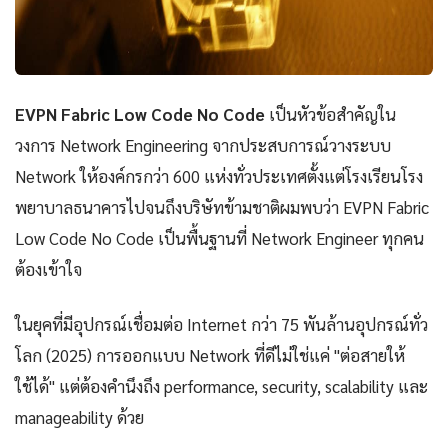
EVPN Fabric Low Code No Code
เป็นหัวข้อสำคัญใน
วงการ Network Engineering จากประสบการณ์วางระบบ
Network ให้องค์กรกว่า 600 แห่งทั่วประเทศตั้งแต่โรงเรียนโรง
พยาบาลธนาคารไปจนถึงบริษัทข้ามชาติผมพบว่า EVPN Fabric
Low Code No Code เป็นพื้นฐานที่ Network Engineer ทุกคน
ต้องเข้าใจ
ในยุคที่มีอุปกรณ์เชื่อมต่อ Internet กว่า 75 พันล้านอุปกรณ์ทั่ว
โลก (2025) การออกแบบ Network ที่ดีไม่ใช่แค่ "ต่อสายให้
ใช้ได้" แต่ต้องคำนึงถึง performance, security, scalability และ
manageability ด้วย