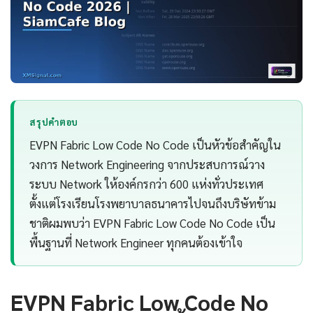
สรุปคำตอบ
EVPN Fabric Low Code No Code เป็นหัวข้อสำคัญใน
วงการ Network Engineering จากประสบการณ์วาง
ระบบ Network ให้องค์กรกว่า 600 แห่งทั่วประเทศ
ตั้งแต่โรงเรียนโรงพยาบาลธนาคารไปจนถึงบริษัทข้าม
ชาติผมพบว่า EVPN Fabric Low Code No Code เป็น
พื้นฐานที่ Network Engineer ทุกคนต้องเข้าใจ
EVPN Fabric Low Code No