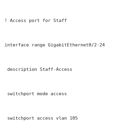
! Access port for Staff

interface range GigabitEthernet0/2-24

 description Staff-Access

 switchport mode access

 switchport access vlan 105
