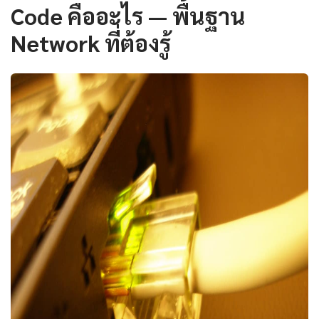
Code คืออะไร — พื้นฐาน
Network ที่ต้องรู้