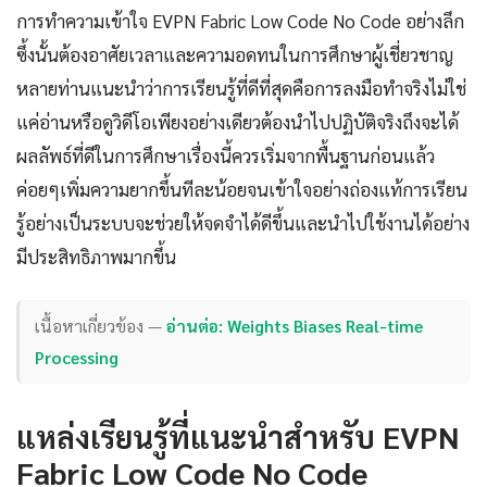
การทำความเข้าใจ EVPN Fabric Low Code No Code อย่างลึก
ซึ้งนั้นต้องอาศัยเวลาและความอดทนในการศึกษาผู้เชี่ยวชาญ
หลายท่านแนะนำว่าการเรียนรู้ที่ดีที่สุดคือการลงมือทำจริงไม่ใช่
แค่อ่านหรือดูวิดีโอเพียงอย่างเดียวต้องนำไปปฏิบัติจริงถึงจะได้
ผลลัพธ์ที่ดีในการศึกษาเรื่องนี้ควรเริ่มจากพื้นฐานก่อนแล้ว
ค่อยๆเพิ่มความยากขึ้นทีละน้อยจนเข้าใจอย่างถ่องแท้การเรียน
รู้อย่างเป็นระบบจะช่วยให้จดจำได้ดีขึ้นและนำไปใช้งานได้อย่าง
มีประสิทธิภาพมากขึ้น
เนื้อหาเกี่ยวข้อง —
อ่านต่อ: Weights Biases Real-time
Processing
แหล่งเรียนรู้ที่แนะนำสำหรับ EVPN
Fabric Low Code No Code