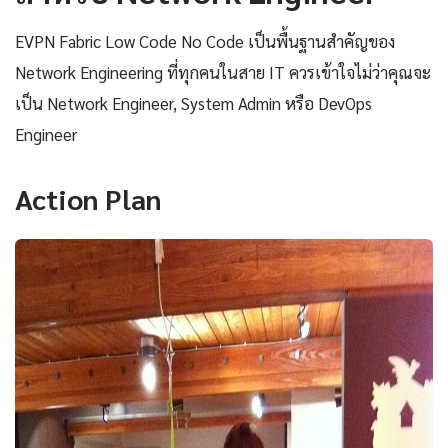
EVPN Fabric Low Code No Code เป็นพื้นฐานสำคัญของ
Network Engineering ที่ทุกคนในสาย IT ควรเข้าใจไม่ว่าคุณจะ
เป็น Network Engineer, System Admin หรือ DevOps
Engineer
Action Plan