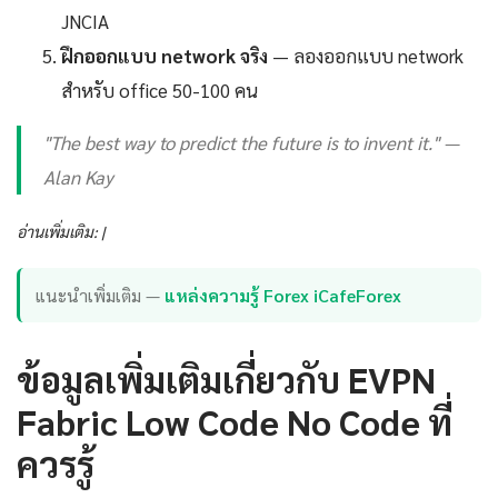
JNCIA
ฝึกออกแบบ network จริง
— ลองออกแบบ network
สำหรับ office 50-100 คน
"The best way to predict the future is to invent it." —
Alan Kay
อ่านเพิ่มเติม: |
แนะนำเพิ่มเติม —
แหล่งความรู้ Forex iCafeForex
ข้อมูลเพิ่มเติมเกี่ยวกับ EVPN
Fabric Low Code No Code ที่
ควรรู้