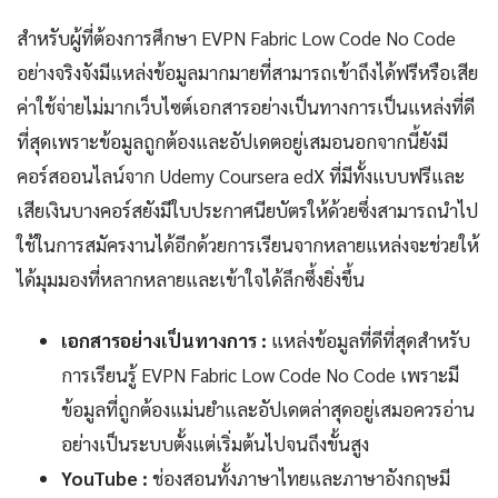
สำหรับผู้ที่ต้องการศึกษา EVPN Fabric Low Code No Code
อย่างจริงจังมีแหล่งข้อมูลมากมายที่สามารถเข้าถึงได้ฟรีหรือเสีย
ค่าใช้จ่ายไม่มากเว็บไซต์เอกสารอย่างเป็นทางการเป็นแหล่งที่ดี
ที่สุดเพราะข้อมูลถูกต้องและอัปเดตอยู่เสมอนอกจากนี้ยังมี
คอร์สออนไลน์จาก Udemy Coursera edX ที่มีทั้งแบบฟรีและ
เสียเงินบางคอร์สยังมีใบประกาศนียบัตรให้ด้วยซึ่งสามารถนำไป
ใช้ในการสมัครงานได้อีกด้วยการเรียนจากหลายแหล่งจะช่วยให้
ได้มุมมองที่หลากหลายและเข้าใจได้ลึกซึ้งยิ่งขึ้น
เอกสารอย่างเป็นทางการ :
แหล่งข้อมูลที่ดีที่สุดสำหรับ
การเรียนรู้ EVPN Fabric Low Code No Code เพราะมี
ข้อมูลที่ถูกต้องแม่นยำและอัปเดตล่าสุดอยู่เสมอควรอ่าน
อย่างเป็นระบบตั้งแต่เริ่มต้นไปจนถึงขั้นสูง
YouTube :
ช่องสอนทั้งภาษาไทยและภาษาอังกฤษมี