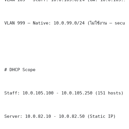
VLAN 999 — Native: 10.0.99.0/24 (ไม่ใช้งาน — securi
# DHCP Scope

Staff: 10.0.105.100 - 10.0.105.250 (151 hosts)

Server: 10.0.82.10 - 10.0.82.50 (Static IP)
