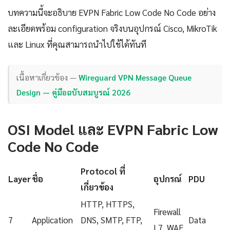
บทความนี้จะอธิบาย EVPN Fabric Low Code No Code อย่าง
ละเอียดพร้อม configuration จริงบนอุปกรณ์ Cisco, MikroTik
และ Linux ที่คุณสามารถนำไปใช้ได้ทันที
เนื้อหาเกี่ยวข้อง —
Wireguard VPN Message Queue
Design — คู่มือฉบับสมบูรณ์ 2026
OSI Model และ EVPN Fabric Low
Code No Code
Protocol ที่
Layer
ชื่อ
อุปกรณ์
PDU
เกี่ยวข้อง
HTTP, HTTPS,
Firewall
7
Application
DNS, SMTP, FTP,
Data
L7, WAF