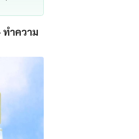
— ทำความ