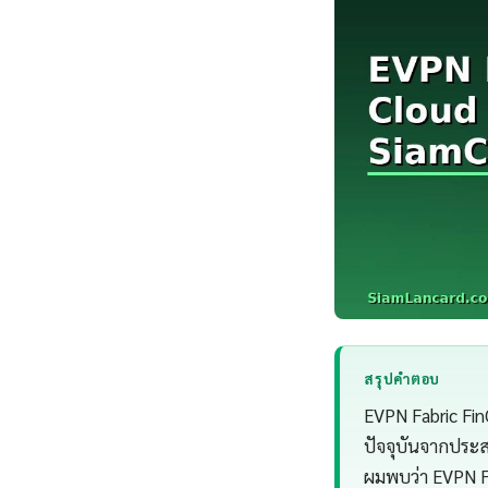
สรุปคำตอบ
EVPN Fabric Fin
ปัจจุบันจากประ
ผมพบว่า EVPN Fa