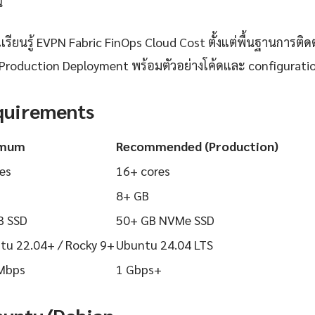
้
ียนรู้ EVPN Fabric FinOps Cloud Cost ตั้งแต่พื้นฐานการติดตั้
Production Deployment พร้อมตัวอย่างโค้ดและ configuration ท
quirements
imum
Recommended (Production)
es
16+ cores
8+ GB
B SSD
50+ GB NVMe SSD
tu 22.04+ / Rocky 9+
Ubuntu 24.04 LTS
Mbps
1 Gbps+