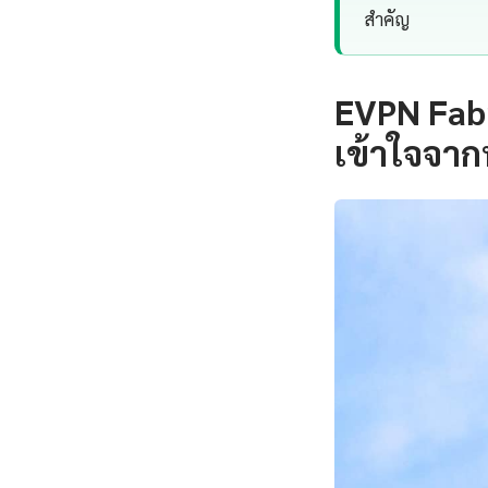
สำคัญ
EVPN Fabr
เข้าใจจาก