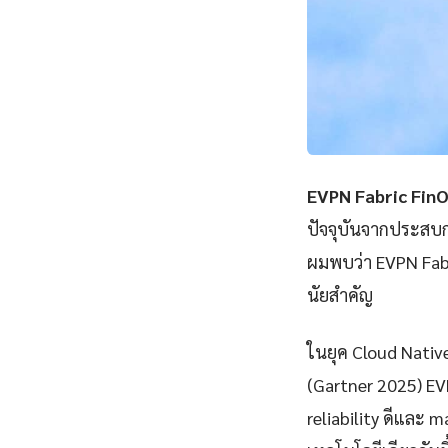
EVPN Fabric FinO
ปัจจุบันจากประสบก
ผมพบว่า EVPN Fabr
นัยสำคัญ
ในยุค Cloud Nativ
(Gartner 2025) EV
reliability ดีและ m