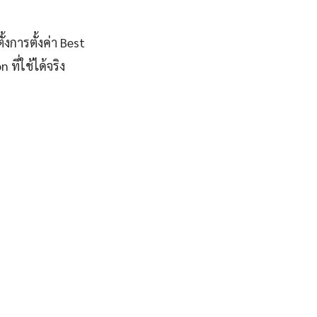
งการตั้งค่า Best
ี่ใช้ได้จริง