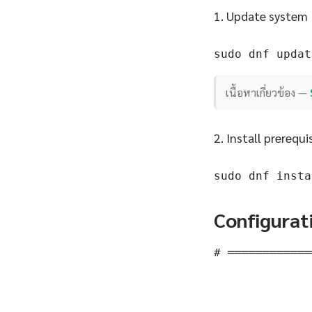
1. Update system
sudo dnf updat
เนื้อหาเกี่ยวข้อง —
2. Install prerequi
sudo dnf insta
Configurat
# ════════════