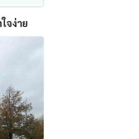
ใจง่าย