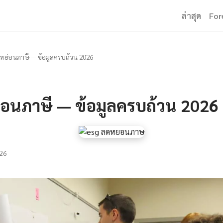
ล่าสุด
For
หย่อนภาษี — ข้อมูลครบถ้วน 2026
่อนภาษี — ข้อมูลครบถ้วน 2026
26