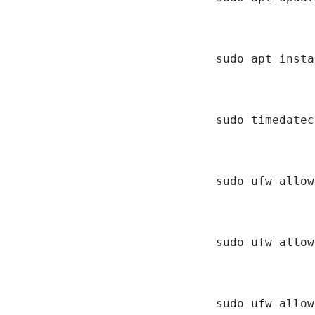
sudo apt insta
sudo timedatec
sudo ufw allow
sudo ufw allow
sudo ufw allow