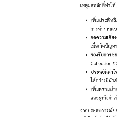
เหตุผลหลักที่ทำให้
เพิ่มประสิท
การทำงานแบบ 
ลดความเสี่ยง
เมื่อเกิดปัญห
รองรับการขย
Collection ช่
ประหยัดค่าใช
ได้อย่างมีนัย
เพิ่มความน่าเช
และธุรกิจดำเน
จากประสบการณ์ของผู