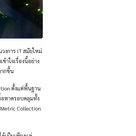
ในวงการ IT สมัยใหม่
าใจเรื่องนี้อย่าง
ากขึ้น
ion ตั้งแต่พื้นฐาน
ื้อหาครอบคลุมทั้ง
 Metric Collection
ได้เป็นเพียงแค่