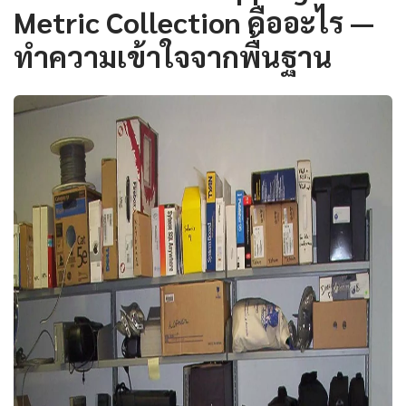
Metric Collection คืออะไร —
ทำความเข้าใจจากพื้นฐาน