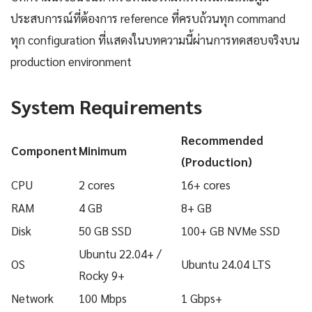
ประสบการณ์ที่ต้องการ reference ที่ครบถ้วนทุก command
ทุก configuration ที่แสดงในบทความนี้ผ่านการทดสอบจริงบน
production environment
System Requirements
Recommended
Component
Minimum
(Production)
CPU
2 cores
16+ cores
RAM
4 GB
8+ GB
Disk
50 GB SSD
100+ GB NVMe SSD
Ubuntu 22.04+ /
OS
Ubuntu 24.04 LTS
Rocky 9+
Network
100 Mbps
1 Gbps+