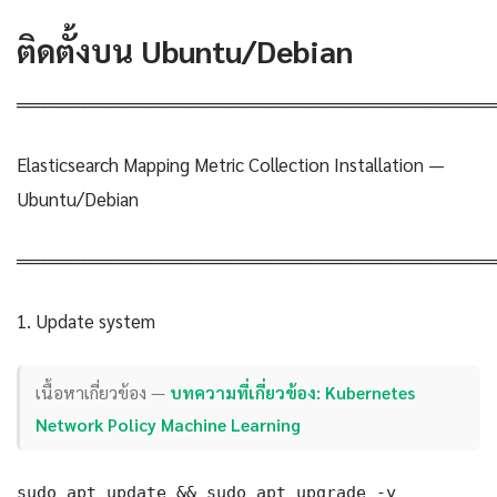
ติดตั้งบน Ubuntu/Debian
════════════════════════════════════
Elasticsearch Mapping Metric Collection Installation —
Ubuntu/Debian
════════════════════════════════════
1. Update system
เนื้อหาเกี่ยวข้อง —
บทความที่เกี่ยวข้อง: Kubernetes
Network Policy Machine Learning
sudo apt update && sudo apt upgrade -y