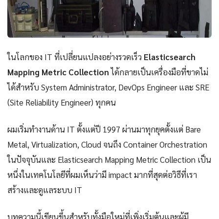
ในโลกของ IT ที่เปลี่ยนแปลงอย่างรวดเร็ว
Elasticsearch
Mapping Metric Collection
ได้กลายเป็นเครื่องมือที่ขาดไม่
ได้สำหรับ System Administrator, DevOps Engineer และ SRE
(Site Reliability Engineer) ทุกคน
ผมเริ่มทำงานด้าน IT ตั้งแต่ปี 1997 ผ่านมาทุกยุคตั้งแต่ Bare
Metal, Virtualization, Cloud จนถึง Container Orchestration
ในปัจจุบันและ Elasticsearch Mapping Metric Collection เป็น
หนึ่งในเทคโนโลยีที่ผมเห็นว่ามี impact มากที่สุดต่อวิธีที่เรา
สร้างและดูแลระบบ IT
บทความนี้เขียนขึ้นสำหรับทั้งมือใหม่ที่เพิ่งเริ่มต้นและผู้มี