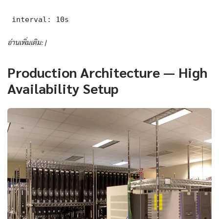
 interval: 10s
อ่านเพิ่มเติม: |
Production Architecture — High
Availability Setup