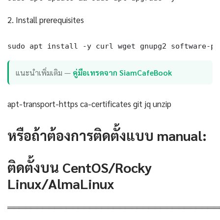
2. Install prerequisites
sudo apt install -y curl wget gnupg2 software-pr
แนะนำเพิ่มเติม —
คู่มือเทรดจาก SiamCafeBook
apt-transport-https ca-certificates git jq unzip
หรือถ้าต้องการติดตั้งแบบ manual:
ติดตั้งบน CentOS/Rocky
Linux/AlmaLinux
════════════════════════════════════