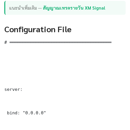
แนะนำเพิ่มเติม —
สัญญาณเทรดรายวัน XM Signal
Configuration File
# ═══════════════════════════════════════

server:

 bind: "0.0.0.0"
