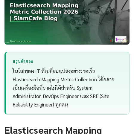
สรุปคำตอบ
ในโลกของ IT ที่เปลี่ยนแปลงอย่างรวดเร็ว
Elasticsearch Mapping Metric Collection ได้กลาย
เป็นเครื่องมือที่ขาดไม่ได้สำหรับ System
Administrator, DevOps Engineer และ SRE (Site
Reliability Engineer) ทุกคน
Elasticsearch Mapping