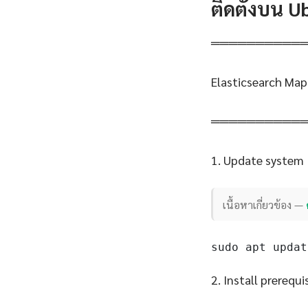
ติดตั้งบน 
══════════
Elasticsearch Map
══════════
1. Update system
เนื้อหาเกี่ยวข้อง —
sudo apt updat
2. Install prerequi