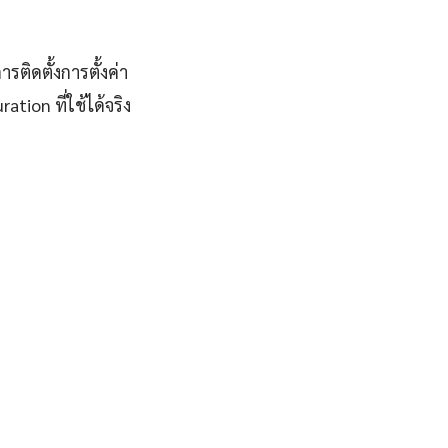
ติดตั้งการตั้งค่า
ion ที่ใช้ได้จริง