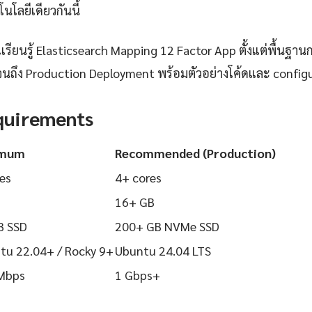
นโลยีเดียวกันนี้
ียนรู้ Elasticsearch Mapping 12 Factor App ตั้งแต่พื้นฐานการ
นถึง Production Deployment พร้อมตัวอย่างโค้ดและ configurat
quirements
imum
Recommended (Production)
es
4+ cores
16+ GB
B SSD
200+ GB NVMe SSD
tu 22.04+ / Rocky 9+
Ubuntu 24.04 LTS
Mbps
1 Gbps+