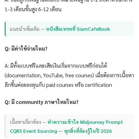
1-3 เดือนขั้นสูง 6-12 เดือน
แนะนำเพิ่มเติม —
หนังสือเทรดที่ SiamCafeBook
Q: มีค่าใช้จ่ายไหม?
A: มีทั้งแบบฟรีและเสียเงินเริ่มจากแบบฟรีก่อนได้
(documentation, YouTube, free courses) เมื่อต้องการเนื้อหา
ลึกขึ้นค่อยลงทุนกับ paid courses หรือ certification
Q: มี community ภาษาไทยไหม?
เนื้อหาเกี่ยวข้อง —
ทำความเข้าใจ Midjourney Prompt
CQRS Event Sourcing — ทุกสิ่งที่ต้องรู้ในปี 2026