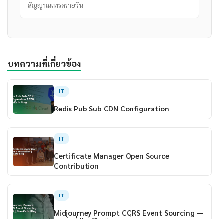
สัญญาณเทรดรายวัน
บทความที่เกี่ยวข้อง
IT
Redis Pub Sub CDN Configuration
IT
Certificate Manager Open Source
Contribution
IT
Midjourney Prompt CQRS Event Sourcing —