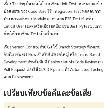
เรื่อง Testing ก็ขาดไม่ได้ ควรเขียน Unit Test ครอบคลุมอย่าง
น้อย 80% ของ Code Base ใช้ Integration Test ทดสอบการ
ทำงานร่วมกันของ Module ต่างๆ และ E2E Test สำหรับ
Critical User Flow เครื่องมือยอดนิยมเช่น Jest, Pytest, JUnit
ช่วยให้การเขียน Test เป็นเรื่องง่าย
เรื่อง Version Control ด้วย Git ใช้ Branch Strategy ที่เหมาะ
กับทีม เช่น Git Flow สำหรับโปรเจคใหญ่ หรือ Trunk-Based
Development สำหรับทีมที่ Deploy บ่อย ทำ Code Review ทุก
Pull Request และใช้ CI/CD Pipeline ทำ Automated Testing
และ Deployment
เปรียบเทียบข้อดีและข้อเสีย