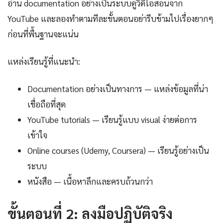
อ่าน documentation อย่างเป็นระบบดูวิดีโอสอนจาก
YouTube และลองทำตามทีละขั้นตอนอย่ารีบข้ามไปเรื่องยากๆ
ก่อนที่พื้นฐานจะแน่น
แหล่งเรียนรู้ที่แนะนำ:
Documentation อย่างเป็นทางการ — แหล่งข้อมูลที่น่า
เชื่อถือที่สุด
YouTube tutorials — เรียนรู้แบบ visual ง่ายต่อการ
เข้าใจ
Online courses (Udemy, Coursera) — เรียนรู้อย่างเป็น
ระบบ
หนังสือ — เนื้อหาลึกและครบถ้วนกว่า
ขั้นตอนที่ 2: ลงมือปฏิบัติจริง