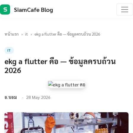
SiamCafe Blog
S
หน้าแรก
›
it
›
ekg a flutter คือ — ข้อมูลครบถ้วน 2026
IT
ekg a flutter คือ — ข้อมูลครบถ้วน
2026
อ.บอม
28 May 2026