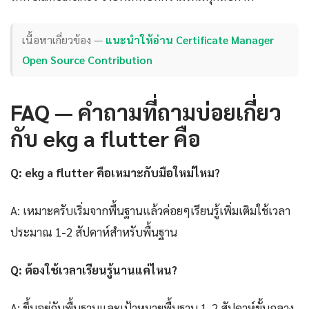
เนื้อหาเกี่ยวข้อง —
แนะนำให้อ่าน Certificate Manager
Open Source Contribution
FAQ — คำถามที่ถามบ่อยเกี่ยว
กับ ekg a flutter คือ
Q: ekg a flutter คือเหมาะกับมือใหม่ไหม?
A: เหมาะครับเริ่มจากพื้นฐานแล้วค่อยๆเรียนรู้เพิ่มเติมใช้เวลา
ประมาณ 1-2 สัปดาห์สำหรับพื้นฐาน
Q: ต้องใช้เวลาเรียนรู้นานแค่ไหน?
A: ขึ้นอยู่กับพื้นฐานและเป้าหมายพื้นฐาน 1-2 สัปดาห์ขั้นกลาง