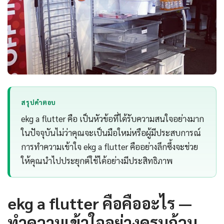
สรุปคำตอบ
ekg a flutter คือ เป็นหัวข้อที่ได้รับความสนใจอย่างมาก
ในปัจจุบันไม่ว่าคุณจะเป็นมือใหม่หรือผู้มีประสบการณ์
การทำความเข้าใจ ekg a flutter คืออย่างลึกซึ้งจะช่วย
ให้คุณนำไปประยุกต์ใช้ได้อย่างมีประสิทธิภาพ
ekg a flutter คือคืออะไร —
ทำความเข้าใจอย่างครบถ้วน