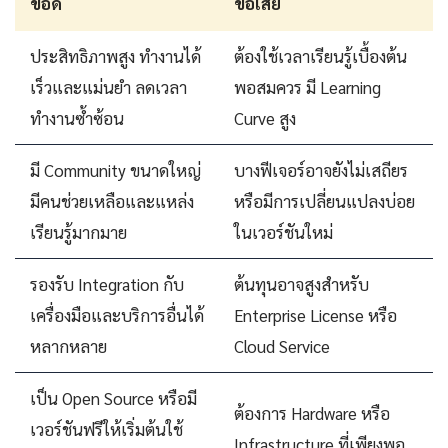
ข้อดี
ข้อเสีย
ประสิทธิภาพสูง ทำงานได้
ต้องใช้เวลาเรียนรู้เบื้องต้น
เร็วและแม่นยำ ลดเวลา
พอสมควร มี Learning
ทำงานซ้ำซ้อน
Curve สูง
มี Community ขนาดใหญ่
บางฟีเจอร์อาจยังไม่เสถียร
มีคนช่วยเหลือและแหล่ง
หรือมีการเปลี่ยนแปลงบ่อย
เรียนรู้มากมาย
ในเวอร์ชันใหม่
รองรับ Integration กับ
ต้นทุนอาจสูงสำหรับ
เครื่องมือและบริการอื่นได้
Enterprise License หรือ
หลากหลาย
Cloud Service
เป็น Open Source หรือมี
ต้องการ Hardware หรือ
เวอร์ชันฟรีให้เริ่มต้นใช้
Infrastructure ที่เพียงพอ