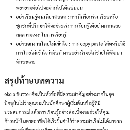
พยายามต่อไปจะผ่านไปได้แน่นอน
อย่าเรียนรู้คนเดียวตลอด :
การมีเพื่อนร่วมเรียนหรือ
ชุมชนที่ปรึกษาได้จะช่วยเร่งการเรียนรู้ได้อย่างมากและ
ลดความเหงาในการเรียนรู้
อย่าลอกงานโดยไม่เข้าใจ :
การ copy paste โค้ดหรือวิธี
การโดยไม่เข้าใจว่ามันทำงานอย่างไรจะไม่ช่วยให้พัฒนา
ทักษะเลย
สรุปท้ายบทความ
ekg a flutter คือเป็นหัวข้อที่มีความสำคัญอย่างมากในยุค
ปัจจุบันไม่ว่าคุณจะเป็นนักศึกษาผู้เริ่มต้นหรือผู้ที่มี
ประสบการณ์แล้วการเรียนรู้อย่างต่อเนื่องจะช่วยให้คุณ
ก้าวหน้าในสายอาชีพได้เร็วขึ้นจำไว้ว่าความสำเร็จไม่ได้มาจาก