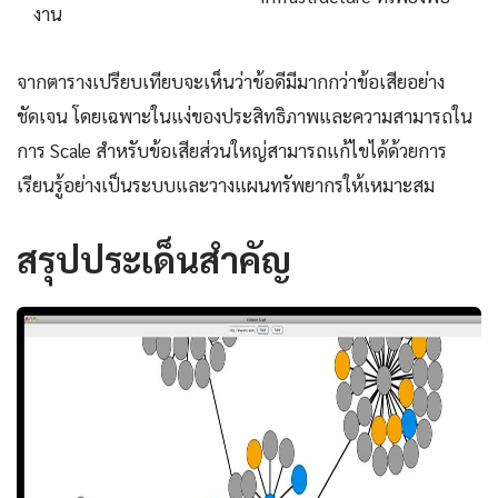
งาน
จากตารางเปรียบเทียบจะเห็นว่าข้อดีมีมากกว่าข้อเสียอย่าง
ชัดเจน โดยเฉพาะในแง่ของประสิทธิภาพและความสามารถใน
การ Scale สำหรับข้อเสียส่วนใหญ่สามารถแก้ไขได้ด้วยการ
เรียนรู้อย่างเป็นระบบและวางแผนทรัพยากรให้เหมาะสม
สรุปประเด็นสำคัญ