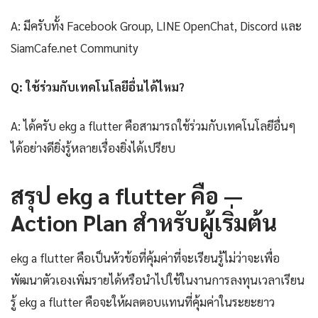
A: มีครับทั้ง Facebook Group, LINE OpenChat, Discord และ
SiamCafe.net Community
Q: ใช้ร่วมกับเทคโนโลยีอื่นได้ไหม?
A: ได้ครับ ekg a flutter คือสามารถใช้ร่วมกับเทคโนโลยีอื่นๆ
ได้อย่างดียิ่งรู้หลายเรื่องยิ่งได้เปรียบ
สรุป ekg a flutter คือ —
Action Plan สำหรับผู้เริ่มต้น
ekg a flutter คือเป็นหัวข้อที่คุ้มค่าที่จะเรียนรู้ไม่ว่าจะเพื่อ
พัฒนาตัวเองเพิ่มรายได้หรือนำไปใช้ในงานการลงทุนเวลาเรียน
รู้ ekg a flutter คือจะให้ผลตอบแทนที่คุ้มค่าในระยะยาว