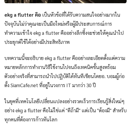
ekg a flutter คือ
เป็นหัวข้อที่ได้รับความสนใจอย่างมากใน
ปัจจุบันไม่ว่าคุณจะเป็นมือใหม่หรือผู้มีประสบการณ์การ
ทำความเข้าใจ ekg a flutter คืออย่างลึกซึ้งจะช่วยให้คุณนำไป
ประยุกต์ใช้ได้อย่างมีประสิทธิภาพ
บทความนี้จะอธิบาย ekg a flutter คืออย่างละเอียดตั้งแต่ความ
หมายหลักการทำงานวิธีใช้งานไปจนถึงเทคนิคขั้นสูงพร้อม
ตัวอย่างจริงที่สามารถนำไปปฏิบัติได้ทันทีเขียนโดยอ. บอมผู้ก่อ
ตั้ง SiamCafe.net ที่อยู่ในวงการ IT มากว่า 30 ปี
ในยุคที่เทคโนโลยีเปลี่ยนแปลงอย่างรวดเร็วการเรียนรู้สิ่งใหม่ๆ
อย่าง ekg a flutter คือไม่ใช่แค่ "ดีถ้ามี" แต่เป็น "ต้องมี" สำหรับ
ทุกคนที่ต้องการก้าวทันโลก