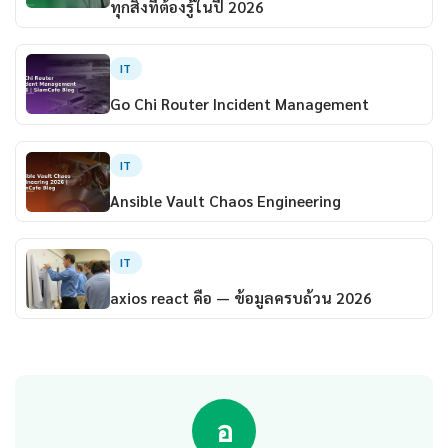
ทุกสิ่งที่ต้องรู้ในปี 2026
IT
Go Chi Router Incident Management
IT
Ansible Vault Chaos Engineering
IT
axios react คือ — ข้อมูลครบถ้วน 2026
อ