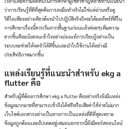
เวลาและความอดทนในการศึกษาผู้เชี่ยวชาญหลายท่านแนะนำ
ว่าการเรียนรู้ที่ดีที่สุดคือการลงมือทำจริงไม่ใช่แค่อ่านหรือดู
วิดีโอเพียงอย่างเดียวต้องนำไปปฏิบัติจริงถึงจะได้ผลลัพธ์ที่ดีใน
การศึกษาเรื่องนี้ควรเริ่มจากพื้นฐานก่อนแล้วค่อยๆเพิ่มความ
ยากขึ้นทีละน้อยจนเข้าใจอย่างถ่องแท้การเรียนรู้อย่างเป็น
ระบบจะช่วยให้จดจำได้ดีขึ้นและนำไปใช้งานได้อย่างมี
ประสิทธิภาพมากขึ้น
แหล่งเรียนรู้ที่แนะนำสำหรับ ekg a
flutter คือ
สำหรับผู้ที่ต้องการศึกษา ekg a flutter คืออย่างจริงจังมีแหล่ง
ข้อมูลมากมายที่สามารถเข้าถึงได้ฟรีหรือเสียค่าใช้จ่ายไม่มาก
เว็บไซต์เอกสารอย่างเป็นทางการเป็นแหล่งที่ดีที่สุดเพราะ
ข้อมูลถูกต้องและอัปเดตอยู่เสมอนอกจากนี้ยังมีคอร์สออนไลน์