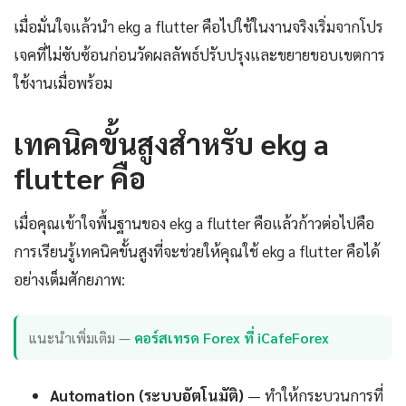
เมื่อมั่นใจแล้วนำ ekg a flutter คือไปใช้ในงานจริงเริ่มจากโปร
เจคที่ไม่ซับซ้อนก่อนวัดผลลัพธ์ปรับปรุงและขยายขอบเขตการ
ใช้งานเมื่อพร้อม
เทคนิคขั้นสูงสำหรับ ekg a
flutter คือ
เมื่อคุณเข้าใจพื้นฐานของ ekg a flutter คือแล้วก้าวต่อไปคือ
การเรียนรู้เทคนิคขั้นสูงที่จะช่วยให้คุณใช้ ekg a flutter คือได้
อย่างเต็มศักยภาพ:
แนะนำเพิ่มเติม —
คอร์สเทรด Forex ที่ iCafeForex
Automation (ระบบอัตโนมัติ)
— ทำให้กระบวนการที่