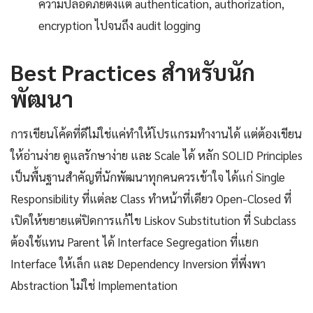
ความปลอดภัยตั้งแต่ authentication, authorization,
encryption ไปจนถึง audit logging
Best Practices สำหรับนัก
พัฒนา
การเขียนโค้ดที่ดีไม่ใช่แค่ทำให้โปรแกรมทำงานได้ แต่ต้องเขียน
ให้อ่านง่าย ดูแลรักษาง่าย และ Scale ได้ หลัก SOLID Principles
เป็นพื้นฐานสำคัญที่นักพัฒนาทุกคนควรเข้าใจ ได้แก่ Single
Responsibility ที่แต่ละ Class ทำหน้าที่เดียว Open-Closed ที่
เปิดให้ขยายแต่ปิดการแก้ไข Liskov Substitution ที่ Subclass
ต้องใช้แทน Parent ได้ Interface Segregation ที่แยก
Interface ให้เล็ก และ Dependency Inversion ที่พึ่งพา
Abstraction ไม่ใช่ Implementation