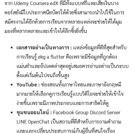
จาก Udemy Coursera edX ที่มีทั้งแบบฟรีและเสียเงินบาง
คอร์สยังมีใบประกาศนียบัตรให้ด้วยซึ่งสามารถนำไปใช้ในการ
สมัครงานได้อีกด้วยการเรียนจากหลายแหล่งจะช่วยให้ได้มุม
มองที่หลากหลายและเข้าใจได้ลึกซึ้งยิ่งขึ้น
เอกสารอย่างเป็นทางการ :
แหล่งข้อมูลที่ดีที่สุดสำหรับ
การเรียนรู้ ekg a flutter คือเพราะมีข้อมูลที่ถูกต้อง
แม่นยำและอัปเดตล่าสุดอยู่เสมอควรอ่านอย่างเป็นระบบ
ตั้งแต่เริ่มต้นไปจนถึงขั้นสูง
YouTube :
ช่องสอนทั้งภาษาไทยและภาษาอังกฤษมี
มากมายให้เลือกดูการเรียนรู้แบบวิดีโอจะช่วยให้เข้าใจ
ง่ายขึ้นเพราะมีภาพประกอบและการสาธิตให้ดู
ชุมชนออนไลน์ :
Facebook Group Discord Server
LINE OpenChat เป็นสถานที่ดีสำหรับการถามคำถาม
และแลกเปลี่ยนประสบการณ์กับผู้อื่นที่สนใจเรื่อง