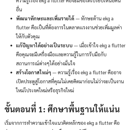
ความรู้เรื่อง ekg a flutter คือจะมีข้อได้เปรียบเหนือคน
อื่น
พัฒนาทักษะและเพิ่มรายได้
— ทักษะด้าน ekg a
flutter คือเป็นที่ต้องการในตลาดแรงงานช่วยเพิ่มมูลค่า
ให้กับตัวคุณ
แก้ปัญหาได้อย่างเป็นระบบ
— เมื่อเข้าใจ ekg a flutter
คือคุณจะมีเครื่องมือและความรู้ในการรับมือกับ
สถานการณ์ต่างๆได้อย่างมั่นใจ
สร้างโอกาสใหม่ๆ
— ความรู้เรื่อง ekg a flutter คืออาจ
เปิดประตูสู่โอกาสที่คุณไม่เคยคิดมาก่อนไม่ว่าจะเป็นงาน
ใหม่โปรเจคใหม่หรือธุรกิจใหม่
ขั้นตอนที่ 1: ศึกษาพื้นฐานให้แน่น
เริ่มจากการทำความเข้าใจแนวคิดหลักของ ekg a flutter คือ