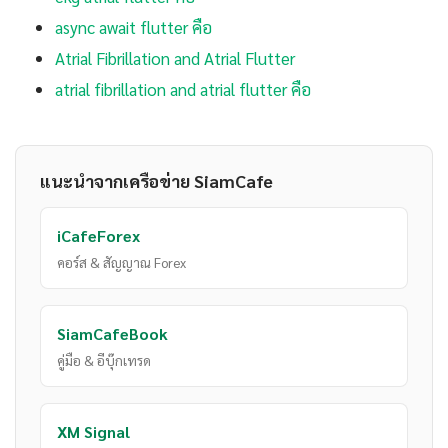
async await flutter คือ
Atrial Fibrillation and Atrial Flutter
atrial fibrillation and atrial flutter คือ
แนะนำจากเครือข่าย SiamCafe
iCafeForex
คอร์ส & สัญญาณ Forex
SiamCafeBook
คู่มือ & อีบุ๊กเทรด
XM Signal