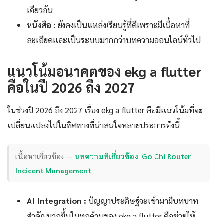
เดียวกัน
หนังสือ :
ยังคงเป็นแหล่งเรียนรู้ที่ดีเพราะมีเนื้อหาที่
ละเอียดและเป็นระบบมากกว่าบทความออนไลน์ทั่วไป
แนวโน้มอนาคตของ ekg a flutter
คือในปี 2026 ถึง 2027
ในช่วงปี 2026 ถึง 2027 เรื่อง ekg a flutter คือมีแนวโน้มที่จะ
เปลี่ยนแปลงไปในทิศทางที่น่าสนใจหลายประการดังนี้
เนื้อหาเกี่ยวข้อง —
บทความที่เกี่ยวข้อง: Go Chi Router
Incident Management
AI Integration :
ปัญญาประดิษฐ์จะเข้ามามีบทบาท
สำคัญมากขึ้นในทุกด้านของ ekg a flutter คือช่วยให้