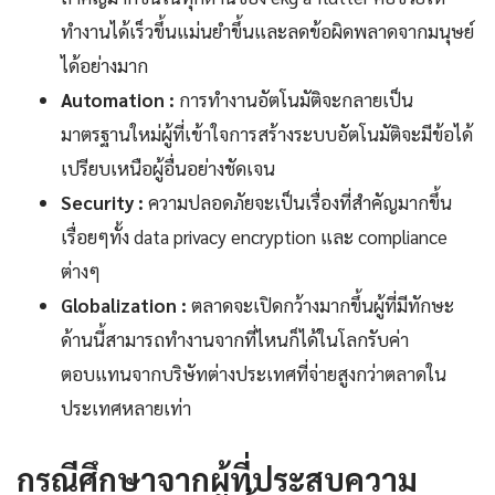
ทำงานได้เร็วขึ้นแม่นยำขึ้นและลดข้อผิดพลาดจากมนุษย์
ได้อย่างมาก
Automation :
การทำงานอัตโนมัติจะกลายเป็น
มาตรฐานใหม่ผู้ที่เข้าใจการสร้างระบบอัตโนมัติจะมีข้อได้
เปรียบเหนือผู้อื่นอย่างชัดเจน
Security :
ความปลอดภัยจะเป็นเรื่องที่สำคัญมากขึ้น
เรื่อยๆทั้ง data privacy encryption และ compliance
ต่างๆ
Globalization :
ตลาดจะเปิดกว้างมากขึ้นผู้ที่มีทักษะ
ด้านนี้สามารถทำงานจากที่ไหนก็ได้ในโลกรับค่า
ตอบแทนจากบริษัทต่างประเทศที่จ่ายสูงกว่าตลาดใน
ประเทศหลายเท่า
กรณีศึกษาจากผู้ที่ประสบความ