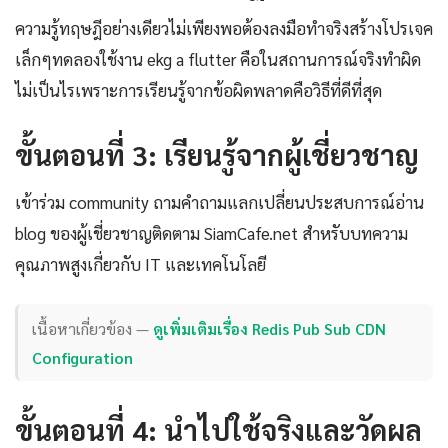
ความรู้ทฤษฎีอย่างเดียวไม่เพียงพอต้องลงมือทำจริงสร้างโปรเจค
เล็กๆทดลองใช้งาน ekg a flutter คือในสถานการณ์จริงทำผิด
ไม่เป็นไรเพราะการเรียนรู้จากข้อผิดพลาดคือวิธีที่ดีที่สุด
ขั้นตอนที่ 3: เรียนรู้จากผู้เชี่ยวชาญ
เข้าร่วม community ถามคำถามแลกเปลี่ยนประสบการณ์อ่าน
blog ของผู้เชี่ยวชาญติดตาม SiamCafe.net สำหรับบทความ
คุณภาพสูงเกี่ยวกับ IT และเทคโนโลยี
เนื้อหาเกี่ยวข้อง —
ดูเพิ่มเติมเรื่อง Redis Pub Sub CDN
Configuration
ขั้นตอนที่ 4: นำไปใช้จริงและวัดผล