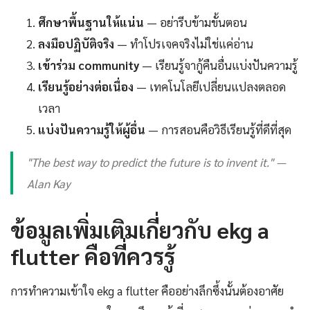
ศึกษาพื้นฐานให้แน่น
— อย่ารีบข้ามขั้นตอน
ลงมือปฏิบัติจริง
— ทำโปรเจคจริงไม่ใช่แค่อ่าน
เข้าร่วม community
— เรียนรู้จากู้คืนอื่นแบ่งปันความรู้
เรียนรู้อย่างต่อเนื่อง
— เทคโนโลยีเปลี่ยนแปลงตลอด
เวลา
แบ่งปันความรู้ให้ผู้อื่น
— การสอนคือวิธีเรียนรู้ที่ดีที่สุด
"The best way to predict the future is to invent it." —
Alan Kay
ข้อมูลเพิ่มเติมเกี่ยวกับ ekg a
flutter คือที่ควรรู้
การทำความเข้าใจ ekg a flutter คืออย่างลึกซึ้งนั้นต้องอาศัย