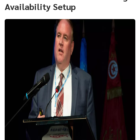
Availability Setup