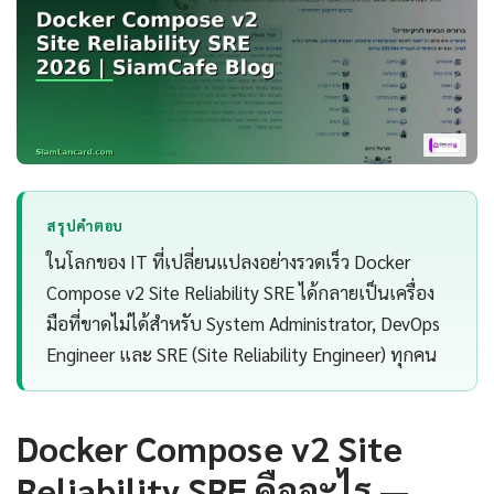
สรุปคำตอบ
ในโลกของ IT ที่เปลี่ยนแปลงอย่างรวดเร็ว Docker
Compose v2 Site Reliability SRE ได้กลายเป็นเครื่อง
มือที่ขาดไม่ได้สำหรับ System Administrator, DevOps
Engineer และ SRE (Site Reliability Engineer) ทุกคน
Docker Compose v2 Site
Reliability SRE คืออะไร —