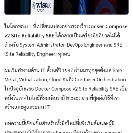
ในโลกของ IT ที่เปลี่ยนแปลงอย่างรวดเร็ว
Docker Compose
v2 Site Reliability SRE
ได้กลายเป็นเครื่องมือที่ขาดไม่ได้
สำหรับ System Administrator, DevOps Engineer และ SRE
(Site Reliability Engineer) ทุกคน
ผมเริ่มทำงานด้าน IT ตั้งแต่ปี 1997 ผ่านมาทุกยุคตั้งแต่ Bare
Metal, Virtualization, Cloud จนถึง Container Orchestration
ในปัจจุบันและ Docker Compose v2 Site Reliability SRE เป็น
หนึ่งในเทคโนโลยีที่ผมเห็นว่ามี impact มากที่สุดต่อวิธีที่เรา
สร้างและดูแลระบบ IT
บทความนี้เขียนขึ้นสำหรับทั้งมือใหม่ที่เพิ่งเริ่มต้นและผู้มี
ประสบการณ์ที่ต้องการ reference ที่ครบถ้วนทุก command