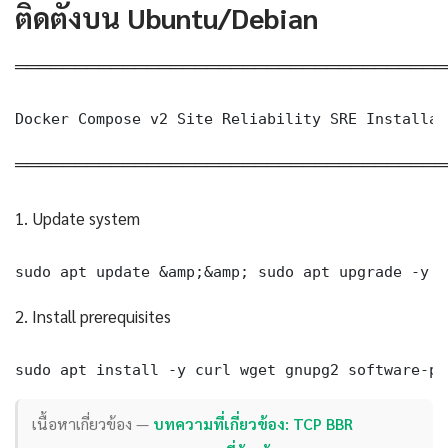
ติดตั้งบน Ubuntu/Debian
════════════════════════════════════
Docker Compose v2 Site Reliability SRE Installat
════════════════════════════════════
1. Update system
sudo apt update &amp;&amp; sudo apt upgrade -y
2. Install prerequisites
sudo apt install -y curl wget gnupg2 software-pr
เนื้อหาเกี่ยวข้อง —
บทความที่เกี่ยวข้อง: TCP BBR