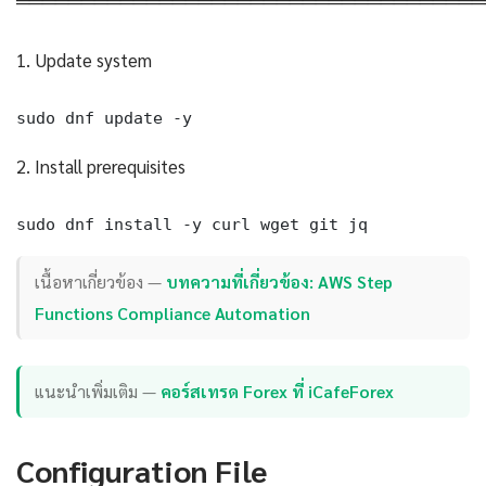
1. Update system
sudo dnf update -y
2. Install prerequisites
sudo dnf install -y curl wget git jq
เนื้อหาเกี่ยวข้อง —
บทความที่เกี่ยวข้อง: AWS Step
Functions Compliance Automation
แนะนำเพิ่มเติม —
คอร์สเทรด Forex ที่ iCafeForex
Configuration File