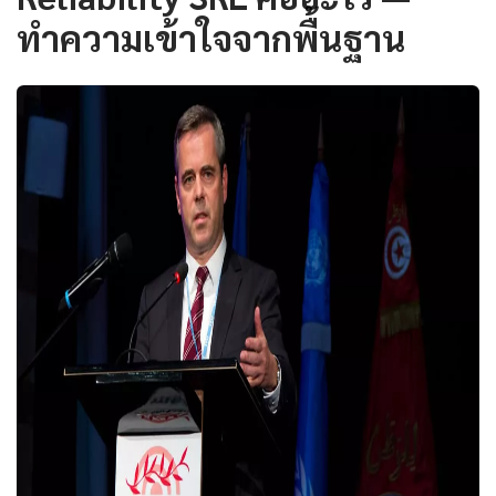
ทำความเข้าใจจากพื้นฐาน