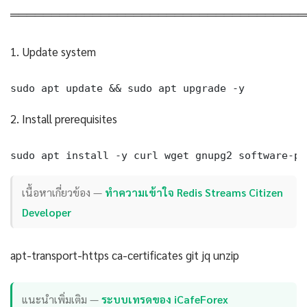
════════════════════════════════════
1. Update system
sudo apt update && sudo apt upgrade -y
2. Install prerequisites
sudo apt install -y curl wget gnupg2 software-pr
เนื้อหาเกี่ยวข้อง —
ทำความเข้าใจ Redis Streams Citizen
Developer
apt-transport-https ca-certificates git jq unzip
แนะนำเพิ่มเติม —
ระบบเทรดของ iCafeForex