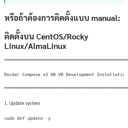
หรือถ้าต้องการติดตั้งแบบ manual:
ติดตั้งบน CentOS/Rocky
Linux/AlmaLinux
════════════════════════════════════
Docker Compose v2 AR VR Development Installation
════════════════════════════════════
1. Update system
sudo dnf update -y