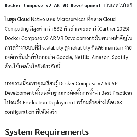
Docker Compose v2 AR VR Development
 เป็นเทคโนโลยีท
ในยุค Cloud Native และ Microservices ที่ตลาด Cloud
Computing มีมูลค่ากว่า 832 พันล้านดอลลาร์ (Gartner 2025)
Docker Compose v2 AR VR Development มีบทบาทสำคัญใน
การสร้างระบบที่มี scalability สูง reliability ดีและ maintain ง่าย
องค์กรชั้นนำทั่วโลกอย่าง Google, Netflix, Amazon, Spotify
ล้วนใช้เทคโนโลยีเดียวกันนี้
บทความนี้จะพาคุณเรียนรู้ Docker Compose v2 AR VR
Development ตั้งแต่พื้นฐานการติดตั้งการตั้งค่า Best Practices
ไปจนถึง Production Deployment พร้อมตัวอย่างโค้ดและ
configuration ที่ใช้ได้จริง
System Requirements