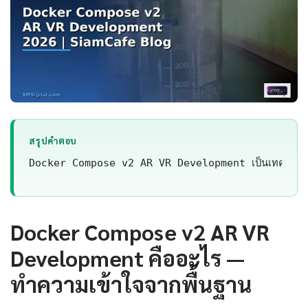
สรุปคำตอบ
Docker Compose v2 AR VR Development เป็นเทคโนโลยี
Docker Compose v2 AR VR
Development คืออะไร —
ทำความเข้าใจจากพื้นฐาน