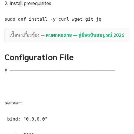
2. Install prerequisites
sudo dnf install -y curl wget git jq
เนื้อหาเกี่ยวข้อง —
คนผกคอตาย — คู่มือฉบับสมบูรณ์ 2026
Configuration File
# ═══════════════════════════════════════

server:

 bind: "0.0.0.0"
