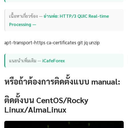
เนื้อหาเกี่ยวข้อง —
อ่านต่อ: HTTP/3 QUIC Real-time
Processing —
apt-transport-https ca-certificates git jq unzip
แนะนำเพิ่มเติม —
iCafeForex
หรือถ้าต้องการติดตั้งแบบ manual:
ติดตั้งบน CentOS/Rocky
Linux/AlmaLinux