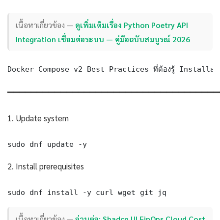
เนื้อหาเกี่ยวข้อง —
ดูเพิ่มเติมเรื่อง Python Poetry API
Integration เชื่อมต่อระบบ — คู่มือฉบับสมบูรณ์ 2026
Docker Compose v2 Best Practices ที่ต้องรู้ Install
════════════════════════════════════
1. Update system
sudo dnf update -y
2. Install prerequisites
sudo dnf install -y curl wget git jq
เนื้อหาเกี่ยวข้อง —
อ่านต่อ: Shadcn UI FinOps Cloud Cost