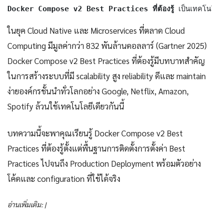
Docker Compose v2 Best Practices ที่ต้องรู้
 เป็นเทคโนโล
ในยุค Cloud Native และ Microservices ที่ตลาด Cloud
Computing มีมูลค่ากว่า 832 พันล้านดอลลาร์ (Gartner 2025)
Docker Compose v2 Best Practices ที่ต้องรู้มีบทบาทสำคัญ
ในการสร้างระบบที่มี scalability สูง reliability ดีและ maintain
ง่ายองค์กรชั้นนำทั่วโลกอย่าง Google, Netflix, Amazon,
Spotify ล้วนใช้เทคโนโลยีเดียวกันนี้
บทความนี้จะพาคุณเรียนรู้ Docker Compose v2 Best
Practices ที่ต้องรู้ตั้งแต่พื้นฐานการติดตั้งการตั้งค่า Best
Practices ไปจนถึง Production Deployment พร้อมตัวอย่าง
โค้ดและ configuration ที่ใช้ได้จริง
อ่านเพิ่มเติม: |