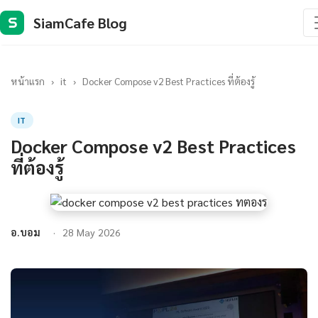
SiamCafe Blog
S
หน้าแรก
›
it
›
Docker Compose v2 Best Practices ที่ต้องรู้
IT
Docker Compose v2 Best Practices
ที่ต้องรู้
อ.บอม
28 May 2026