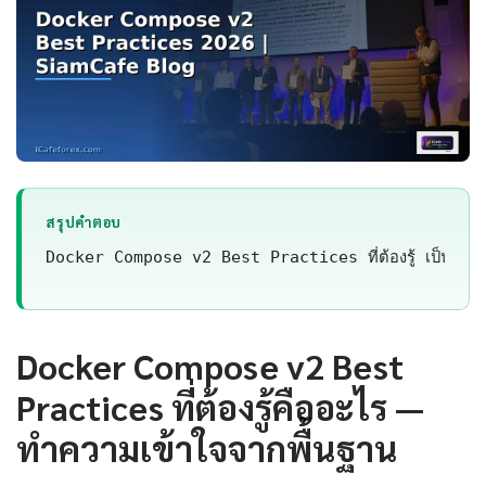
สรุปคำตอบ
Docker Compose v2 Best Practices ที่ต้องรู้ เป็นเทค
Docker Compose v2 Best
Practices ที่ต้องรู้คืออะไร —
ทำความเข้าใจจากพื้นฐาน