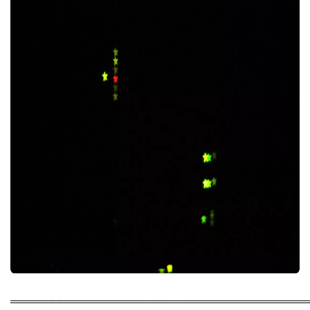
════════════════════════════════════