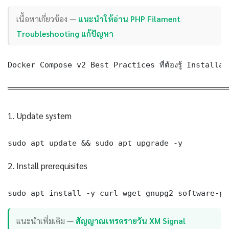
เนื้อหาเกี่ยวข้อง —
แนะนำให้อ่าน PHP Filament
Troubleshooting แก้ปัญหา
Docker Compose v2 Best Practices ที่ต้องรู้ Install
════════════════════════════════════
1. Update system
sudo apt update && sudo apt upgrade -y
2. Install prerequisites
sudo apt install -y curl wget gnupg2 software-pr
แนะนำเพิ่มเติม —
สัญญาณเทรดรายวัน XM Signal