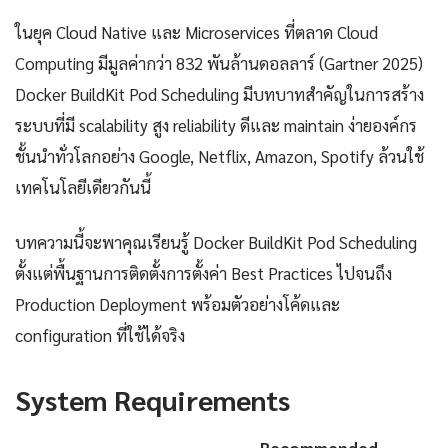
ในยุค Cloud Native และ Microservices ที่ตลาด Cloud
Computing มีมูลค่ากว่า 832 พันล้านดอลลาร์ (Gartner 2025)
Docker BuildKit Pod Scheduling มีบทบาทสำคัญในการสร้าง
ระบบที่มี scalability สูง reliability ดีและ maintain ง่ายองค์กร
ชั้นนำทั่วโลกอย่าง Google, Netflix, Amazon, Spotify ล้วนใช้
เทคโนโลยีเดียวกันนี้
บทความนี้จะพาคุณเรียนรู้ Docker BuildKit Pod Scheduling
ตั้งแต่พื้นฐานการติดตั้งการตั้งค่า Best Practices ไปจนถึง
Production Deployment พร้อมตัวอย่างโค้ดและ
configuration ที่ใช้ได้จริง
System Requirements