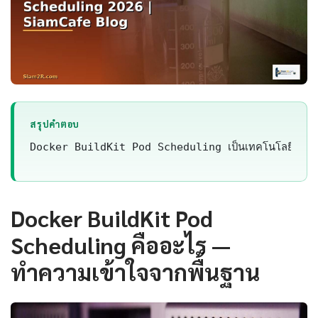
สรุปคำตอบ
Docker BuildKit Pod Scheduling เป็นเทคโนโลยีที่สำคั
Docker BuildKit Pod
Scheduling คืออะไร —
ทำความเข้าใจจากพื้นฐาน