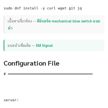
sudo dnf install -y curl wget git jq
เนื้อหาเกี่ยวข้อง —
คีย์บอร์ด mechanical blue switch แนะ
นํา
แนะนำเพิ่มเติม —
XM Signal
Configuration File
# ═══════════════════════════════════════

server:
