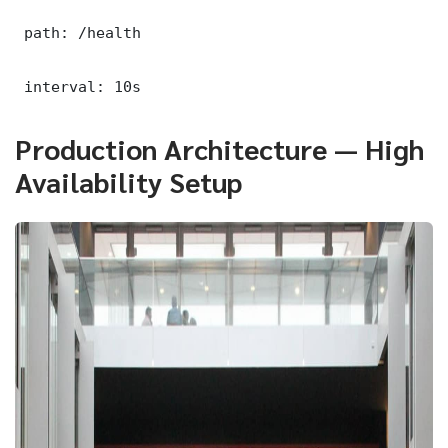
 path: /health

 interval: 10s
Production Architecture — High
Availability Setup