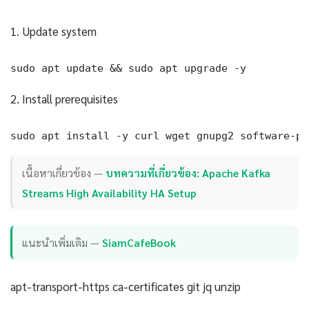
1. Update system
sudo apt update && sudo apt upgrade -y
2. Install prerequisites
sudo apt install -y curl wget gnupg2 software-pr
เนื้อหาเกี่ยวข้อง —
บทความที่เกี่ยวข้อง: Apache Kafka
Streams High Availability HA Setup
แนะนำเพิ่มเติม —
SiamCafeBook
apt-transport-https ca-certificates git jq unzip