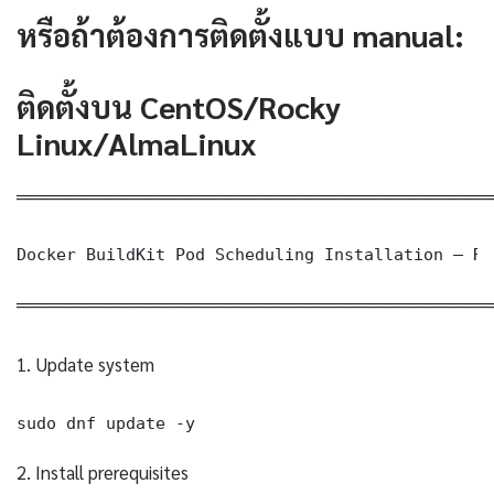
หรือถ้าต้องการติดตั้งแบบ manual:
ติดตั้งบน CentOS/Rocky
Linux/AlmaLinux
════════════════════════════════════
Docker BuildKit Pod Scheduling Installation — RH
════════════════════════════════════
1. Update system
sudo dnf update -y
2. Install prerequisites