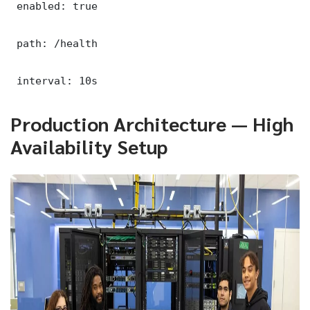
 enabled: true

 path: /health

 interval: 10s
Production Architecture — High
Availability Setup