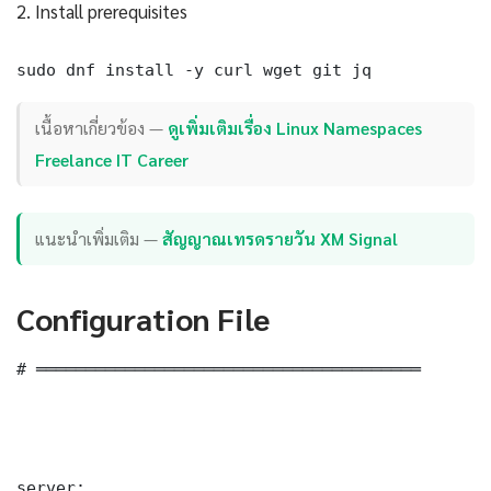
2. Install prerequisites
sudo dnf install -y curl wget git jq
เนื้อหาเกี่ยวข้อง —
ดูเพิ่มเติมเรื่อง Linux Namespaces
Freelance IT Career
แนะนำเพิ่มเติม —
สัญญาณเทรดรายวัน XM Signal
Configuration File
# ═══════════════════════════════════════

server:
