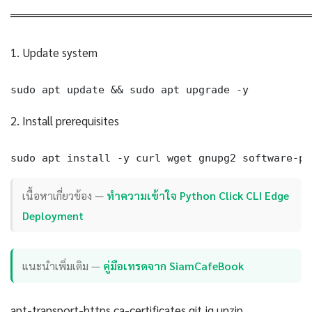
════════════════════════════════════
1. Update system
sudo apt update && sudo apt upgrade -y
2. Install prerequisites
sudo apt install -y curl wget gnupg2 software-pr
เนื้อหาเกี่ยวข้อง —
ทำความเข้าใจ Python Click CLI Edge
Deployment
แนะนำเพิ่มเติม —
คู่มือเทรดจาก SiamCafeBook
apt-transport-https ca-certificates git jq unzip