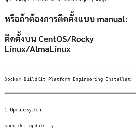
หรือถ้าต้องการติดตั้งแบบ manual:
ติดตั้งบน CentOS/Rocky
Linux/AlmaLinux
════════════════════════════════════
Docker BuildKit Platform Engineering Installatio
════════════════════════════════════
1. Update system
sudo dnf update -y