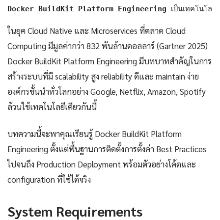
Docker BuildKit Platform Engineering
 เป็นเทคโนโลยี
ในยุค Cloud Native และ Microservices ที่ตลาด Cloud
Computing มีมูลค่ากว่า 832 พันล้านดอลลาร์ (Gartner 2025)
Docker BuildKit Platform Engineering มีบทบาทสำคัญในการ
สร้างระบบที่มี scalability สูง reliability ดีและ maintain ง่าย
องค์กรชั้นนำทั่วโลกอย่าง Google, Netflix, Amazon, Spotify
ล้วนใช้เทคโนโลยีเดียวกันนี้
บทความนี้จะพาคุณเรียนรู้ Docker BuildKit Platform
Engineering ตั้งแต่พื้นฐานการติดตั้งการตั้งค่า Best Practices
ไปจนถึง Production Deployment พร้อมตัวอย่างโค้ดและ
configuration ที่ใช้ได้จริง
System Requirements