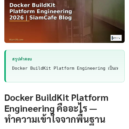
สรุปคำตอบ
Docker BuildKit Platform Engineering เป็นเทคโนโลย
Docker BuildKit Platform
Engineering คืออะไร —
ทำความเข้าใจจากพื้นฐาน