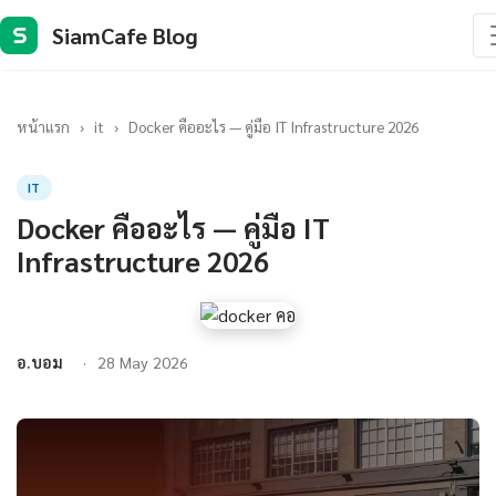
SiamCafe Blog
S
หน้าแรก
›
it
›
Docker คืออะไร — คู่มือ IT Infrastructure 2026
IT
Docker คืออะไร — คู่มือ IT
Infrastructure 2026
อ.บอม
28 May 2026