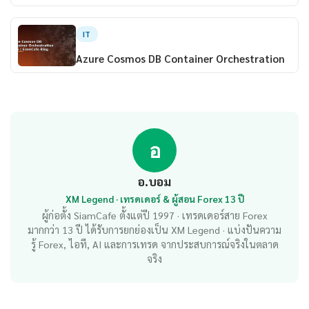
IT
Azure Cosmos DB Container Orchestration
อ
อ.บอม
XM Legend · เทรดเดอร์ & ผู้สอน Forex 13 ปี
ผู้ก่อตั้ง SiamCafe ตั้งแต่ปี 1997 · เทรดเดอร์สาย Forex
มากกว่า 13 ปี ได้รับการยกย่องเป็น XM Legend · แบ่งปันความ
รู้ Forex, ไอที, AI และการเทรด จากประสบการณ์จริงในตลาด
จริง