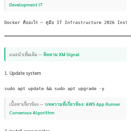
Development IT
Docker คืออะไร — คู่มือ IT Infrastructure 2026 Ins
════════════════════════════════════
แนะนำเพิ่มเติม —
ติดตาม XM Signal
1. Update system
sudo apt update && sudo apt upgrade -y
เนื้อหาเกี่ยวข้อง —
บทความที่เกี่ยวข้อง: AWS App Runner
Consensus Algorithm
2. Install prerequisites