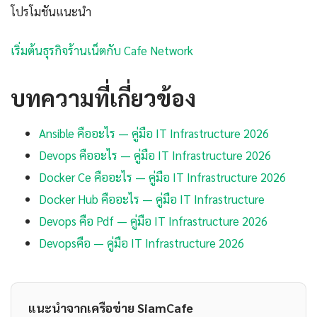
โปรโมชันแนะนำ
เริ่มต้นธุรกิจร้านเน็ตกับ Cafe Network
บทความที่เกี่ยวข้อง
Ansible คืออะไร — คู่มือ IT Infrastructure 2026
Devops คืออะไร — คู่มือ IT Infrastructure 2026
Docker Ce คืออะไร — คู่มือ IT Infrastructure 2026
Docker Hub คืออะไร — คู่มือ IT Infrastructure
Devops คือ Pdf — คู่มือ IT Infrastructure 2026
Devopsคือ — คู่มือ IT Infrastructure 2026
แนะนำจากเครือข่าย SiamCafe