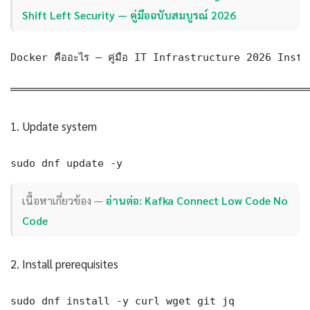
Shift Left Security — คู่มือฉบับสมบูรณ์ 2026
Docker คืออะไร — คู่มือ IT Infrastructure 2026 Inst
════════════════════════════════════
1. Update system
sudo dnf update -y
เนื้อหาเกี่ยวข้อง —
อ่านต่อ: Kafka Connect Low Code No
Code
2. Install prerequisites
sudo dnf install -y curl wget git jq