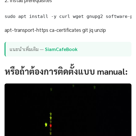
sudo apt install -y curl wget gnupg2 software-pr
apt-transport-https ca-certificates git jq unzip
แนะนำเพิ่มเติม —
SiamCafeBook
หรือถ้าต้องการติดตั้งแบบ manual: