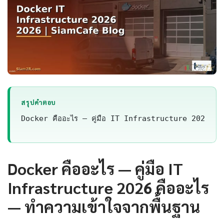
สรุปคำตอบ
Docker คืออะไร — คู่มือ IT Infrastructure 2026 เป็น
Docker คืออะไร — คู่มือ IT
Infrastructure 2026 คืออะไร
— ทำความเข้าใจจากพื้นฐาน