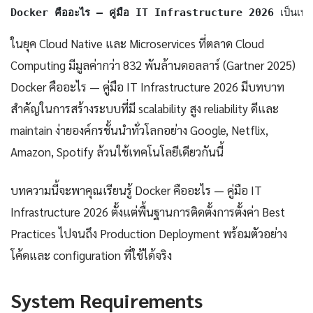
Docker คืออะไร — คู่มือ IT Infrastructure 2026
 เป็นเท
ในยุค Cloud Native และ Microservices ที่ตลาด Cloud
Computing มีมูลค่ากว่า 832 พันล้านดอลลาร์ (Gartner 2025)
Docker คืออะไร — คู่มือ IT Infrastructure 2026 มีบทบาท
สำคัญในการสร้างระบบที่มี scalability สูง reliability ดีและ
maintain ง่ายองค์กรชั้นนำทั่วโลกอย่าง Google, Netflix,
Amazon, Spotify ล้วนใช้เทคโนโลยีเดียวกันนี้
บทความนี้จะพาคุณเรียนรู้ Docker คืออะไร — คู่มือ IT
Infrastructure 2026 ตั้งแต่พื้นฐานการติดตั้งการตั้งค่า Best
Practices ไปจนถึง Production Deployment พร้อมตัวอย่าง
โค้ดและ configuration ที่ใช้ได้จริง
System Requirements