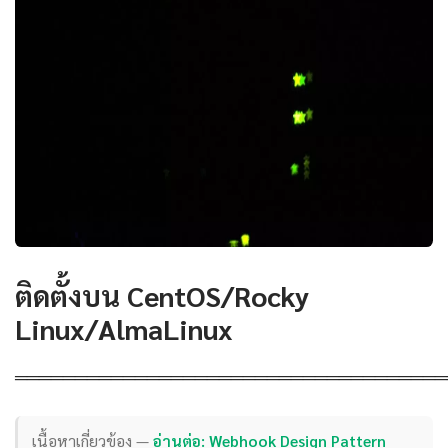
ติดตั้งบน CentOS/Rocky
Linux/AlmaLinux
════════════════════════════════════
เนื้อหาเกี่ยวข้อง —
อ่านต่อ: Webhook Design Pattern