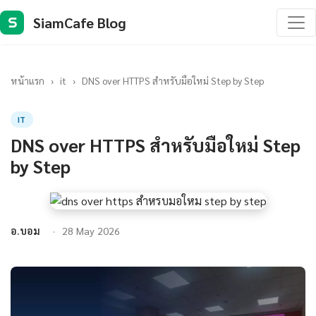
SiamCafe Blog
S
หน้าแรก
›
it
›
DNS over HTTPS สำหรับมือใหม่ Step by Step
IT
DNS over HTTPS สำหรับมือใหม่ Step
by Step
อ.บอม
28 May 2026