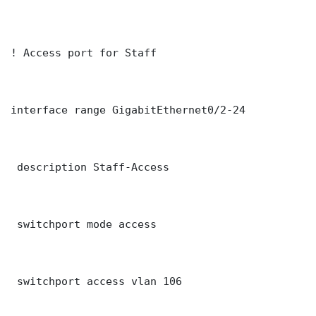
! Access port for Staff

interface range GigabitEthernet0/2-24

 description Staff-Access

 switchport mode access

 switchport access vlan 106
