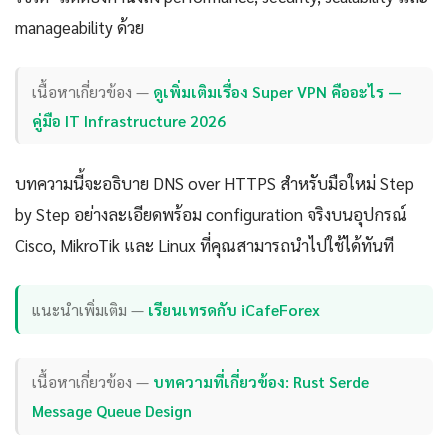
manageability ด้วย
เนื้อหาเกี่ยวข้อง —
ดูเพิ่มเติมเรื่อง Super VPN คืออะไร —
คู่มือ IT Infrastructure 2026
บทความนี้จะอธิบาย DNS over HTTPS สำหรับมือใหม่ Step
by Step อย่างละเอียดพร้อม configuration จริงบนอุปกรณ์
Cisco, MikroTik และ Linux ที่คุณสามารถนำไปใช้ได้ทันที
แนะนำเพิ่มเติม —
เรียนเทรดกับ iCafeForex
เนื้อหาเกี่ยวข้อง —
บทความที่เกี่ยวข้อง: Rust Serde
Message Queue Design