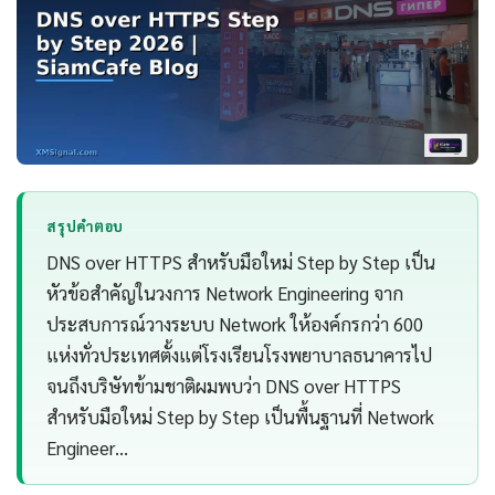
สรุปคำตอบ
DNS over HTTPS สำหรับมือใหม่ Step by Step เป็น
หัวข้อสำคัญในวงการ Network Engineering จาก
ประสบการณ์วางระบบ Network ให้องค์กรกว่า 600
แห่งทั่วประเทศตั้งแต่โรงเรียนโรงพยาบาลธนาคารไป
จนถึงบริษัทข้ามชาติผมพบว่า DNS over HTTPS
สำหรับมือใหม่ Step by Step เป็นพื้นฐานที่ Network
Engineer…