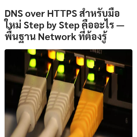
DNS over HTTPS สำหรับมือ
ใหม่ Step by Step คืออะไร —
พื้นฐาน Network ที่ต้องรู้