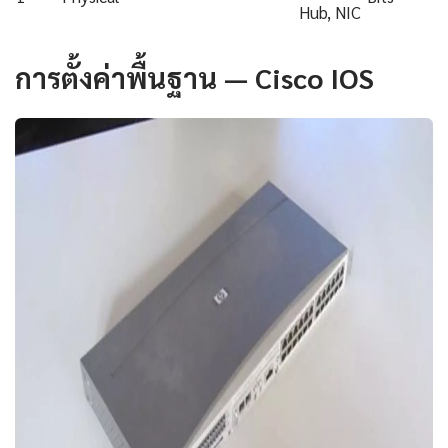
Hub, NIC
การตั้งค่าพื้นฐาน — Cisco IOS