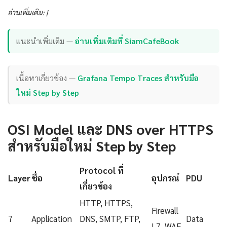
อ่านเพิ่มเติม: |
แนะนำเพิ่มเติม —
อ่านเพิ่มเติมที่ SiamCafeBook
เนื้อหาเกี่ยวข้อง —
Grafana Tempo Traces สำหรับมือ
ใหม่ Step by Step
OSI Model และ DNS over HTTPS
สำหรับมือใหม่ Step by Step
Protocol ที่
Layer
ชื่อ
อุปกรณ์
PDU
เกี่ยวข้อง
HTTP, HTTPS,
Firewall
7
Application
DNS, SMTP, FTP,
Data
L7, WAF