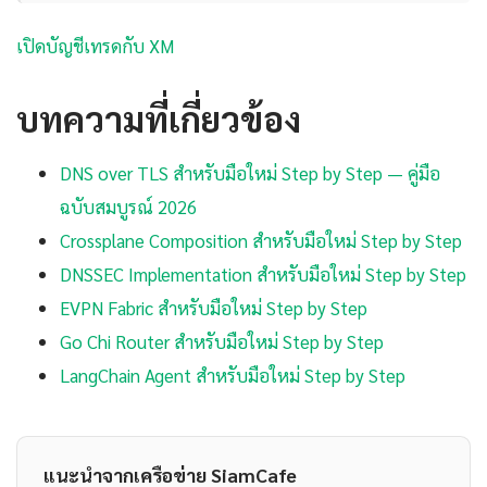
เปิดบัญชีเทรดกับ XM
บทความที่เกี่ยวข้อง
DNS over TLS สำหรับมือใหม่ Step by Step — คู่มือ
ฉบับสมบูรณ์ 2026
Crossplane Composition สำหรับมือใหม่ Step by Step
DNSSEC Implementation สำหรับมือใหม่ Step by Step
EVPN Fabric สำหรับมือใหม่ Step by Step
Go Chi Router สำหรับมือใหม่ Step by Step
LangChain Agent สำหรับมือใหม่ Step by Step
แนะนำจากเครือข่าย SiamCafe